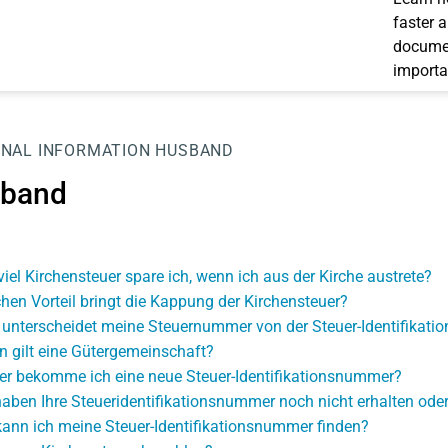
faster 
documen
importa
NAL INFORMATION
HUSBAND
band
viel Kirchensteuer spare ich, wenn ich aus der Kirche austrete?
hen Vorteil bringt die Kappung der Kirchensteuer?
unterscheidet meine Steuernummer von der Steuer-Identifikat
 gilt eine Gütergemeinschaft?
r bekomme ich eine neue Steuer-Identifikationsnummer?
haben Ihre Steueridentifikationsnummer noch nicht erhalten oder 
ann ich meine Steuer-Identifikationsnummer finden?