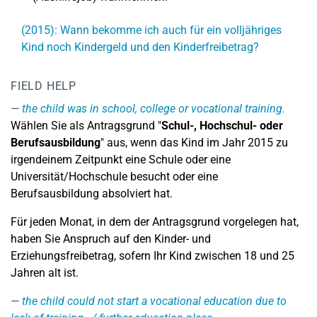
(2015): Wann bekomme ich auch für ein volljähriges
Kind noch Kindergeld und den Kinderfreibetrag?
FIELD HELP
the child was in school, college or vocational training.
Wählen Sie als Antragsgrund "
Schul-, Hochschul- oder
Berufsausbildung
" aus, wenn das Kind im Jahr 2015 zu
irgendeinem Zeitpunkt eine Schule oder eine
Universität/Hochschule besucht oder eine
Berufsausbildung absolviert hat.
Für jeden Monat, in dem der Antragsgrund vorgelegen hat,
haben Sie Anspruch auf den Kinder- und
Erziehungsfreibetrag, sofern Ihr Kind zwischen 18 und 25
Jahren alt ist.
the child could not start a vocational education due to