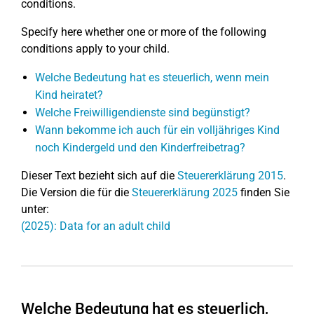
conditions.
Specify here whether one or more of the following
conditions apply to your child.
Welche Bedeutung hat es steuerlich, wenn mein
Kind heiratet?
Welche Freiwilligendienste sind begünstigt?
Wann bekomme ich auch für ein volljähriges Kind
noch Kindergeld und den Kinderfreibetrag?
Dieser Text bezieht sich auf die
Steuererklärung 2015
.
Die Version die für die
Steuererklärung 2025
finden Sie
unter:
(2025): Data for an adult child
Welche Bedeutung hat es steuerlich,