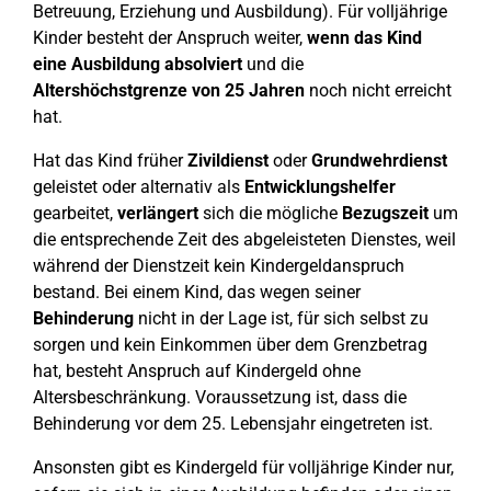
Betreuung, Erziehung und Ausbildung). Für volljährige
Kinder besteht der Anspruch weiter,
wenn das Kind
eine Ausbildung absolviert
und die
Altershöchstgrenze von 25 Jahren
noch nicht erreicht
hat.
Hat das Kind früher
Zivildienst
oder
Grundwehrdienst
geleistet oder alternativ als
Entwicklungshelfer
gearbeitet,
verlängert
sich die mögliche
Bezugszeit
um
die entsprechende Zeit des abgeleisteten Dienstes, weil
während der Dienstzeit kein Kindergeldanspruch
bestand. Bei einem Kind, das wegen seiner
Behinderung
nicht in der Lage ist, für sich selbst zu
sorgen und kein Einkommen über dem Grenzbetrag
hat, besteht Anspruch auf Kindergeld ohne
Altersbeschränkung. Voraussetzung ist, dass die
Behinderung vor dem 25. Lebensjahr eingetreten ist.
Ansonsten gibt es Kindergeld für volljährige Kinder nur,