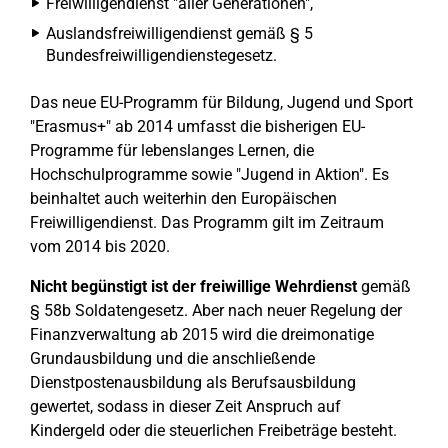
Freiwilligendienst "aller Generationen",
Auslandsfreiwilligendienst gemäß § 5
Bundesfreiwilligendienstegesetz.
Das neue EU-Programm für Bildung, Jugend und Sport
"Erasmus+" ab 2014 umfasst die bisherigen EU-
Programme für lebenslanges Lernen, die
Hochschulprogramme sowie "Jugend in Aktion". Es
beinhaltet auch weiterhin den Europäischen
Freiwilligendienst. Das Programm gilt im Zeitraum
vom 2014 bis 2020.
Nicht begünstigt ist der freiwillige Wehrdienst
gemäß
§ 58b Soldatengesetz. Aber nach neuer Regelung der
Finanzverwaltung ab 2015 wird die dreimonatige
Grundausbildung und die anschließende
Dienstpostenausbildung als Berufsausbildung
gewertet, sodass in dieser Zeit Anspruch auf
Kindergeld oder die steuerlichen Freibeträge besteht.