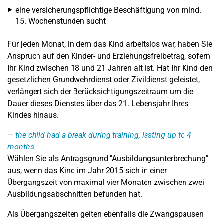
eine versicherungspflichtige Beschäftigung von mind.
15. Wochenstunden sucht
Für jeden Monat, in dem das Kind arbeitslos war, haben Sie
Anspruch auf den Kinder- und Erziehungsfreibetrag, sofern
Ihr Kind zwischen 18 und 21 Jahren alt ist. Hat Ihr Kind den
gesetzlichen Grundwehrdienst oder Zivildienst geleistet,
verlängert sich der Berücksichtigungszeitraum um die
Dauer dieses Dienstes über das 21. Lebensjahr Ihres
Kindes hinaus.
the child had a break during training, lasting up to 4
months.
Wählen Sie als Antragsgrund "Ausbildungsunterbrechung"
aus, wenn das Kind im Jahr 2015 sich in einer
Übergangszeit von maximal vier Monaten zwischen zwei
Ausbildungsabschnitten befunden hat.
Als Übergangszeiten gelten ebenfalls die Zwangspausen