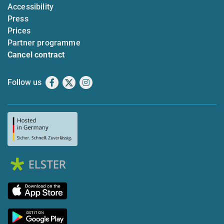
Accessibility
Press
Prices
Partner programme
Cancel contract
Follow us
Facebook
X
Instagram