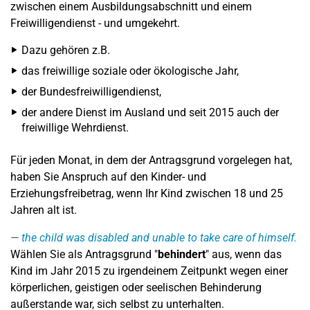
zwischen einem Ausbildungsabschnitt und einem
Freiwilligendienst - und umgekehrt.
Dazu gehören z.B.
das freiwillige soziale oder ökologische Jahr,
der Bundesfreiwilligendienst,
der andere Dienst im Ausland und seit 2015 auch der
freiwillige Wehrdienst.
Für jeden Monat, in dem der Antragsgrund vorgelegen hat,
haben Sie Anspruch auf den Kinder- und
Erziehungsfreibetrag, wenn Ihr Kind zwischen 18 und 25
Jahren alt ist.
the child was disabled and unable to take care of himself.
Wählen Sie als Antragsgrund "
behindert
" aus, wenn das
Kind im Jahr 2015 zu irgendeinem Zeitpunkt wegen einer
körperlichen, geistigen oder seelischen Behinderung
außerstande war, sich selbst zu unterhalten.