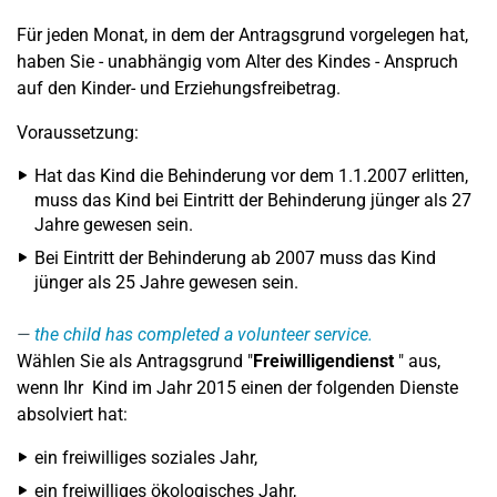
Für jeden Monat, in dem der Antragsgrund vorgelegen hat,
haben Sie - unabhängig vom Alter des Kindes - Anspruch
auf den Kinder- und Erziehungsfreibetrag.
Voraussetzung:
Hat das Kind die Behinderung vor dem 1.1.2007 erlitten,
muss das Kind bei Eintritt der Behinderung jünger als 27
Jahre gewesen sein.
Bei Eintritt der Behinderung ab 2007 muss das Kind
jünger als 25 Jahre gewesen sein.
the child has completed a volunteer service.
Wählen Sie als Antragsgrund "
Freiwilligendienst
" aus,
wenn Ihr Kind im Jahr 2015 einen der folgenden Dienste
absolviert hat:
ein freiwilliges soziales Jahr,
ein freiwilliges ökologisches Jahr,