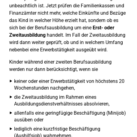
unbeachtlich ist. Jetzt prüfen die Familienkassen und
Finanzämter nicht mehr, welche Einkünfte und Bezüge
das Kind in welcher Höhe erzielt hat, sondern ob es
sich bei der Berufsausbildung um eine
Erst- oder
Zweitausbildung
handelt. Im Fall der Zweitausbildung
wird dann weiter geprüft, ob und in welchem Umfang
nebenbei eine Erwerbstätigkeit ausgeübt wird.
Kinder während einer zweiten Berufsausbildung
werden nur dann berücksichtigt, wenn sie
keiner oder einer Erwerbstätigkeit von höchstens 20
Wochenstunden nachgehen,
die Zweitausbildung im Rahmen eines
Ausbildungsdienstverhältnisses absolvieren,
allenfalls eine geringfügige Beschäftigung (Minijob)
ausüben oder
lediglich eine kurzfristige Beschäftigung
(Aushilfsjob) wahrnehmen.