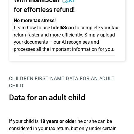
KI
for effortless refund!
No more tax stress!
Learn how to use
IntelliScan
to complete your tax
return faster and more efficiently. Simply upload
your documents – our AI recognises and
processes all the important information for you.
CHILDREN
FIRST NAME
DATA FOR AN ADULT
CHILD
Data for an adult child
If your child is
18 years or older
he or she can be
considered in your tax return, but only under certain