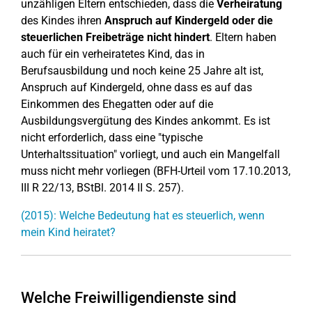
unzähligen Eltern entschieden, dass die
Verheiratung
des Kindes ihren
Anspruch auf Kindergeld oder die
steuerlichen Freibeträge nicht hindert
. Eltern haben
auch für ein verheiratetes Kind, das in
Berufsausbildung und noch keine 25 Jahre alt ist,
Anspruch auf Kindergeld, ohne dass es auf das
Einkommen des Ehegatten oder auf die
Ausbildungsvergütung des Kindes ankommt. Es ist
nicht erforderlich, dass eine "typische
Unterhaltssituation" vorliegt, und auch ein Mangelfall
muss nicht mehr vorliegen (BFH-Urteil vom 17.10.2013,
III R 22/13, BStBl. 2014 II S. 257).
(2015): Welche Bedeutung hat es steuerlich, wenn
mein Kind heiratet?
Welche Freiwilligendienste sind