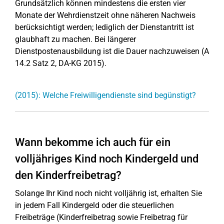
Grundsätzlich können mindestens die ersten vier
Monate der Wehrdienstzeit ohne näheren Nachweis
berücksichtigt werden; lediglich der Dienstantritt ist
glaubhaft zu machen. Bei längerer
Dienstpostenausbildung ist die Dauer nachzuweisen (A
14.2 Satz 2, DA-KG 2015).
(2015): Welche Freiwilligendienste sind begünstigt?
Wann bekomme ich auch für ein
volljähriges Kind noch Kindergeld und
den Kinderfreibetrag?
Solange Ihr Kind noch nicht volljährig ist, erhalten Sie
in jedem Fall Kindergeld oder die steuerlichen
Freibeträge (Kinderfreibetrag sowie Freibetrag für