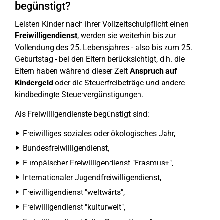
begünstigt?
Leisten Kinder nach ihrer Vollzeitschulpflicht einen
Freiwilligendienst
, werden sie weiterhin bis zur
Vollendung des 25. Lebensjahres - also bis zum 25.
Geburtstag - bei den Eltern berücksichtigt, d.h. die
Eltern haben während dieser Zeit
Anspruch auf
Kindergeld
oder die Steuerfreibeträge und andere
kindbedingte Steuervergünstigungen.
Als Freiwilligendienste begünstigt sind:
Freiwilliges soziales oder ökologisches Jahr,
Bundesfreiwilligendienst,
Europäischer Freiwilligendienst "Erasmus+",
Internationaler Jugendfreiwilligendienst,
Freiwilligendienst "weltwärts",
Freiwilligendienst "kulturweit",