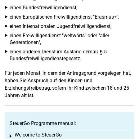
einen Bundesfreiwilligendienst,
einen Europäischen Freiwilligendienst "Erasmus+",
einen Internationalen Jugendfreiwilligendienst,
einen Freiwilligendienst "weltwärts" oder "aller
Generationen",
einen anderen Dienst im Ausland gemäß § 5
Bundesfreiwilligendienstegesetz.
Für jeden Monat, in dem der Antragsgrund vorgelegen hat,
haben Sie Anspruch auf den Kinder- und
Erziehungsfreibetrag, sofern Ihr Kind zwischen 18 und 25
Jahren alt ist.
SteuerGo Programme manual:
Welcome to SteuerGo
Toggle menu