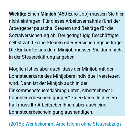
Wichtig:
Einen
Minijob
(450-Euro-Job) müssen Sie hier
nicht eintragen. Für dieses Arbeitsverhältnis führt der
Arbeitgeber pauschal Steuern und Beiträge für die
Sozialversicherung ab. Der geringfügig Beschäftigte
selbst zahlt keine Steuern oder Versicherungsbeiträge.
Die Einkünfte aus dem Minijob müssen Sie dann nicht
in der Steuererklärung angeben.
Möglich ist es aber auch, dass der Minijob mit der
Lohnsteuerkarte des Minijobers individuell versteuert
wird. Dann ist der Minijob auch in der
Einkommensteuererklärung unter „Arbeitnehmer >
Lohnsteuerbescheinigungen“ zu erklären. In diesem
Fall muss Ihr Arbeitgeber Ihnen aber auch eine
Lohnsteuerbescheinigung aushändigen.
(2015): Wer bekommt Arbeitslohn ohne Steuerabzug?