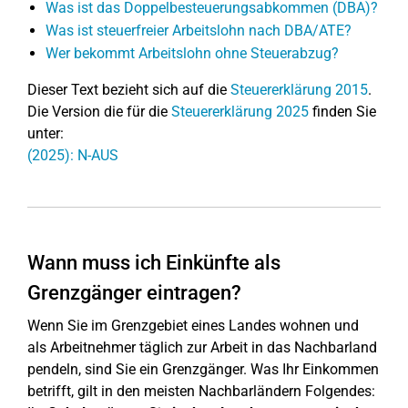
Was ist das Doppelbesteuerungsabkommen (DBA)?
Was ist steuerfreier Arbeitslohn nach DBA/ATE?
Wer bekommt Arbeitslohn ohne Steuerabzug?
Dieser Text bezieht sich auf die
Steuererklärung 2015
.
Die Version die für die
Steuererklärung 2025
finden Sie
unter:
(2025): N-AUS
Wann muss ich Einkünfte als
Grenzgänger eintragen?
Wenn Sie im Grenzgebiet eines Landes wohnen und
als Arbeitnehmer täglich zur Arbeit in das Nachbarland
pendeln, sind Sie ein Grenzgänger. Was Ihr Einkommen
betrifft, gilt in den meisten Nachbarländern Folgendes: