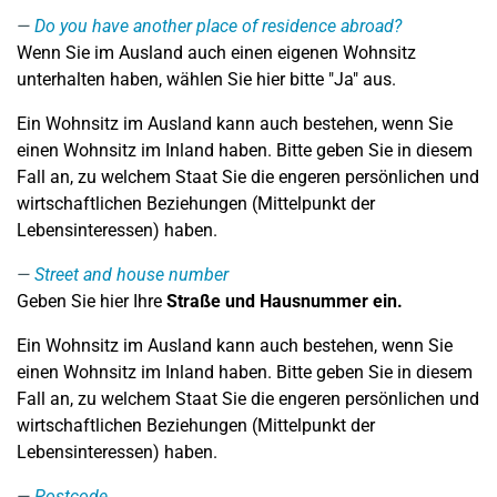
Do you have another place of residence abroad?
Wenn Sie im Ausland auch einen eigenen Wohnsitz
unterhalten haben, wählen Sie hier bitte "Ja" aus.
Ein Wohnsitz im Ausland kann auch bestehen, wenn Sie
einen Wohnsitz im Inland haben. Bitte geben Sie in diesem
Fall an, zu welchem Staat Sie die engeren persönlichen und
wirtschaftlichen Beziehungen (Mittelpunkt der
Lebensinteressen) haben.
Street and house number
Geben Sie hier Ihre
Straße und Hausnummer ein.
Ein Wohnsitz im Ausland kann auch bestehen, wenn Sie
einen Wohnsitz im Inland haben. Bitte geben Sie in diesem
Fall an, zu welchem Staat Sie die engeren persönlichen und
wirtschaftlichen Beziehungen (Mittelpunkt der
Lebensinteressen) haben.
Postcode