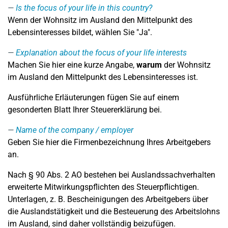
Is the focus of your life in this country?
Wenn der Wohnsitz im Ausland den Mittelpunkt des
Lebensinteresses bildet, wählen Sie "Ja".
Explanation about the focus of your life interests
Machen Sie hier eine kurze Angabe,
warum
der Wohnsitz
im Ausland den Mittelpunkt des Lebensinteresses ist.
Ausführliche Erläuterungen fügen Sie auf einem
gesonderten Blatt Ihrer Steuererklärung bei.
Name of the company / employer
Geben Sie hier die Firmenbezeichnung Ihres Arbeitgebers
an.
Nach § 90 Abs. 2 AO bestehen bei Auslandssachverhalten
erweiterte Mitwirkungspflichten des Steuerpflichtigen.
Unterlagen, z. B. Bescheinigungen des Arbeitgebers über
die Auslandstätigkeit und die Besteuerung des Arbeitslohns
im Ausland, sind daher vollständig beizufügen.