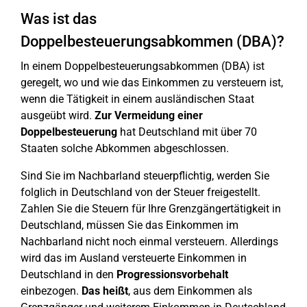
Was ist das
Doppelbesteuerungsabkommen (DBA)?
In einem Doppelbesteuerungsabkommen (DBA) ist
geregelt, wo und wie das Einkommen zu versteuern ist,
wenn die Tätigkeit in einem ausländischen Staat
ausgeübt wird.
Zur Vermeidung einer
Doppelbesteuerung
hat Deutschland mit über 70
Staaten solche Abkommen abgeschlossen.
Sind Sie im Nachbarland steuerpflichtig, werden Sie
folglich in Deutschland von der Steuer freigestellt.
Zahlen Sie die Steuern für Ihre Grenzgängertätigkeit in
Deutschland, müssen Sie das Einkommen im
Nachbarland nicht noch einmal versteuern. Allerdings
wird das im Ausland versteuerte Einkommen in
Deutschland in den
Progressionsvorbehalt
einbezogen.
Das heißt
, aus dem Einkommen als