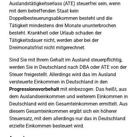
Auslandstätigkeitserlass (ATE) steuerfrei sein, wenn
mit dem betreffenden Staat kein
Doppelbesteuerungsabkommen besteht und die
Tätigkeit mindestens drei Monate ununterbrochen
besteht. Krankheit oder Urlaub schaden der
Tätigkeitsdauer nicht, werden aber bei der
Dreimonatsfrist nicht mitgerechnet.
Sind Sie mit Ihrem Gehalt im Ausland steuerpflichtig,
werden Sie in Deutschland nach DBA oder ATE von der
Steuer freigestellt. Allerdings wird das im Ausland
versteuerte Einkommen in Deutschland in den
Progressionsvorbehalt
mit einbezogen. Das heißt, aus
dem Auslandseinkommen und weiterem Einkommen in
Deutschland wird ein Gesamteinkommen ermittelt. Aus
diesem Gesamteinkommen ergibt sich ein höherer
Steuersatz, mit dem allerdings nur das in Deutschland
erzielte Einkommen besteuert wird.