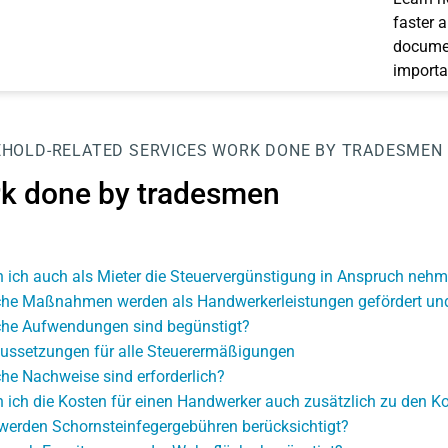
faster 
documen
importa
HOLD-RELATED SERVICES
WORK DONE BY TRADESMEN
k done by tradesmen
 ich auch als Mieter die Steuervergünstigung in Anspruch neh
he Maßnahmen werden als Handwerkerleistungen gefördert und 
he Aufwendungen sind begünstigt?
ussetzungen für alle Steuerermäßigungen
he Nachweise sind erforderlich?
 ich die Kosten für einen Handwerker auch zusätzlich zu den K
werden Schornsteinfegergebühren berücksichtigt?