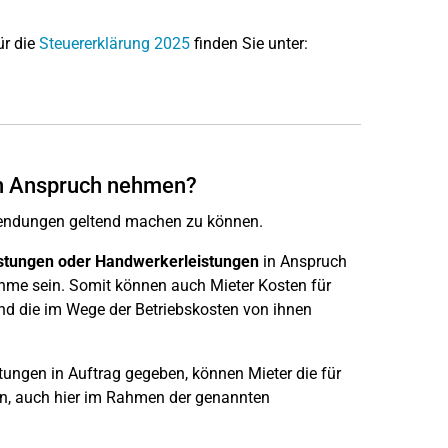
ür die
Steuererklärung 2025
finden Sie unter:
 in Anspruch nehmen?
wendungen geltend machen zu können.
istungen oder Handwerkerleistungen
in Anspruch
me sein. Somit können auch Mieter Kosten für
nd die im Wege der Betriebskosten von ihnen
ungen in Auftrag gegeben, können Mieter die für
n, auch hier im Rahmen der genannten