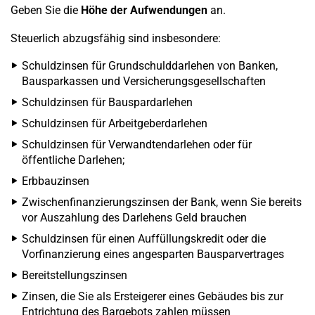
Geben Sie die
Höhe der Aufwendungen
an.
Steuerlich abzugsfähig sind insbesondere:
Schuldzinsen für Grundschulddarlehen von Banken,
Bausparkassen und Versicherungsgesellschaften
Schuldzinsen für Bauspardarlehen
Schuldzinsen für Arbeitgeberdarlehen
Schuldzinsen für Verwandtendarlehen oder für
öffentliche Darlehen;
Erbbauzinsen
Zwischenfinanzierungszinsen der Bank, wenn Sie bereits
vor Auszahlung des Darlehens Geld brauchen
Schuldzinsen für einen Auffüllungskredit oder die
Vorfinanzierung eines angesparten Bausparvertrages
Bereitstellungszinsen
Zinsen, die Sie als Ersteigerer eines Gebäudes bis zur
Entrichtung des Bargebots zahlen müssen