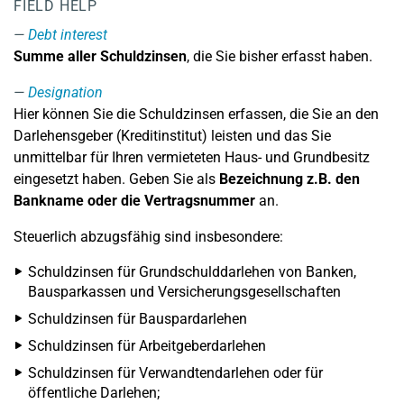
FIELD HELP
Debt interest
Summe aller Schuldzinsen
, die Sie bisher erfasst haben.
Designation
Hier können Sie die Schuldzinsen erfassen, die Sie an den
Darlehensgeber (Kreditinstitut) leisten und das Sie
unmittelbar für Ihren vermieteten Haus- und Grundbesitz
eingesetzt haben. Geben Sie als
Bezeichnung z.B. den
Bankname oder die Vertragsnummer
an.
Steuerlich abzugsfähig sind insbesondere:
Schuldzinsen für Grundschulddarlehen von Banken,
Bausparkassen und Versicherungsgesellschaften
Schuldzinsen für Bauspardarlehen
Schuldzinsen für Arbeitgeberdarlehen
Schuldzinsen für Verwandtendarlehen oder für
öffentliche Darlehen;