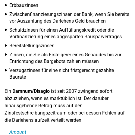
Erbbauzinsen
Zwischenfinanzierungszinsen der Bank, wenn Sie bereits
vor Auszahlung des Darlehens Geld brauchen
Schuldzinsen für einen Auffüllungskredit oder die
Vorfinanzierung eines angesparten Bausparvertrages
Bereitstellungszinsen
Zinsen, die Sie als Ersteigerer eines Gebäudes bis zur
Entrichtung des Bargebots zahlen müssen
Verzugszinsen für eine nicht fristgerecht gezahlte
Baurate
Ein
Damnum/Disagio
ist seit 2007 zwingend sofort
abzuziehen, wenn es marktüblich ist. Der darüber
hinausgehende Betrag muss auf den
Zinsfestschreibungszeitraum oder bei dessen Fehlen auf
die Darlehenslaufzeit verteilt werden.
Amount