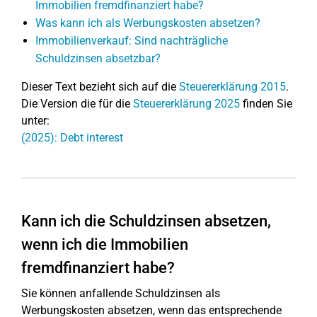
Immobilien fremdfinanziert habe?
Was kann ich als Werbungskosten absetzen?
Immobilienverkauf: Sind nachträgliche
Schuldzinsen absetzbar?
Dieser Text bezieht sich auf die
Steuererklärung 2015
.
Die Version die für die
Steuererklärung 2025
finden Sie
unter:
(2025): Debt interest
Kann ich die Schuldzinsen absetzen,
wenn ich die Immobilien
fremdfinanziert habe?
Sie können anfallende Schuldzinsen als
Werbungskosten absetzen, wenn das entsprechende