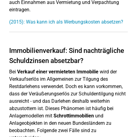
auch Einnahmen aus Vermietung und Verpachtung
eintragen.
(2015): Was kann ich als Werbungskosten absetzen?
Immobilienverkauf: Sind nachträgliche
Schuldzinsen absetzbar?
Bei
Verkauf einer vermieteten Immobilie
wird der
Verkaufserlös im Allgemeinen zur Tilgung des
Restdarlehens verwendet. Doch es kann vorkommen,
dass der Veräußerungserlös zur Schuldentilgung nicht
ausreicht - und das Darlehen deshalb weiterhin
abzustottern ist. Dieses Phänomen ist häufig bei
Anlagemodellen mit
Schrottimmobilien
und
Anlageobjekten in den neuen Bundesländern zu
beobachten. Folgende zwei Fälle sind zu