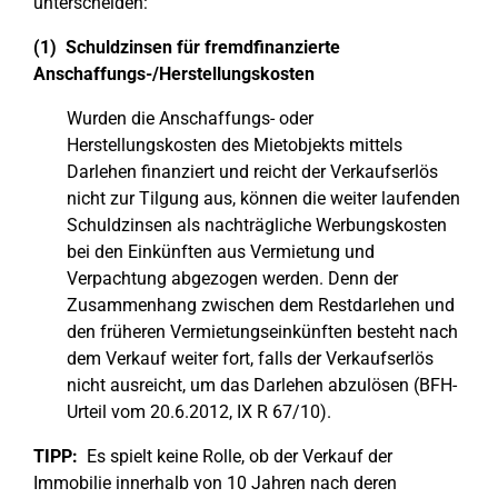
unterscheiden:
(1) Schuldzinsen für fremdfinanzierte
Anschaffungs-/Herstellungskosten
Wurden die Anschaffungs- oder
Herstellungskosten des Mietobjekts mittels
Darlehen finanziert und reicht der Verkaufserlös
nicht zur Tilgung aus, können die weiter laufenden
Schuldzinsen als nachträgliche Werbungskosten
bei den Einkünften aus Vermietung und
Verpachtung abgezogen werden. Denn der
Zusammenhang zwischen dem Restdarlehen und
den früheren Vermietungseinkünften besteht nach
dem Verkauf weiter fort, falls der Verkaufserlös
nicht ausreicht, um das Darlehen abzulösen (BFH-
Urteil vom 20.6.2012, IX R 67/10).
TIPP:
Es spielt keine Rolle, ob der Verkauf der
Immobilie innerhalb von 10 Jahren nach deren