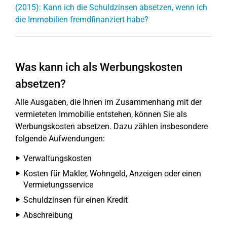
(2015): Kann ich die Schuldzinsen absetzen, wenn ich
die Immobilien fremdfinanziert habe?
Was kann ich als Werbungskosten
absetzen?
Alle Ausgaben, die Ihnen im Zusammenhang mit der
vermieteten Immobilie entstehen, können Sie als
Werbungskosten absetzen. Dazu zählen insbesondere
folgende Aufwendungen:
Verwaltungskosten
Kosten für Makler, Wohngeld, Anzeigen oder einen
Vermietungsservice
Schuldzinsen für einen Kredit
Abschreibung