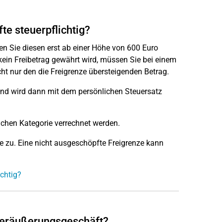
e steuerpflichtig?
n Sie diesen erst ab einer Höhe von 600 Euro
r kein Freibetrag gewährt wird, müssen Sie bei einem
 nur den die Freigrenze übersteigenden Betrag.
nd wird dann mit dem persönlichen Steuersatz
chen Kategorie verrechnet werden.
e zu. Eine nicht ausgeschöpfte Freigrenze kann
chtig?
 Veräußerungsgeschäft?