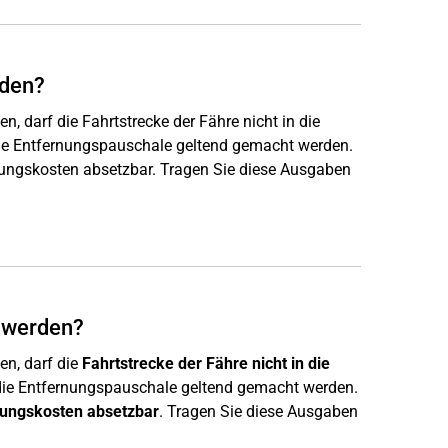
rden?
n, darf die Fahrtstrecke der Fähre nicht in die
die Entfernungspauschale geltend gemacht werden.
rbungskosten absetzbar. Tragen Sie diese Ausgaben
 werden?
en, darf die
Fahrtstrecke der Fähre nicht in die
 die Entfernungspauschale geltend gemacht werden.
ungskosten absetzbar
. Tragen Sie diese Ausgaben