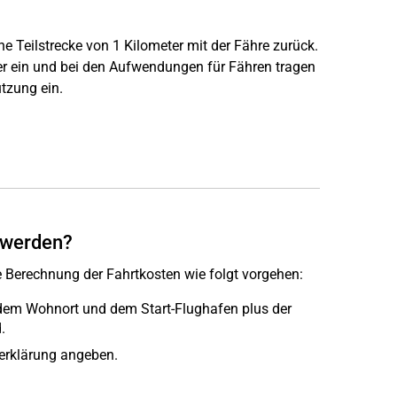
e Teilstrecke von 1 Kilometer mit der Fähre zurück.
r ein und bei den Aufwendungen für Fähren tragen
tzung ein.
 werden?
 Berechnung der Fahrtkosten wie folgt vorgehen:
dem Wohnort und dem Start-Flughafen plus der
.
rerklärung angeben.