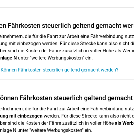
n Fährkosten steuerlich geltend gemacht we
eitnehmern, die für die Fahrt zur Arbeit eine Fährverbindung nutze
ung mit einbezogen werden. Für diese Strecke kann also nicht 
ber sind die Kosten der Fähre zusätzlich in voller Höhe als We
nlage N
unter "weitere Werbungskosten" ein.
 Können Fährkosten steuerlich geltend gemacht werden?
önnen Fährkosten steuerlich geltend gemacht
eitnehmern, die für die Fahrt zur Arbeit eine Fährverbindung nutz
nung mit einbezogen
werden. Für diese Strecke kann also nicht
ber sind die Kosten der Fähre zusätzlich in voller Höhe
als Werb
Anlage N unter "weitere Werbungskosten" ein.