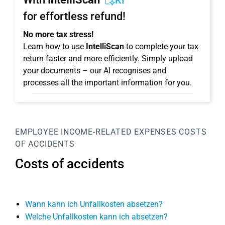
KI
for effortless refund!
No more tax stress!
Learn how to use
IntelliScan
to complete your tax
return faster and more efficiently. Simply upload
your documents – our AI recognises and
processes all the important information for you.
EMPLOYEE
INCOME-RELATED EXPENSES
COSTS
OF ACCIDENTS
Costs of accidents
Wann kann ich Unfallkosten absetzen?
Welche Unfallkosten kann ich absetzen?