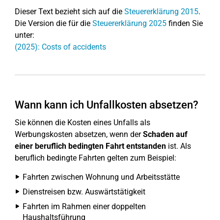
Dieser Text bezieht sich auf die
Steuererklärung 2015
.
Die Version die für die
Steuererklärung 2025
finden Sie
unter:
(2025): Costs of accidents
Wann kann ich Unfallkosten absetzen?
Sie können die Kosten eines Unfalls als
Werbungskosten absetzen, wenn der
Schaden auf
einer beruflich bedingten Fahrt
entstanden
ist. Als
beruflich bedingte Fahrten gelten zum Beispiel:
Fahrten zwischen Wohnung und Arbeitsstätte
Dienstreisen bzw. Auswärtstätigkeit
Fahrten im Rahmen einer doppelten
Haushaltsführung