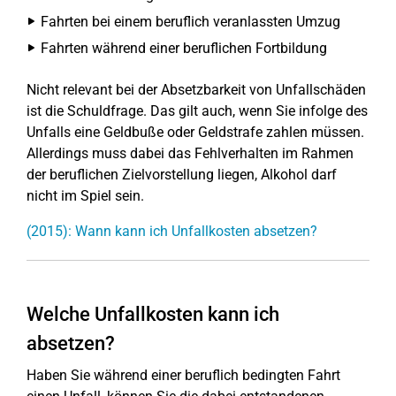
Fahrten bei einem beruflich veranlassten Umzug
Fahrten während einer beruflichen Fortbildung
Nicht relevant bei der Absetzbarkeit von Unfallschäden
ist die Schuldfrage. Das gilt auch, wenn Sie infolge des
Unfalls eine Geldbuße oder Geldstrafe zahlen müssen.
Allerdings muss dabei das Fehlverhalten im Rahmen
der beruflichen Zielvorstellung liegen, Alkohol darf
nicht im Spiel sein.
(2015): Wann kann ich Unfallkosten absetzen?
Welche Unfallkosten kann ich
absetzen?
Haben Sie während einer beruflich bedingten Fahrt