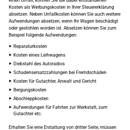
einen Unfall, können Sie die dabei entstandenen
Kosten als Werbungskosten in Ihrer Steuererklärung
absetzen. Neben Unfallkosten können Sie auch weitere
Aufwendungen absetzen, wenn Ihr Wagen beschädigt
oder gestohlen worden ist. Absetzen können Sie zum
Beispiel folgende Aufwendungen:
Reparaturkosten
Kosten eines Leihwagens
Diebstahl des Autoradios
Schadensersatzzahlungen bei Fremdschäden
Kosten für Gutachter, Anwalt und Gericht
Bergungskosten
Abschleppkosten
Aufwendungen für Fahrten zur Werkstatt, zum
Gutachter etc.
Erhalten Sie eine Erstattung von dritter Seite, müssen