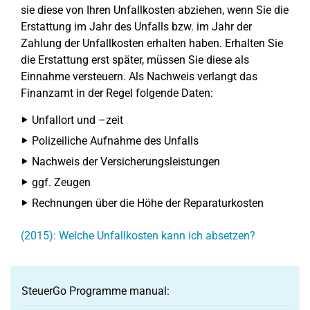
sie diese von Ihren Unfallkosten abziehen, wenn Sie die
Erstattung im Jahr des Unfalls bzw. im Jahr der
Zahlung der Unfallkosten erhalten haben. Erhalten Sie
die Erstattung erst später, müssen Sie diese als
Einnahme versteuern. Als Nachweis verlangt das
Finanzamt in der Regel folgende Daten:
Unfallort und –zeit
Polizeiliche Aufnahme des Unfalls
Nachweis der Versicherungsleistungen
ggf. Zeugen
Rechnungen über die Höhe der Reparaturkosten
(2015): Welche Unfallkosten kann ich absetzen?
SteuerGo Programme manual: