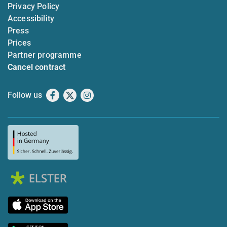
Privacy Policy
Accessibility
Press
Prices
Partner programme
Cancel contract
Follow us
Facebook
X
Instagram