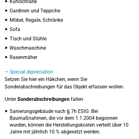
Kühlschrank
Gardinen und Teppiche
Möbel, Regale, Schränke
Sofa
Tisch und Stühle
Waschmaschine
Rasenmäher
Special depreciation
Setzen Sie hier ein Häkchen, wenn Sie
Sonderabschreibungen für das Objekt erfassen wollen.
Unter
Sonderabschreibungen
fallen
Sanierungsgebäude nach § 7h EStG: Bei
Baumaßnahmen, die vor dem 1.1.2004 begonnen
wurden, können die Herstellungskosten verteilt über 10
Jahre mit jährlich 10 % abgesetzt werden.