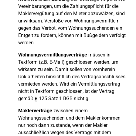
Vereinbarungen, um die Zahlungspflicht für die
Maklervergütung auf den Mieter abzuwälzen, sind
unwirksam. Verstöße von Wohnungsvermittlern
gegen das Verbot, vom Wohnungssuchenden ein
Entgelt zu fordern, können mit Bußgeldern verfolgt
werden.
Wohnungsvermittlungsverträge
müssen in
Textform (z.B. E-Mail) geschlossen werden, um
wirksam zu sein. Damit sollen von vornherein
Unklarheiten hinsichtlich des Vertragsabschlusses
vermieden werden. Wird ein Vermittlungsvertrag
nicht in Textform geschlossen, ist der Vertrag
gemäß § 125 Satz 1 BGB nichtig.
Maklerverträge
zwischen einem
Wohnungssuchenden und dem Makler kommen
nur noch dann zustande, wenn der Makler
ausschließlich wegen des Vertrags mit dem