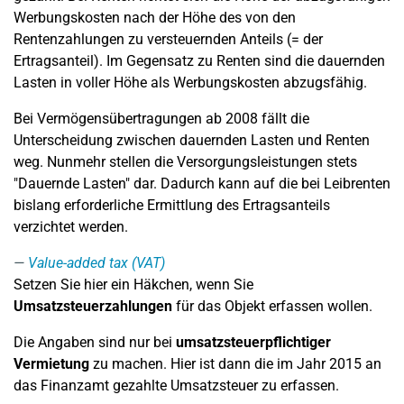
Werbungskosten nach der Höhe des von den
Rentenzahlungen zu versteuernden Anteils (= der
Ertragsanteil). Im Gegensatz zu Renten sind die dauernden
Lasten in voller Höhe als Werbungskosten abzugsfähig.
Bei Vermögensübertragungen ab 2008 fällt die
Unterscheidung zwischen dauernden Lasten und Renten
weg. Nunmehr stellen die Versorgungsleistungen stets
"Dauernde Lasten" dar. Dadurch kann auf die bei Leibrenten
bislang erforderliche Ermittlung des Ertragsanteils
verzichtet werden.
Value-added tax (VAT)
Setzen Sie hier ein Häkchen, wenn Sie
Umsatzsteuerzahlungen
für das Objekt erfassen wollen.
Die Angaben sind nur bei
umsatzsteuerpflichtiger
Vermietung
zu machen. Hier ist dann die im Jahr 2015 an
das Finanzamt gezahlte Umsatzsteuer zu erfassen.