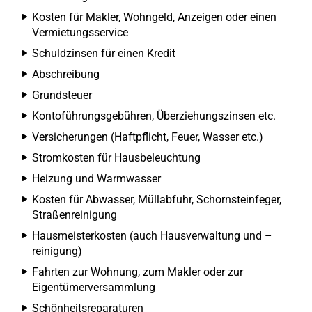
Kosten für Makler, Wohngeld, Anzeigen oder einen
Vermietungsservice
Schuldzinsen für einen Kredit
Abschreibung
Grundsteuer
Kontoführungsgebühren, Überziehungszinsen etc.
Versicherungen (Haftpflicht, Feuer, Wasser etc.)
Stromkosten für Hausbeleuchtung
Heizung und Warmwasser
Kosten für Abwasser, Müllabfuhr, Schornsteinfeger,
Straßenreinigung
Hausmeisterkosten (auch Hausverwaltung und –
reinigung)
Fahrten zur Wohnung, zum Makler oder zur
Eigentümerversammlung
Schönheitsreparaturen