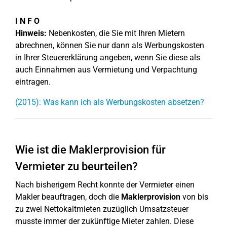
I N F O
Hinweis:
Nebenkosten, die Sie mit Ihren Mietern
abrechnen, können Sie nur dann als Werbungskosten
in Ihrer Steuererklärung angeben, wenn Sie diese als
auch Einnahmen aus Vermietung und Verpachtung
eintragen.
(2015): Was kann ich als Werbungskosten absetzen?
Wie ist die Maklerprovision für
Vermieter zu beurteilen?
Nach bisherigem Recht konnte der Vermieter einen
Makler beauftragen, doch die
Maklerprovision
von bis
zu zwei Nettokaltmieten zuzüglich Umsatzsteuer
musste immer der zukünftige Mieter zahlen. Diese