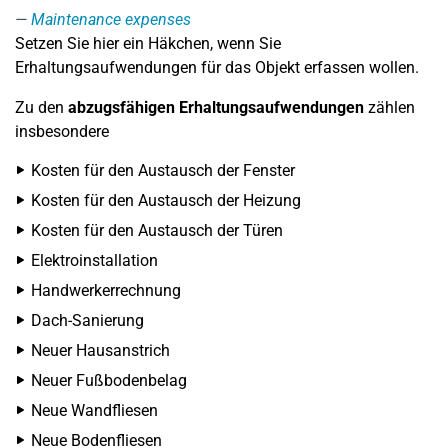
Maintenance expenses
Setzen Sie hier ein Häkchen, wenn Sie
Erhaltungsaufwendungen für das Objekt erfassen wollen.
Zu den
abzugsfähigen Erhaltungsaufwendungen
zählen
insbesondere
Kosten für den Austausch der Fenster
Kosten für den Austausch der Heizung
Kosten für den Austausch der Türen
Elektroinstallation
Handwerkerrechnung
Dach-Sanierung
Neuer Hausanstrich
Neuer Fußbodenbelag
Neue Wandfliesen
Neue Bodenfliesen