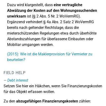
Dazu wird klargestellt, dass
eine vertragliche
Abwälzung der Kosten auf den Wohnungssuchenden
unwirksam
ist (§ 2 Abs. 5 Nr. 2 WoVermRG).
Ergänzend verhindert § 4a Abs. 2 Satz 2 WoVermRG
bereits nach geltender Rechtslage, dass die
mieterschützenden Regelungen etwa durch überhöhte
Abstandszahlungen für überlassene Einbauten oder
Mobiliar umgangen werden.
(2015): Wie ist die Maklerprovision für Vermieter zu
beurteilen?
FIELD HELP
Debt interest
Setzen Sie hier ein Häkchen, wenn Sie Finanzierungskosten
für das Objekt erfassen wollen.
Zu den
abzugsfähigen Finanzierungskosten
zählen: