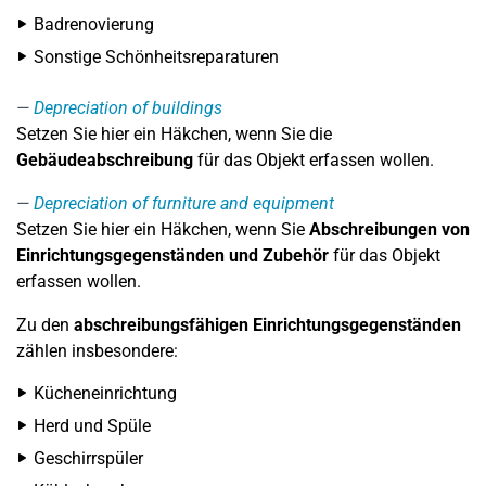
Badrenovierung
Sonstige Schönheitsreparaturen
Depreciation of buildings
Setzen Sie hier ein Häkchen, wenn Sie die
Gebäudeabschreibung
für das Objekt erfassen wollen.
Depreciation of furniture and equipment
Setzen Sie hier ein Häkchen, wenn Sie
Abschreibungen von
Einrichtungsgegenständen und Zubehör
für das Objekt
erfassen wollen.
Zu den
abschreibungsfähigen
Einrichtungsgegenständen
zählen insbesondere:
Kücheneinrichtung
Herd und Spüle
Geschirrspüler