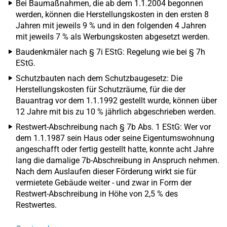
Bei Baumaßnahmen, die ab dem 1.1.2004 begonnen
werden, können die Herstellungskosten in den ersten 8
Jahren mit jeweils 9 % und in den folgenden 4 Jahren
mit jeweils 7 % als Werbungskosten abgesetzt werden.
Baudenkmäler nach § 7i EStG: Regelung wie bei § 7h
EStG.
Schutzbauten nach dem Schutzbaugesetz: Die
Herstellungskosten für Schutzräume, für die der
Bauantrag vor dem 1.1.1992 gestellt wurde, können über
12 Jahre mit bis zu 10 % jährlich abgeschrieben werden.
Restwert-Abschreibung nach § 7b Abs. 1 EStG: Wer vor
dem 1.1.1987 sein Haus oder seine Eigentumswohnung
angeschafft oder fertig gestellt hatte, konnte acht Jahre
lang die damalige 7b-Abschreibung in Anspruch nehmen.
Nach dem Auslaufen dieser Förderung wirkt sie für
vermietete Gebäude weiter - und zwar in Form der
Restwert-Abschreibung in Höhe von 2,5 % des
Restwertes.