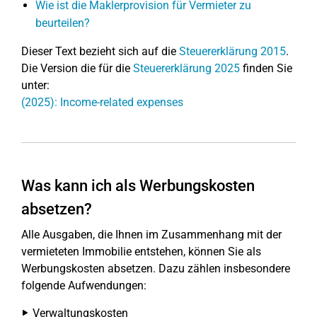
Wie ist die Maklerprovision für Vermieter zu
beurteilen?
Dieser Text bezieht sich auf die
Steuererklärung 2015
.
Die Version die für die
Steuererklärung 2025
finden Sie
unter:
(2025): Income-related expenses
Was kann ich als Werbungskosten
absetzen?
Alle Ausgaben, die Ihnen im Zusammenhang mit der
vermieteten Immobilie entstehen, können Sie als
Werbungskosten absetzen. Dazu zählen insbesondere
folgende Aufwendungen:
Verwaltungskosten