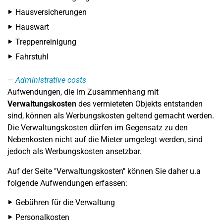
Hausversicherungen
Hauswart
Treppenreinigung
Fahrstuhl
Administrative costs
Aufwendungen, die im Zusammenhang mit
Verwaltungskosten
des vermieteten Objekts entstanden
sind, können als Werbungskosten geltend gemacht werden.
Die Verwaltungskosten dürfen im Gegensatz zu den
Nebenkosten nicht auf die Mieter umgelegt werden, sind
jedoch als Werbungskosten ansetzbar.
Auf der Seite "Verwaltungskosten" können Sie daher u.a
folgende Aufwendungen erfassen:
Gebühren für die Verwaltung
Personalkosten