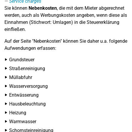
Service charges
Sie können
Nebenkosten
, die mit dem Mieter abgerechnet
werden, auch als Werbungskosten angeben, wenn diese als
Einnahmen (Stichwort: Umlagen) in die Steuererklärung
einfließen.
Auf der Seite "Nebenkosten" können Sie daher u.a. folgende
Aufwendungen erfassen:
Grundsteuer
Straßenreinigung
Müllabfuhr
Wasserversorgung
Entwässerung
Hausbeleuchtung
Heizung
Warmwasser
Schornsteinreinigung