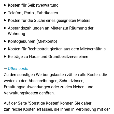
Kosten für Selbstverwaltung
Telefon-, Porto-, Fahrtkosten
Kosten für die Suche eines geeigneten Mieters
Abstandszahlungen an Mieter zur Räumung der
Wohnung
Kontogebühren (Mietkonto)
Kosten für Rechtsstreitigkeiten aus dem Mietverhältnis
Beiträge zu Haus- und Grundbesitzervereinen
Other costs
Zu den sonstigen Werbungskosten zählen alle Kosten, die
weder zu den Abschreibungen, Schuldzinsen,
Erhaltungsaufwendungen oder zu den Neben- und
Verwaltungskosten gehören.
Auf der Seite "Sonstige Kosten" können Sie daher
zahlreiche Kosten erfassen, die Ihnen in Verbindung mit der