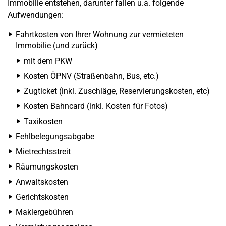
Immobilie entstehen, darunter fallen u.a. folgende
Aufwendungen:
Fahrtkosten von Ihrer Wohnung zur vermieteten
Immobilie (und zurück)
mit dem PKW
Kosten ÖPNV (Straßenbahn, Bus, etc.)
Zugticket (inkl. Zuschläge, Reservierungskosten, etc)
Kosten Bahncard (inkl. Kosten für Fotos)
Taxikosten
Fehlbelegungsabgabe
Mietrechtsstreit
Räumungskosten
Anwaltskosten
Gerichtskosten
Maklergebühren