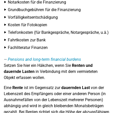
Notarkosten für die Finanzierung
Grundbuchgebühren für die Finanzierung
Vorfälligkeitsentschädigung
Kosten für Fotokopien
Telefonkosten (für Bankgespräche, Notargespräche, u.ä.)
Fahrtkosten zur Bank
Fachliteratur Finanzen
Pensions and long-term financial burdens
Setzen Sie hier ein Häkchen, wenn Sie
Renten und
dauernde Lasten
in Verbindung mit dem vermieteten
Objekt erfassen wollen.
Eine
Rente
ist im Gegensatz zur
dauernden Last
von der
Lebenszeit des Empfängers oder einer anderen Person (in
Ausnahmefällen von der Lebenszeit mehrerer Personen)
abhängig und wird in gleich bleibenden Monatsbeträgen
gezahlt. Bei Renten richtet sich die Höhe der abzugsfähigen