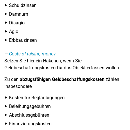
Schuldzinsen
Damnum
Disagio
Agio
Erbbauzinsen
Costs of raising money
Setzen Sie hier ein Häkchen, wenn Sie
Geldbeschaffungskosten für das Objekt erfassen wollen.
Zu den
abzugsfähigen Geldbeschaffungskosten
zählen
insbesondere
Kosten für Beglaubigungen
Beleihungsgebühren
Abschlussgebühren
Finanzierungskosten