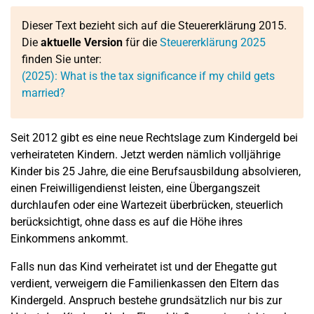
Dieser Text bezieht sich auf die Steuererklärung 2015.
Die
aktuelle Version
für die
Steuererklärung 2025
finden Sie unter:
(2025): What is the tax significance if my child gets
married?
Seit 2012 gibt es eine neue Rechtslage zum Kindergeld bei
verheirateten Kindern. Jetzt werden nämlich volljährige
Kinder bis 25 Jahre, die eine Berufsausbildung absolvieren,
einen Freiwilligendienst leisten, eine Übergangszeit
durchlaufen oder eine Wartezeit überbrücken, steuerlich
berücksichtigt, ohne dass es auf die Höhe ihres
Einkommens ankommt.
Falls nun das Kind verheiratet ist und der Ehegatte gut
verdient, verweigern die Familienkassen den Eltern das
Kindergeld. Anspruch bestehe grundsätzlich nur bis zur