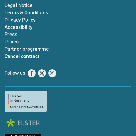
Legal Notice
Terms & Conditions
Privacy Policy
Accessibility
Press
Prices
Partner programme
Cancel contract
Follow us
Facebook
X
Instagram