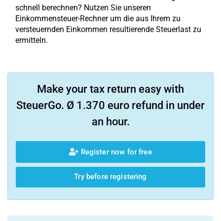
schnell berechnen? Nutzen Sie unseren
Einkommensteuer-Rechner um die aus Ihrem zu
versteuernden Einkommen resultierende Steuerlast zu
ermitteln.
Make your tax return easy with
SteuerGo. Ø 1.370 euro refund in under
an hour.
Register now for free
Try before registering