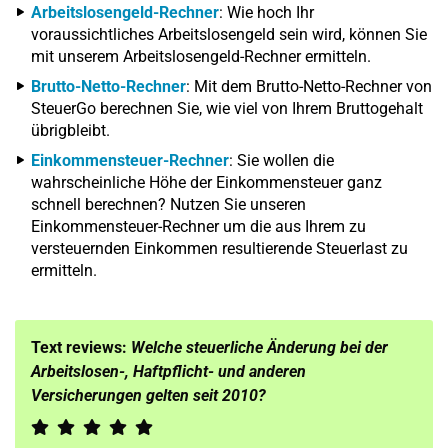
Arbeitslosengeld-Rechner
: Wie hoch Ihr
voraussichtliches Arbeitslosengeld sein wird, können Sie
mit unserem Arbeitslosengeld-Rechner ermitteln.
Brutto-Netto-Rechner
: Mit dem Brutto-Netto-Rechner von
SteuerGo berechnen Sie, wie viel von Ihrem Bruttogehalt
übrigbleibt.
Einkommensteuer-Rechner
: Sie wollen die
wahrscheinliche Höhe der Einkommensteuer ganz
schnell berechnen? Nutzen Sie unseren
Einkommensteuer-Rechner um die aus Ihrem zu
versteuernden Einkommen resultierende Steuerlast zu
ermitteln.
Text reviews:
Welche steuerliche Änderung bei der
Arbeitslosen-, Haftpflicht- und anderen
Versicherungen gelten seit 2010?