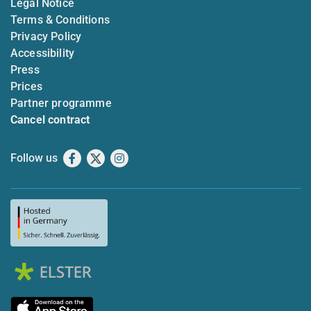
Legal Notice
Terms & Conditions
Privacy Policy
Accessibility
Press
Prices
Partner programme
Cancel contract
Follow us
Facebook
X
Instagram