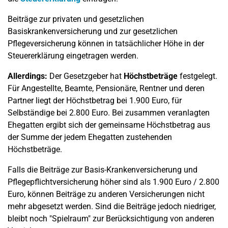
Beiträge zur privaten und gesetzlichen
Basiskrankenversicherung und zur gesetzlichen
Pflegeversicherung können in tatsächlicher Höhe in der
Steuererklärung eingetragen werden.
Allerdings:
Der Gesetzgeber hat
Höchstbeträge
festgelegt.
Für Angestellte, Beamte, Pensionäre, Rentner und deren
Partner liegt der Höchstbetrag bei 1.900 Euro, für
Selbständige bei 2.800 Euro. Bei zusammen veranlagten
Ehegatten ergibt sich der gemeinsame Höchstbetrag aus
der Summe der jedem Ehegatten zustehenden
Höchstbeträge.
Falls die Beiträge zur Basis-Krankenversicherung und
Pflegepflichtversicherung höher sind als 1.900 Euro / 2.800
Euro, können Beiträge zu anderen Versicherungen nicht
mehr abgesetzt werden. Sind die Beiträge jedoch niedriger,
bleibt noch "Spielraum" zur Berücksichtigung von anderen