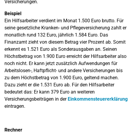
Versicherungen.
Beispiel
Ein Hilfsarbeiter verdient im Monat 1.500 Euro brutto. Für
seine gesetzliche Kranken- und Pflegeversicherung zahlt er
monatlich rund 132 Euro, jährlich 1.584 Euro. Das
Finanzamt zieht von diesem Betrag vier Prozent ab. Somit
erkennt es 1.521 Euro als Sonderausgaben an. Seinen
Höchstbetrag von 1.900 Euro erreicht der Hilfsarbeiter also
noch nicht. Er kann jetzt zusätzlich Aufwendungen für
Arbeitslosen-, Haftpflicht- und andere Versicherungen bis
zu dem Höchstbetrag von 1.900 Euro, geltend machen.
Dazu zieht er die 1.531 Euro ab. Für den Hilfsarbeiter
bedeutet das: Er kann 379 Euro an weiteren
Versicherungsbeiträgen in der
Einkommensteuererklärung
eintragen.
Rechner