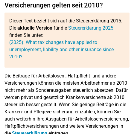
Versicherungen gelten seit 2010?
Dieser Text bezieht sich auf die Steuererklärung 2015.
Die
aktuelle Version
für die
Steuererklärung 2025
finden Sie unter:
(2025): What tax changes have applied to
unemployment, liability and other insurance since
2010?
Die Beiträge für Arbeitslosen-, Haftpflicht- und andere
Versicherungen können die meisten Arbeitnehmer ab 2010
nicht mehr als Sonderausgaben steuerlich absetzen. Dafür
werden privat und gesetzlich Krankenversicherte ab 2010
steuerlich besser gestellt. Wenn Sie geringe Beiträge in die
Kranken- und Pflegeversicherung einzahlen, können Sie
auch weiterhin Ihre Ausgaben für Arbeitslosenversicherung,
Haftpflichtversicherungen und weitere Versicherungen in
die
Steuererklärung
eintragen.