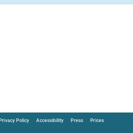
Privacy Policy
Accessibility
Press
Prices