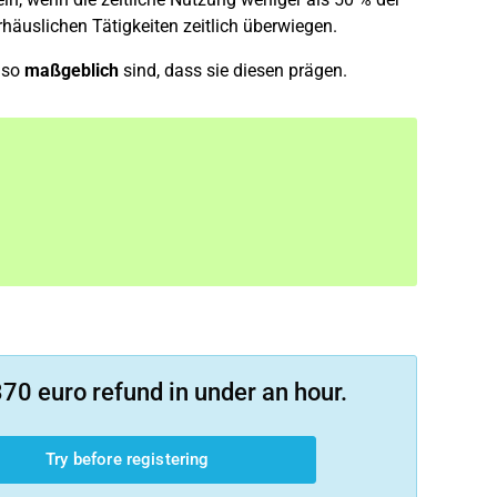
häuslichen Tätigkeiten zeitlich überwiegen.
 so
maßgeblich
sind, dass sie diesen prägen.
70 euro refund in under an hour.
Try before registering