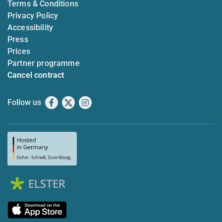
Terms & Conditions
Privacy Policy
Accessibility
Press
Prices
Partner programme
Cancel contract
Follow us
Facebook
X
Instagram