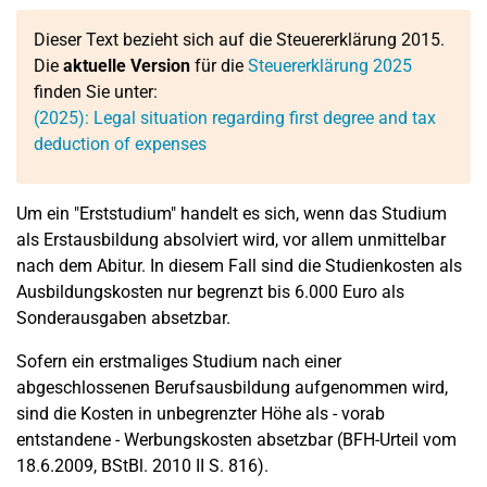
Dieser Text bezieht sich auf die Steuererklärung 2015.
Die
aktuelle Version
für die
Steuererklärung 2025
finden Sie unter:
(2025): Legal situation regarding first degree and tax
deduction of expenses
Um ein "Erststudium" handelt es sich, wenn das Studium
als Erstausbildung absolviert wird, vor allem unmittelbar
nach dem Abitur. In diesem Fall sind die Studienkosten als
Ausbildungskosten nur begrenzt bis 6.000 Euro als
Sonderausgaben absetzbar.
Sofern ein erstmaliges Studium nach einer
abgeschlossenen Berufsausbildung aufgenommen wird,
sind die Kosten in unbegrenzter Höhe als - vorab
entstandene - Werbungskosten absetzbar (BFH-Urteil vom
18.6.2009, BStBl. 2010 II S. 816).