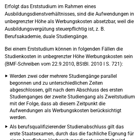
Erfolgt das Erststudium im Rahmen eines
Ausbildungsdienstverhältnisses, sind die Aufwendungen in
unbegrenzter Höhe als Werbungskosten absetzbar, weil die
Ausbildungsvergütung steuerpflichtig ist, z. B.
Berufsakademie, duale Studiengänge.
Bei einem Erststudium können in folgenden Fällen die
Studienkosten in unbegrenzter Höhe Werbungskosten sein
(BMF-Schreiben vom 22.9.2010, BStBl. 2010 I S. 721):
Werden zwei oder mehrere Studiengänge parallel
begonnen und zu unterschiedlichen Zeiten
abgeschlossen, gilt nach dem Abschluss des ersten
Studienganges der zweite Studiengang als Zweitstudium
mit der Folge, dass ab diesem Zeitpunkt die
Aufwendungen als Werbungskosten berücksichtigt
werden.
Als berufsqualifizierender Studienabschluss gilt das
erste Staatsexamen, durch das die fachliche Eignung für