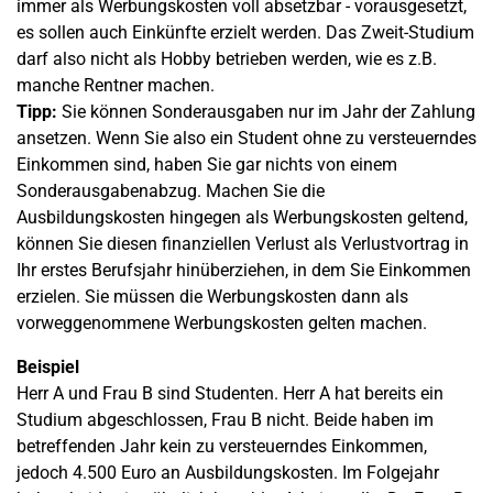
immer als Werbungskosten voll absetzbar - vorausgesetzt,
es sollen auch Einkünfte erzielt werden. Das Zweit-Studium
darf also nicht als Hobby betrieben werden, wie es z.B.
manche Rentner machen.
Tipp:
Sie können Sonderausgaben nur im Jahr der Zahlung
ansetzen. Wenn Sie also ein Student ohne zu versteuerndes
Einkommen sind, haben Sie gar nichts von einem
Sonderausgabenabzug. Machen Sie die
Ausbildungskosten hingegen als Werbungskosten geltend,
können Sie diesen finanziellen Verlust als Verlustvortrag in
Ihr erstes Berufsjahr hinüberziehen, in dem Sie Einkommen
erzielen. Sie müssen die Werbungskosten dann als
vorweggenommene Werbungskosten gelten machen.
Beispiel
Herr A und Frau B sind Studenten. Herr A hat bereits ein
Studium abgeschlossen, Frau B nicht. Beide haben im
betreffenden Jahr kein zu versteuerndes Einkommen,
jedoch 4.500 Euro an Ausbildungskosten. Im Folgejahr