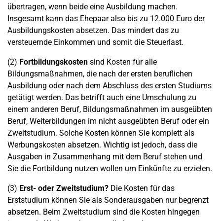
übertragen, wenn beide eine Ausbildung machen.
Insgesamt kann das Ehepaar also bis zu 12.000 Euro der
Ausbildungskosten absetzen. Das mindert das zu
versteuernde Einkommen und somit die Steuerlast.
(2)
Fortbildungskosten
sind Kosten für alle
Bildungsmaßnahmen, die nach der ersten beruflichen
Ausbildung oder nach dem Abschluss des ersten Studiums
getätigt werden. Das betrifft auch eine Umschulung zu
einem anderen Beruf, Bildungsmaßnahmen im ausgeübten
Beruf, Weiterbildungen im nicht ausgeübten Beruf oder ein
Zweitstudium. Solche Kosten können Sie komplett als
Werbungskosten absetzen. Wichtig ist jedoch, dass die
Ausgaben in Zusammenhang mit dem Beruf stehen und
Sie die Fortbildung nutzen wollen um Einkünfte zu erzielen.
(3)
Erst- oder Zweitstudium?
Die Kosten für das
Erststudium können Sie als Sonderausgaben nur begrenzt
absetzen. Beim Zweitstudium sind die Kosten hingegen