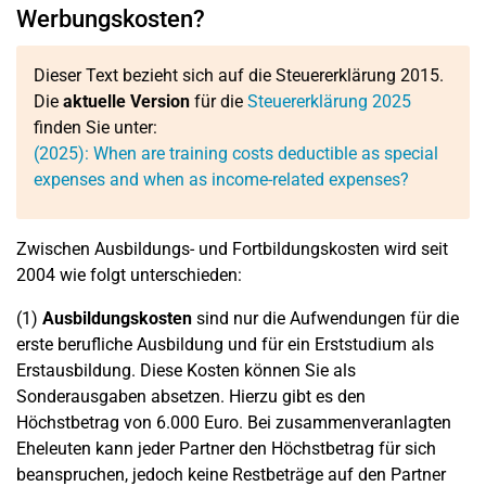
Werbungskosten?
Dieser Text bezieht sich auf die Steuererklärung 2015.
Die
aktuelle Version
für die
Steuererklärung 2025
finden Sie unter:
(2025): When are training costs deductible as special
expenses and when as income-related expenses?
Zwischen Ausbildungs- und Fortbildungskosten wird seit
2004 wie folgt unterschieden:
(1)
Ausbildungskosten
sind nur die Aufwendungen für die
erste berufliche Ausbildung und für ein Erststudium als
Erstausbildung. Diese Kosten können Sie als
Sonderausgaben absetzen. Hierzu gibt es den
Höchstbetrag von 6.000 Euro. Bei zusammenveranlagten
Eheleuten kann jeder Partner den Höchstbetrag für sich
beanspruchen, jedoch keine Restbeträge auf den Partner