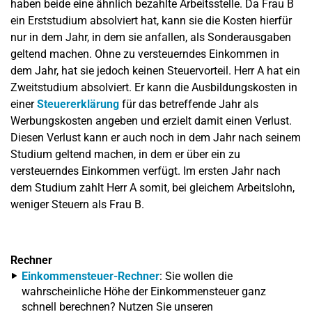
haben beide eine ähnlich bezahlte Arbeitsstelle. Da Frau B
ein Erststudium absolviert hat, kann sie die Kosten hierfür
nur in dem Jahr, in dem sie anfallen, als Sonderausgaben
geltend machen. Ohne zu versteuerndes Einkommen in
dem Jahr, hat sie jedoch keinen Steuervorteil. Herr A hat ein
Zweitstudium absolviert. Er kann die Ausbildungskosten in
einer
Steuererklärung
für das betreffende Jahr als
Werbungskosten angeben und erzielt damit einen Verlust.
Diesen Verlust kann er auch noch in dem Jahr nach seinem
Studium geltend machen, in dem er über ein zu
versteuerndes Einkommen verfügt. Im ersten Jahr nach
dem Studium zahlt Herr A somit, bei gleichem Arbeitslohn,
weniger Steuern als Frau B.
Rechner
Einkommensteuer-Rechner
: Sie wollen die
wahrscheinliche Höhe der Einkommensteuer ganz
schnell berechnen? Nutzen Sie unseren