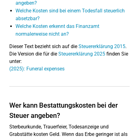
angeben?
Welche Kosten sind bei einem Todesfall steuerlich
absetzbar?
Welche Kosten erkennt das Finanzamt
normalerweise nicht an?
Dieser Text bezieht sich auf die
Steuererklärung 2015
.
Die Version die für die
Steuererklärung 2025
finden Sie
unter:
(2025): Funeral expenses
Wer kann Bestattungskosten bei der
Steuer angeben?
Sterbeurkunde, Trauerfeier, Todesanzeige und
Grabstätte kosten Geld. Wenn das Erbe geringer ist als