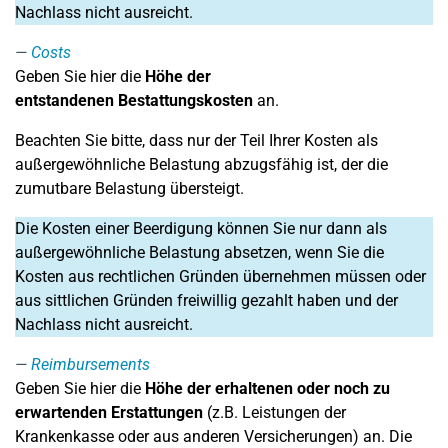
Nachlass nicht ausreicht.
Costs
Geben Sie hier die
Höhe der
entstandenen Bestattungskosten
an.
Beachten Sie bitte, dass nur der Teil Ihrer Kosten als
außergewöhnliche Belastung abzugsfähig ist, der die
zumutbare Belastung übersteigt.
Die Kosten einer Beerdigung können Sie nur dann als
außergewöhnliche Belastung absetzen, wenn Sie die
Kosten aus rechtlichen Gründen übernehmen müssen oder
aus sittlichen Gründen freiwillig gezahlt haben und der
Nachlass nicht ausreicht.
Reimbursements
Geben Sie hier die
Höhe der erhaltenen oder noch zu
erwartenden Erstattungen
(z.B. Leistungen der
Krankenkasse oder aus anderen Versicherungen) an. Die