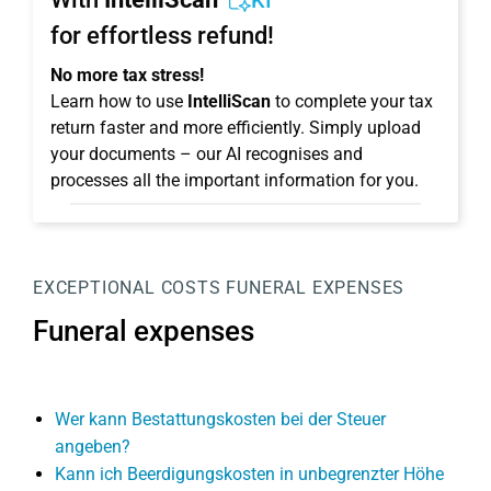
KI
for effortless refund!
No more tax stress!
Learn how to use
IntelliScan
to complete your tax
return faster and more efficiently. Simply upload
your documents – our AI recognises and
processes all the important information for you.
EXCEPTIONAL COSTS
FUNERAL EXPENSES
Funeral expenses
Wer kann Bestattungskosten bei der Steuer
angeben?
Kann ich Beerdigungskosten in unbegrenzter Höhe