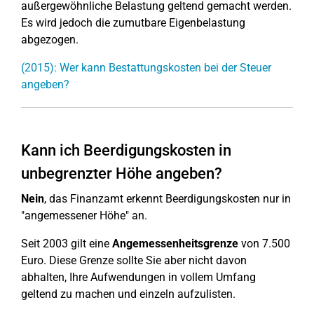
außergewöhnliche Belastung geltend gemacht werden.
Es wird jedoch die zumutbare Eigenbelastung
abgezogen.
(2015): Wer kann Bestattungskosten bei der Steuer
angeben?
Kann ich Beerdigungskosten in
unbegrenzter Höhe angeben?
Nein
, das Finanzamt erkennt Beerdigungskosten nur in
"angemessener Höhe" an.
Seit 2003 gilt eine
Angemessenheitsgrenze
von 7.500
Euro. Diese Grenze sollte Sie aber nicht davon
abhalten, Ihre Aufwendungen in vollem Umfang
geltend zu machen und einzeln aufzulisten.