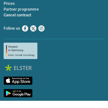
Prices
Partner programme
Cancel contract
Follow us
Facebook
X
Instagram