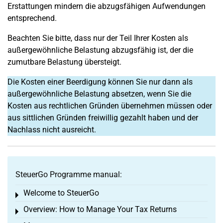
Erstattungen mindern die abzugsfähigen Aufwendungen
entsprechend.
Beachten Sie bitte, dass nur der Teil Ihrer Kosten als
außergewöhnliche Belastung abzugsfähig ist, der die
zumutbare Belastung übersteigt.
Die Kosten einer Beerdigung können Sie nur dann als
außergewöhnliche Belastung absetzen, wenn Sie die
Kosten aus rechtlichen Gründen übernehmen müssen oder
aus sittlichen Gründen freiwillig gezahlt haben und der
Nachlass nicht ausreicht.
SteuerGo Programme manual:
Welcome to SteuerGo
Toggle menu
Overview: How to Manage Your Tax Returns
Toggle menu