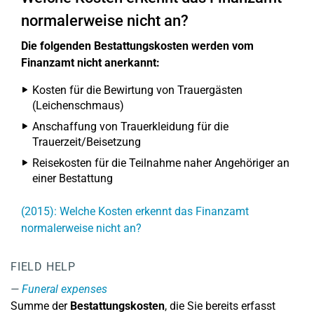
normalerweise nicht an?
Die folgenden Bestattungskosten werden vom
Finanzamt nicht anerkannt:
Kosten für die Bewirtung von Trauergästen
(Leichenschmaus)
Anschaffung von Trauerkleidung für die
Trauerzeit/Beisetzung
Reisekosten für die Teilnahme naher Angehöriger an
einer Bestattung
(2015): Welche Kosten erkennt das Finanzamt
normalerweise nicht an?
FIELD HELP
Funeral expenses
Summe der
Bestattungskosten
, die Sie bereits erfasst