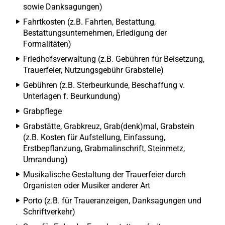
sowie Danksagungen)
Fahrtkosten (z.B. Fahrten, Bestattung,
Bestattungsunternehmen, Erledigung der
Formalitäten)
Friedhofsverwaltung (z.B. Gebühren für Beisetzung,
Trauerfeier, Nutzungsgebühr Grabstelle)
Gebühren (z.B. Sterbeurkunde, Beschaffung v.
Unterlagen f. Beurkundung)
Grabpflege
Grabstätte, Grabkreuz, Grab(denk)mal, Grabstein
(z.B. Kosten für Aufstellung, Einfassung,
Erstbepflanzung, Grabmalinschrift, Steinmetz,
Umrandung)
Musikalische Gestaltung der Trauerfeier durch
Organisten oder Musiker anderer Art
Porto (z.B. für Traueranzeigen, Danksagungen und
Schriftverkehr)