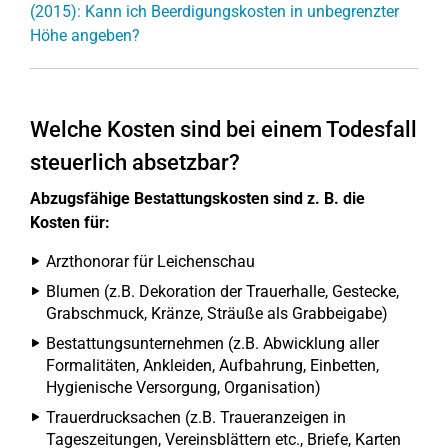
(2015): Kann ich Beerdigungskosten in unbegrenzter
Höhe angeben?
Welche Kosten sind bei einem Todesfall
steuerlich absetzbar?
Abzugsfähige Bestattungskosten sind z. B. die
Kosten für:
Arzthonorar für Leichenschau
Blumen (z.B. Dekoration der Trauerhalle, Gestecke,
Grabschmuck, Kränze, Sträuße als Grabbeigabe)
Bestattungsunternehmen (z.B. Abwicklung aller
Formalitäten, Ankleiden, Aufbahrung, Einbetten,
Hygienische Versorgung, Organisation)
Trauerdrucksachen (z.B. Traueranzeigen in
Tageszeitungen, Vereinsblättern etc., Briefe, Karten