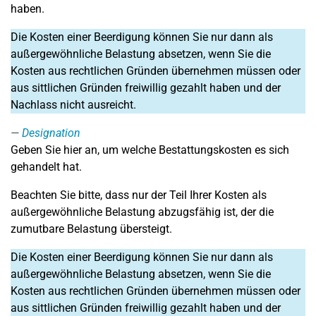
haben.
Die Kosten einer Beerdigung können Sie nur dann als
außergewöhnliche Belastung absetzen, wenn Sie die
Kosten aus rechtlichen Gründen übernehmen müssen oder
aus sittlichen Gründen freiwillig gezahlt haben und der
Nachlass nicht ausreicht.
Designation
Geben Sie hier an, um welche Bestattungskosten es sich
gehandelt hat.
Beachten Sie bitte, dass nur der Teil Ihrer Kosten als
außergewöhnliche Belastung abzugsfähig ist, der die
zumutbare Belastung übersteigt.
Die Kosten einer Beerdigung können Sie nur dann als
außergewöhnliche Belastung absetzen, wenn Sie die
Kosten aus rechtlichen Gründen übernehmen müssen oder
aus sittlichen Gründen freiwillig gezahlt haben und der