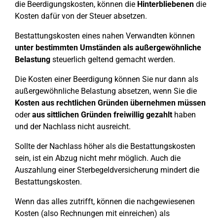
die Beerdigungskosten, können die
Hinterbliebenen
die
Kosten dafür von der Steuer absetzen.
Bestattungskosten eines nahen Verwandten können
unter bestimmten Umständen als außergewöhnliche
Belastung
steuerlich geltend gemacht werden.
Die Kosten einer Beerdigung können Sie nur dann als
außergewöhnliche Belastung absetzen, wenn Sie die
Kosten aus rechtlichen Gründen übernehmen müssen
oder
aus sittlichen Gründen freiwillig gezahlt
haben
und der Nachlass nicht ausreicht.
Sollte der Nachlass höher als die Bestattungskosten
sein, ist ein Abzug nicht mehr möglich. Auch die
Auszahlung einer Sterbegeldversicherung mindert die
Bestattungskosten.
Wenn das alles zutrifft, können die nachgewiesenen
Kosten (also Rechnungen mit einreichen) als