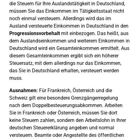
die Steuern für Ihre Auslandstätigkeit in Deutschland,
müssen Sie das Einkommen im Tätigkeitsstaat nicht
noch einmal versteuern. Allerdings wird das im
Ausland versteuerte Einkommen in Deutschland in den
Progressionsvorbehalt
mit einbezogen. Das heißt, aus
dem Auslandseinkommen und weiterem Einkommen in
Deutschland wird ein Gesamteinkommen ermittelt. Aus
diesem Gesamteinkommen ergibt sich ein höherer
Steuersatz, mit dem allerdings nur das Einkommen,
das Sie in Deutschland erhalten, versteuert werden
muss.
Ausnahmen:
Für Frankreich, Österreich und die
Schweiz gilt eine besondere Grenzgängerregelung
nach dem Doppelbesteuerungsabkommen. Arbeiten
Sie in Frankreich oder Österreich, müssen Sie dort
keine Steuern zahlen, sondern den Arbeitslohn in Ihrer
deutschen Steuererklärung angeben und normal
versteuern. Beamte oder Angestellte des öffentlichen