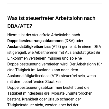
Was ist steuerfreier Arbeitslohn nach
DBA/ATE?
Hiermit ist der steuerfreie Arbeitslohn nach
Doppelbesteuerungsabkommen
(DBA) oder
Auslandstätigkeitserlass
(ATE) gemeint. In einem DBA
ist geregelt, wie Arbeitnehmer mit Auslandstätigkeit ihr
Einkommen versteuern müssen und so eine
Doppelbesteuerung vermieden wird. Der Arbeitslohn für
eine Tätigkeit im Ausland kann nach dem
Auslandstätigkeitserlass (ATE) steuerfrei sein, wenn
mit dem betreffenden Staat kein
Doppelbesteuerungsabkommen besteht und die
Tätigkeit mindestens drei Monate ununterbrochen
besteht. Krankheit oder Urlaub schaden der
Tätigkeitsdauer nicht, werden aber bei der