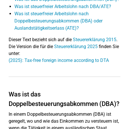
Was ist steuerfreier Arbeitslohn nach DBA/ATE?
Was ist steuerfreier Arbeitslohn nach
Doppelbesteuerungsabkommen (DBA) oder
Auslandstätigkeitserlass (ATE)?
Dieser Text bezieht sich auf die
Steuererklärung 2015
.
Die Version die für die
Steuererklärung 2025
finden Sie
unter:
(2025): Tax-free foreign income according to DTA
Was ist das
Doppelbesteuerungsabkommen (DBA)?
In einem Doppelbesteuerungsabkommen (DBA) ist
geregelt, wo und wie das Einkommen zu versteuern ist,
wenn die Tätigkeit in einem ausländischen Staat