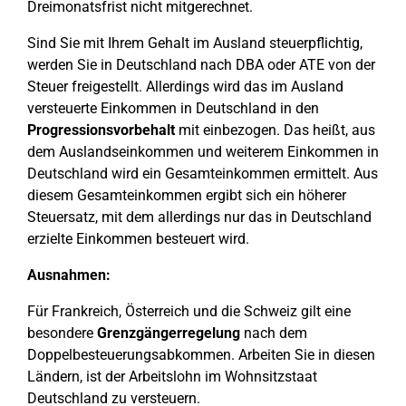
Dreimonatsfrist nicht mitgerechnet.
Sind Sie mit Ihrem Gehalt im Ausland steuerpflichtig,
werden Sie in Deutschland nach DBA oder ATE von der
Steuer freigestellt. Allerdings wird das im Ausland
versteuerte Einkommen in Deutschland in den
Progressionsvorbehalt
mit einbezogen. Das heißt, aus
dem Auslandseinkommen und weiterem Einkommen in
Deutschland wird ein Gesamteinkommen ermittelt. Aus
diesem Gesamteinkommen ergibt sich ein höherer
Steuersatz, mit dem allerdings nur das in Deutschland
erzielte Einkommen besteuert wird.
Ausnahmen:
Für Frankreich, Österreich und die Schweiz gilt eine
besondere
Grenzgängerregelung
nach dem
Doppelbesteuerungsabkommen. Arbeiten Sie in diesen
Ländern, ist der Arbeitslohn im Wohnsitzstaat
Deutschland zu versteuern.