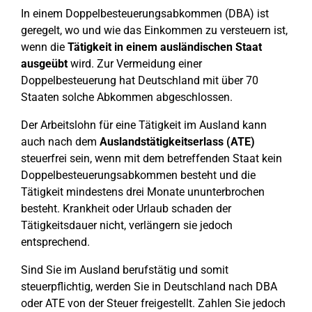
In einem Doppelbesteuerungsabkommen (DBA) ist
geregelt, wo und wie das Einkommen zu versteuern ist,
wenn die
Tätigkeit in einem ausländischen Staat
ausgeübt
wird. Zur Vermeidung einer
Doppelbesteuerung hat Deutschland mit über 70
Staaten solche Abkommen abgeschlossen.
Der Arbeitslohn für eine Tätigkeit im Ausland kann
auch nach dem
Auslandstätigkeitserlass (ATE)
steuerfrei sein, wenn mit dem betreffenden Staat kein
Doppelbesteuerungsabkommen besteht und die
Tätigkeit mindestens drei Monate ununterbrochen
besteht. Krankheit oder Urlaub schaden der
Tätigkeitsdauer nicht, verlängern sie jedoch
entsprechend.
Sind Sie im Ausland berufstätig und somit
steuerpflichtig, werden Sie in Deutschland nach DBA
oder ATE von der Steuer freigestellt. Zahlen Sie jedoch