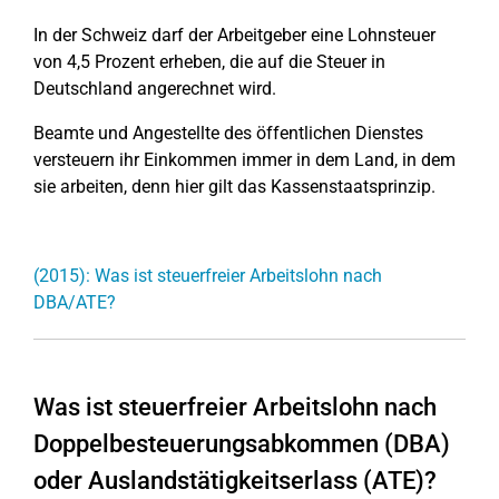
In der Schweiz darf der Arbeitgeber eine Lohnsteuer
von 4,5 Prozent erheben, die auf die Steuer in
Deutschland angerechnet wird.
Beamte und Angestellte des öffentlichen Dienstes
versteuern ihr Einkommen immer in dem Land, in dem
sie arbeiten, denn hier gilt das Kassenstaatsprinzip.
(2015): Was ist steuerfreier Arbeitslohn nach
DBA/ATE?
Was ist steuerfreier Arbeitslohn nach
Doppelbesteuerungsabkommen (DBA)
oder Auslandstätigkeitserlass (ATE)?