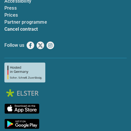
Accessibility
Press
Prices
Partner programme
Cancel contract
Follow us
Facebook
X
Instagram