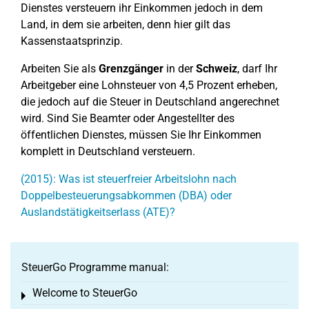
Dienstes versteuern ihr Einkommen jedoch in dem
Land, in dem sie arbeiten, denn hier gilt das
Kassenstaatsprinzip.
Arbeiten Sie als
Grenzgänger
in der
Schweiz
, darf Ihr
Arbeitgeber eine Lohnsteuer von 4,5 Prozent erheben,
die jedoch auf die Steuer in Deutschland angerechnet
wird. Sind Sie Beamter oder Angestellter des
öffentlichen Dienstes, müssen Sie Ihr Einkommen
komplett in Deutschland versteuern.
(2015): Was ist steuerfreier Arbeitslohn nach
Doppelbesteuerungsabkommen (DBA) oder
Auslandstätigkeitserlass (ATE)?
SteuerGo Programme manual:
Welcome to SteuerGo
Toggle menu