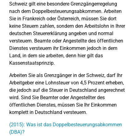
Schweiz gilt eine besondere Grenzgängerregelung
nach dem Doppelbesteuerungsabkommen. Arbeiten
Sie in Frankreich oder Österreich, müssen Sie dort
keine Steuern zahlen, sondern den Arbeitslohn in Ihrer
deutschen Steuererklärung angeben und normal
versteuern. Beamte oder Angestellte des öffentlichen
Dienstes versteuern ihr Einkommen jedoch in dem
Land, in dem sie arbeiten, denn hier gilt das
Kassenstaatsprinzip.
Arbeiten Sie als Grenzgänger in der Schweiz, darf Ihr
Arbeitgeber eine Lohnsteuer von 4,5 Prozent erheben,
die jedoch auf die Steuer in Deutschland angerechnet
wird. Sind Sie Beamter oder Angestellter des
öffentlichen Dienstes, müssen Sie Ihr Einkommen
komplett in Deutschland versteuern.
(2015): Was ist das Doppelbesteuerungsabkommen
(DBA)?