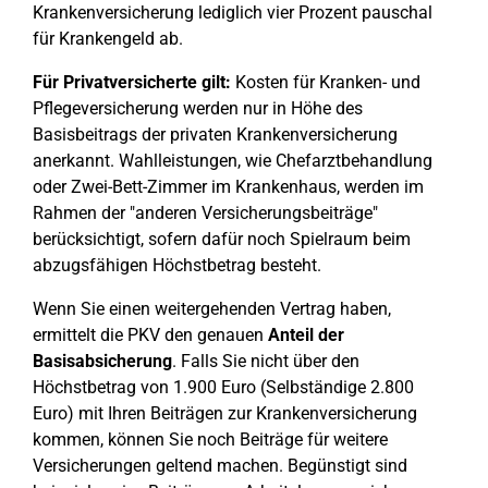
Krankenversicherung lediglich vier Prozent pauschal
für Krankengeld ab.
Für Privatversicherte gilt:
Kosten für Kranken- und
Pflegeversicherung werden nur in Höhe des
Basisbeitrags der privaten Krankenversicherung
anerkannt. Wahlleistungen, wie Chefarztbehandlung
oder Zwei-Bett-Zimmer im Krankenhaus, werden im
Rahmen der "anderen Versicherungsbeiträge"
berücksichtigt, sofern dafür noch Spielraum beim
abzugsfähigen Höchstbetrag besteht.
Wenn Sie einen weitergehenden Vertrag haben,
ermittelt die PKV den genauen
Anteil der
Basisabsicherung
. Falls Sie nicht über den
Höchstbetrag von 1.900 Euro (Selbständige 2.800
Euro) mit Ihren Beiträgen zur Krankenversicherung
kommen, können Sie noch Beiträge für weitere
Versicherungen geltend machen. Begünstigt sind