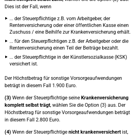
Dies ist der Fall, wenn
... der Steuerpflichtige z.B. vom Arbeitgeber, der
Rentenversicherung oder einer öffentlichen Kasse einen
Zuschuss / eine Beihilfe zur Krankenversicherung erhält.
... für den Steuerpflichtigen z.B. der Arbeitgeber oder die
Rentenversicherung einen Teil der Beiträge bezahlt.
... der Steuerpflichtige in der Künstlersozialkasse (KSK)
versichert ist.
Der Höchstbetrag für sonstige Vorsorgeaufwendungen
beträgt in diesem Fall 1.900 Euro.
(3)
Wenn der Steuerpflichtige seine
Krankenversicherung
komplett selbst trägt
, wählen Sie die Option (3) aus. Der
Höchstbetrag für sonstige Vorsorgeaufwendungen beträgt
in diesem Fall 2.800 Euro.
(4)
Wenn der Steuerpflichtige
nicht krankenversichert
ist,