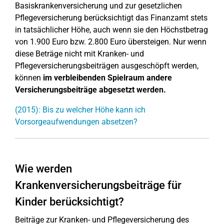
Basiskrankenversicherung und zur gesetzlichen
Pflegeversicherung berücksichtigt das Finanzamt stets
in tatsächlicher Höhe, auch wenn sie den Höchstbetrag
von 1.900 Euro bzw. 2.800 Euro übersteigen. Nur wenn
diese Beträge nicht mit Kranken- und
Pflegeversicherungsbeiträgen ausgeschöpft werden,
können
im verbleibenden Spielraum andere
Versicherungsbeiträge abgesetzt werden.
(2015): Bis zu welcher Höhe kann ich
Vorsorgeaufwendungen absetzen?
Wie werden
Krankenversicherungsbeiträge für
Kinder berücksichtigt?
Beiträge zur Kranken- und Pflegeversicherung des