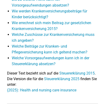
Vorsorgeaufwendungen absetzen?
Wie werden Krankenversicherungsbeiträge für
Kinder berücksichtigt?
Wie errechnet sich mein Beitrag zur gesetzlichen
Krankenversicherung 2015?
Welche Zuschüsse zur Krankenversicherung muss
ich angeben?
Welche Beiträge zur Kranken- und
Pflegeversicherung kann ich geltend machen?
Welche Vorsorgeaufwendungen kann ich in der
Steuererklärung absetzen?
Dieser Text bezieht sich auf die
Steuererklärung 2015
.
Die Version die für die
Steuererklärung 2025
finden Sie
unter:
(2025): Health and nursing care insurance