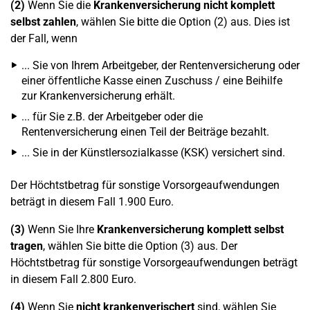
(2)
Wenn Sie die
Krankenversicherung nicht komplett
selbst zahlen
, wählen Sie bitte die Option (2) aus. Dies ist
der Fall, wenn
... Sie von Ihrem Arbeitgeber, der Rentenversicherung oder
einer öffentliche Kasse einen Zuschuss / eine Beihilfe
zur Krankenversicherung erhält.
... für Sie z.B. der Arbeitgeber oder die
Rentenversicherung einen Teil der Beiträge bezahlt.
... Sie in der Künstlersozialkasse (KSK) versichert sind.
Der Höchtstbetrag für sonstige Vorsorgeaufwendungen
beträgt in diesem Fall 1.900 Euro.
(3)
Wenn Sie Ihre
Krankenversicherung komplett selbst
tragen
, wählen Sie bitte die Option (3) aus. Der
Höchtstbetrag für sonstige Vorsorgeaufwendungen beträgt
in diesem Fall 2.800 Euro.
(4)
Wenn Sie
nicht krankenverischert
sind, wählen Sie