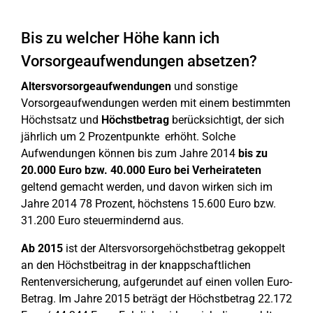
Bis zu welcher Höhe kann ich
Vorsorgeaufwendungen absetzen?
Altersvorsorgeaufwendungen
und sonstige
Vorsorgeaufwendungen werden mit einem bestimmten
Höchstsatz und
Höchstbetrag
berücksichtigt, der sich
jährlich um 2 Prozentpunkte erhöht. Solche
Aufwendungen können bis zum Jahre 2014
bis zu
20.000 Euro bzw. 40.000 Euro bei Verheirateten
geltend gemacht werden, und davon wirken sich im
Jahre 2014 78 Prozent, höchstens 15.600 Euro bzw.
31.200 Euro steuermindernd aus.
Ab 2015
ist der Altersvorsorgehöchstbetrag gekoppelt
an den Höchstbeitrag in der knappschaftlichen
Rentenversicherung, aufgerundet auf einen vollen Euro-
Betrag. Im Jahre 2015 beträgt der Höchstbetrag 22.172