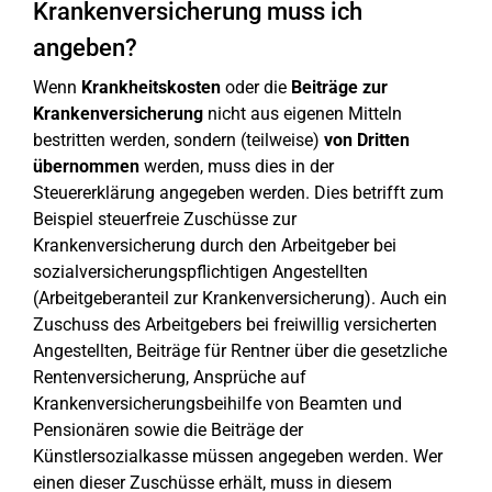
Krankenversicherung muss ich
angeben?
Wenn
Krankheitskosten
oder die
Beiträge zur
Krankenversicherung
nicht aus eigenen Mitteln
bestritten werden, sondern (teilweise)
von
Dritten
übernommen
werden, muss dies in der
Steuererklärung angegeben werden. Dies betrifft zum
Beispiel steuerfreie Zuschüsse zur
Krankenversicherung durch den Arbeitgeber bei
sozialversicherungspflichtigen Angestellten
(Arbeitgeberanteil zur Krankenversicherung). Auch ein
Zuschuss des Arbeitgebers bei freiwillig versicherten
Angestellten, Beiträge für Rentner über die gesetzliche
Rentenversicherung, Ansprüche auf
Krankenversicherungsbeihilfe von Beamten und
Pensionären sowie die Beiträge der
Künstlersozialkasse müssen angegeben werden. Wer
einen dieser Zuschüsse erhält, muss in diesem