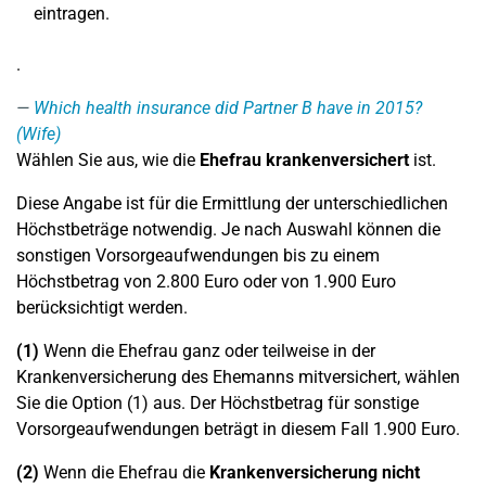
eintragen.
.
Which health insurance did Partner B have in 2015?
(Wife)
Wählen Sie aus, wie die
Ehefrau krankenversichert
ist.
Diese Angabe ist für die Ermittlung der unterschiedlichen
Höchstbeträge notwendig. Je nach Auswahl können die
sonstigen Vorsorgeaufwendungen bis zu einem
Höchstbetrag von 2.800 Euro oder von 1.900 Euro
berücksichtigt werden.
(1)
Wenn die Ehefrau ganz oder teilweise in der
Krankenversicherung des Ehemanns mitversichert, wählen
Sie die Option (1) aus. Der Höchstbetrag für sonstige
Vorsorgeaufwendungen beträgt in diesem Fall 1.900 Euro.
(2)
Wenn die Ehefrau die
Krankenversicherung nicht