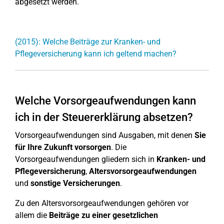
abgesetzt werden.
(2015): Welche Beiträge zur Kranken- und
Pflegeversicherung kann ich geltend machen?
Welche Vorsorgeaufwendungen kann
ich in der Steuererklärung absetzen?
Vorsorgeaufwendungen sind Ausgaben, mit denen
Sie
für Ihre Zukunft vorsorgen
. Die
Vorsorgeaufwendungen gliedern sich in
Kranken- und
Pflegeversicherung
,
Altersvorsorgeaufwendungen
und
sonstige Versicherungen
.
Zu den Altersvorsorgeaufwendungen gehören vor
allem die
Beiträge zu einer gesetzlichen