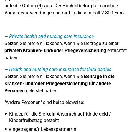
bitte die Option (4) aus. Der Höchtstbetrag für sonstige
Vorsorgeaufwendungen beträgt in diesem Fall 2.800 Euro.
Private health and nursing care insurance
Setzen Sie hier ein Häkchen, wenn Sie Beiträge zu einer
privaten Kranken- und/oder Pflegeversicherung
entrichtet
haben.
Health and nursing care insurance for third parties
Setzen Sie hier ein Häkchen, wenn Sie
Beiträge in die
Kranken- und/oder Pflegeversicherung für andere
Personen
geleistet haben.
"Andere Personen" sind beispielsweise:
Kinder, für die Sie
kein
Anspruch auf Kindergeld /
Kinderfreibetrag besteht
eingetragene/r Lebenspartner/in