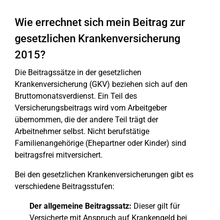
Wie errechnet sich mein Beitrag zur
gesetzlichen Krankenversicherung
2015?
Die Beitragssätze in der gesetzlichen
Krankenversicherung (GKV) beziehen sich auf den
Bruttomonatsverdienst. Ein Teil des
Versicherungsbeitrags wird vom Arbeitgeber
übernommen, die der andere Teil trägt der
Arbeitnehmer selbst. Nicht berufstätige
Familienangehörige (Ehepartner oder Kinder) sind
beitragsfrei mitversichert.
Bei den gesetzlichen Krankenversicherungen gibt es
verschiedene Beitragsstufen:
Der allgemeine Beitragssatz:
Dieser gilt für
Versicherte mit Anspruch auf Krankengeld bei