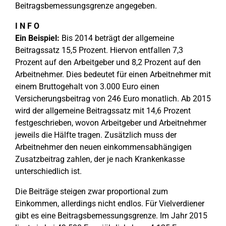
Beitragsbemessungsgrenze angegeben.
I N F O
Ein Beispiel:
Bis 2014 beträgt der allgemeine
Beitragssatz 15,5 Prozent. Hiervon entfallen 7,3
Prozent auf den Arbeitgeber und 8,2 Prozent auf den
Arbeitnehmer. Dies bedeutet für einen Arbeitnehmer mit
einem Bruttogehalt von 3.000 Euro einen
Versicherungsbeitrag von 246 Euro monatlich. Ab 2015
wird der allgemeine Beitragssatz mit 14,6 Prozent
festgeschrieben, wovon Arbeitgeber und Arbeitnehmer
jeweils die Hälfte tragen. Zusätzlich muss der
Arbeitnehmer den neuen einkommensabhängigen
Zusatzbeitrag zahlen, der je nach Krankenkasse
unterschiedlich ist.
Die Beiträge steigen zwar proportional zum
Einkommen, allerdings nicht endlos. Für Vielverdiener
gibt es eine Beitragsbemessungsgrenze. Im Jahr 2015