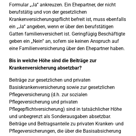
Formular „Ja“ ankreuzen. Ein Ehepartner, der nicht
berufstätig und von der gesetzlichen
Krankenversicherungspflicht befreit ist, muss ebenfalls
ein „Ja“ angeben, wenn er über den berufstätigen
Gatten familienversichert ist. Geringfügig Beschäftigte
geben ein „Nein“ an, sofern sie keinen Anspruch auf
eine Familienversicherung über den Ehepartner haben.
Bis in welche Höhe sind die Beiträge zur
Krankenversicherung absetzbar?
Beiträge zur gesetzlichen und privaten
Basiskrankenversicherung sowie zur gesetzlichen
Pflegeversicherung (d.h. zur sozialen
Pflegeversicherung und privaten
Pflegepflichtversicherung) sind in tatsächlicher Höhe
und unbegrenzt als Sonderausgaben absetzbar.
Beiträge und Beitragsanteile zu privaten Kranken- und
Pflegeversicherungen, die über die Basisabsicherung