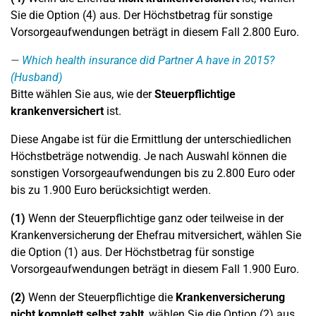
Sie die Option (4) aus. Der Höchstbetrag für sonstige
Vorsorgeaufwendungen beträgt in diesem Fall 2.800 Euro.
Which health insurance did Partner A have in 2015?
(Husband)
Bitte wählen Sie aus, wie der
Steuerpflichtige
krankenversichert
ist.
Diese Angabe ist für die Ermittlung der unterschiedlichen
Höchstbeträge notwendig. Je nach Auswahl können die
sonstigen Vorsorgeaufwendungen bis zu 2.800 Euro oder
bis zu 1.900 Euro berücksichtigt werden.
(1)
Wenn der Steuerpflichtige ganz oder teilweise in der
Krankenversicherung der Ehefrau mitversichert, wählen Sie
die Option (1) aus. Der Höchstbetrag für sonstige
Vorsorgeaufwendungen beträgt in diesem Fall 1.900 Euro.
(2)
Wenn der Steuerpflichtige die
Krankenversicherung
nicht komplett selbst zahlt
, wählen Sie die Option (2) aus.