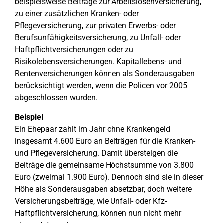
beispielsweise Beiträge zur Arbeitslosenversicherung,
zu einer zusätzlichen Kranken- oder
Pflegeversicherung, zur privaten Erwerbs- oder
Berufsunfähigkeitsversicherung, zu Unfall- oder
Haftpflichtversicherungen oder zu
Risikolebensversicherungen. Kapitallebens- und
Rentenversicherungen können als Sonderausgaben
berücksichtigt werden, wenn die Policen vor 2005
abgeschlossen wurden.
Beispiel
Ein Ehepaar zahlt im Jahr ohne Krankengeld
insgesamt 4.600 Euro an Beiträgen für die Kranken-
und Pflegeversicherung. Damit übersteigen die
Beiträge die gemeinsame Höchstsumme von 3.800
Euro (zweimal 1.900 Euro). Dennoch sind sie in dieser
Höhe als Sonderausgaben absetzbar, doch weitere
Versicherungsbeiträge, wie Unfall- oder Kfz-
Haftpflichtversicherung, können nun nicht mehr