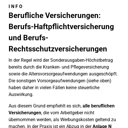
I N F O
Berufliche Versicherungen:
Berufs-Haftpflichtversicherung
und Berufs-
Rechtsschutzversicherungen
In der Regel wird der Sonderausgaben-Höchstbetrag
bereits durch die Kranken- und Pflegeversicherung
sowie die Altersvorsorgeaufwendungen ausgeschöpft.
Die sonstigen Vorsorgeaufwendungen (siehe oben)
haben daher in vielen Fällen keine steuerliche
Auswirkung.
Aus diesem Grund empfiehlt es sich,
alle beruflichen
Versicherungen
, die vom Arbeitgeber nicht
übernommen werden, als Werbungskosten geltend zu
machen. In der Praxis ist ein Abzug in der
Anlage N