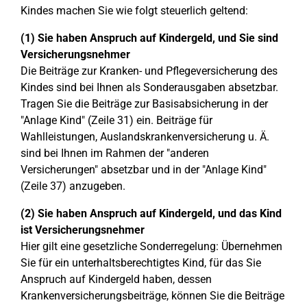
Kindes machen Sie wie folgt steuerlich geltend:
(1) Sie haben Anspruch auf Kindergeld, und Sie sind
Versicherungsnehmer
Die Beiträge zur Kranken- und Pflegeversicherung des
Kindes sind bei Ihnen als Sonderausgaben absetzbar.
Tragen Sie die Beiträge zur Basisabsicherung in der
"Anlage Kind" (Zeile 31) ein. Beiträge für
Wahlleistungen, Auslandskrankenversicherung u. Ä.
sind bei Ihnen im Rahmen der "anderen
Versicherungen" absetzbar und in der "Anlage Kind"
(Zeile 37) anzugeben.
(2) Sie haben Anspruch auf Kindergeld, und das Kind
ist Versicherungsnehmer
Hier gilt eine gesetzliche Sonderregelung: Übernehmen
Sie für ein unterhaltsberechtigtes Kind, für das Sie
Anspruch auf Kindergeld haben, dessen
Krankenversicherungsbeiträge, können Sie die Beiträge