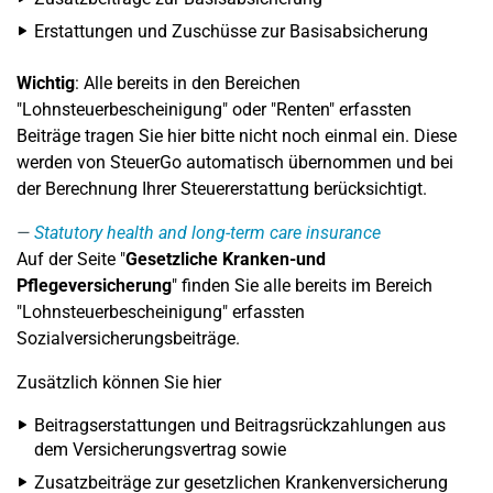
Erstattungen und Zuschüsse zur Basisabsicherung
Wichtig
: Alle bereits in den Bereichen
"Lohnsteuerbescheinigung" oder "Renten" erfassten
Beiträge tragen Sie hier bitte nicht noch einmal ein. Diese
werden von SteuerGo automatisch übernommen und bei
der Berechnung Ihrer Steuererstattung berücksichtigt.
Statutory health and long-term care insurance
Auf der Seite "
Gesetzliche Kranken-und
Pflegeversicherung
" finden Sie alle bereits im Bereich
"Lohnsteuerbescheinigung" erfassten
Sozialversicherungsbeiträge.
Zusätzlich können Sie hier
Beitragserstattungen und Beitragsrückzahlungen aus
dem Versicherungsvertrag sowie
Zusatzbeiträge zur gesetzlichen Krankenversicherung