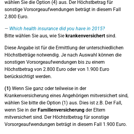
wählen Sie die Option (4) aus. Der Höchstbetrag für
sonstige Vorsorgeaufwendungen beträgt in diesem Fall
2.800 Euro.
Which health insurance did you have in 2015?
Bitte wählen Sie aus, wie Sie
krankenversichert
sind.
Diese Angabe ist für die Ermittlung der unterschiedlichen
Höchstbeträge notwendig. Je nach Auswahl können die
sonstigen Vorsorgeaufwendungen bis zu einem
Höchstbetrag von 2.800 Euro oder von 1.900 Euro
berücksichtigt werden.
(1)
Wenn Sie ganz oder teilweise in der
Krankenversicherung eines Angehörigen mitversichert sind,
wählen Sie bitte die Option (1) aus. Dies ist z.B. Der Fall,
wenn Sie in der
Familienversicherung
der Eltern
mitversichert sind. Der Höchtstbetrag für sonstige
Vorsorgeaufwendungen beträgt in diesem Fall 1.900 Euro.