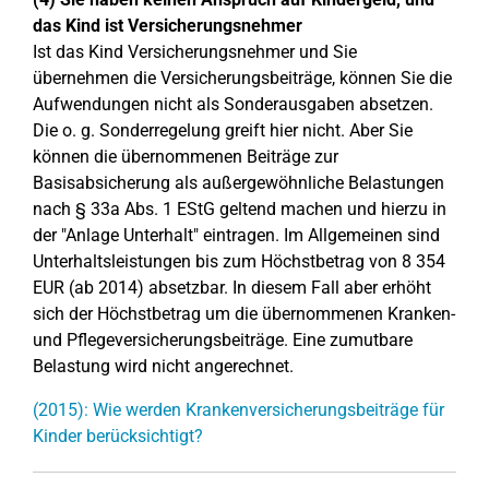
das Kind ist Versicherungsnehmer
Ist das Kind Versicherungsnehmer und Sie
übernehmen die Versicherungsbeiträge, können Sie die
Aufwendungen nicht als Sonderausgaben absetzen.
Die o. g. Sonderregelung greift hier nicht. Aber Sie
können die übernommenen Beiträge zur
Basisabsicherung als außergewöhnliche Belastungen
nach § 33a Abs. 1 EStG geltend machen und hierzu in
der "Anlage Unterhalt" eintragen. Im Allgemeinen sind
Unterhaltsleistungen bis zum Höchstbetrag von 8 354
EUR (ab 2014) absetzbar. In diesem Fall aber erhöht
sich der Höchstbetrag um die übernommenen Kranken-
und Pflegeversicherungsbeiträge. Eine zumutbare
Belastung wird nicht angerechnet.
(2015): Wie werden Krankenversicherungsbeiträge für
Kinder berücksichtigt?