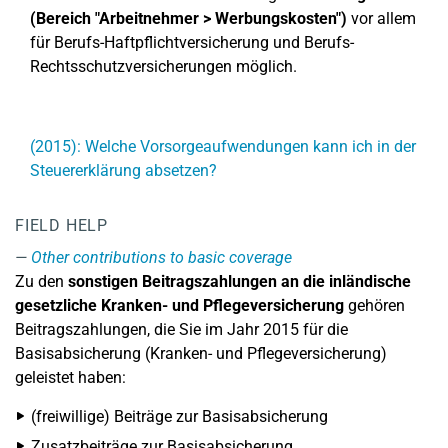
(Bereich "Arbeitnehmer > Werbungskosten")
vor allem
für Berufs-Haftpflichtversicherung und Berufs-
Rechtsschutzversicherungen möglich.
(2015): Welche Vorsorgeaufwendungen kann ich in der
Steuererklärung absetzen?
FIELD HELP
Other contributions to basic coverage
Zu den
sonstigen Beitragszahlungen an die inländische
gesetzliche Kranken- und Pflegeversicherung
gehören
Beitragszahlungen, die Sie im Jahr 2015 für die
Basisabsicherung (Kranken- und Pflegeversicherung)
geleistet haben:
(freiwillige) Beiträge zur Basisabsicherung
Zusatzbeiträge zur Basisabsicherung