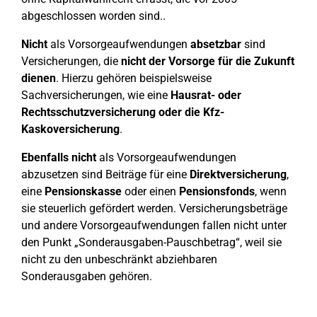
abgeschlossen worden sind..
Nicht
als Vorsorgeaufwendungen
absetzbar
sind
Versicherungen, die
nicht der Vorsorge für die Zukunft
dienen
. Hierzu gehören beispielsweise
Sachversicherungen, wie eine
Hausrat- oder
Rechtsschutzversicherung oder die Kfz-
Kaskoversicherung
.
Ebenfalls nicht
als Vorsorgeaufwendungen
abzusetzen sind Beiträge für eine
Direktversicherung
,
eine
Pensionskasse
oder einen
Pensionsfonds
, wenn
sie steuerlich gefördert werden. Versicherungsbeträge
und andere Vorsorgeaufwendungen fallen nicht unter
den Punkt „Sonderausgaben-Pauschbetrag“, weil sie
nicht zu den unbeschränkt abziehbaren
Sonderausgaben gehören.