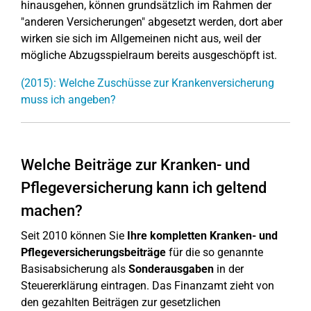
hinausgehen, können grundsätzlich im Rahmen der
"anderen Versicherungen" abgesetzt werden, dort aber
wirken sie sich im Allgemeinen nicht aus, weil der
mögliche Abzugsspielraum bereits ausgeschöpft ist.
(2015): Welche Zuschüsse zur Krankenversicherung
muss ich angeben?
Welche Beiträge zur Kranken- und
Pflegeversicherung kann ich geltend
machen?
Seit 2010 können Sie
Ihre kompletten Kranken- und
Pflegeversicherungsbeiträge
für die so genannte
Basisabsicherung als
Sonderausgaben
in der
Steuererklärung eintragen. Das Finanzamt zieht von
den gezahlten Beiträgen zur gesetzlichen