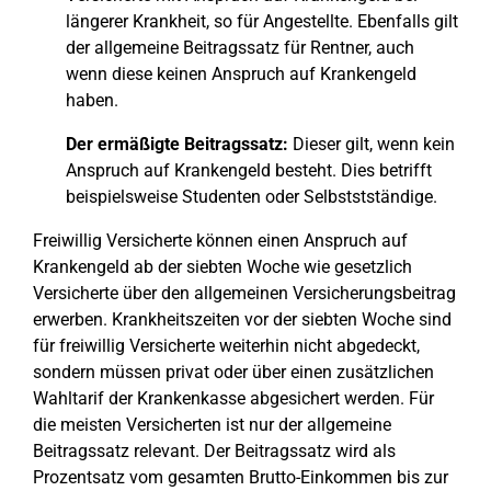
längerer Krankheit, so für Angestellte. Ebenfalls gilt
der allgemeine Beitragssatz für Rentner, auch
wenn diese keinen Anspruch auf Krankengeld
haben.
Der ermäßigte Beitragssatz:
Dieser gilt, wenn kein
Anspruch auf Krankengeld besteht. Dies betrifft
beispielsweise Studenten oder Selbststständige.
Freiwillig Versicherte können einen Anspruch auf
Krankengeld ab der siebten Woche wie gesetzlich
Versicherte über den allgemeinen Versicherungsbeitrag
erwerben. Krankheitszeiten vor der siebten Woche sind
für freiwillig Versicherte weiterhin nicht abgedeckt,
sondern müssen privat oder über einen zusätzlichen
Wahltarif der Krankenkasse abgesichert werden. Für
die meisten Versicherten ist nur der allgemeine
Beitragssatz relevant. Der Beitragssatz wird als
Prozentsatz vom gesamten Brutto-Einkommen bis zur