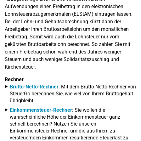
Aufwendungen einen Freibetrag in den elektronischen
Lohnsteuerabzugsmerkmalen (ELStAM) eintragen lassen.
Bei der Lohn- und Gehaltsabrechnung kürzt dann der
Arbeitgeber Ihren Bruttoarbeitslohn um den monatlichen
Freibetrag. Somit wird auch die Lohnsteuer nur vom
gekürzten Bruttoarbeitslohn berechnet. So zahlen Sie mit
einem Freibetrag schon während des Jahres weniger
Steuern und auch weniger Solidaritätszuschlag und
Kirchensteuer.
Rechner
Brutto-Netto-Rechner
: Mit dem Brutto-Netto-Rechner von
SteuerGo berechnen Sie, wie viel von Ihrem Bruttogehalt
übrigbleibt.
Einkommensteuer-Rechner
: Sie wollen die
wahrscheinliche Höhe der Einkommensteuer ganz
schnell berechnen? Nutzen Sie unseren
Einkommensteuer-Rechner um die aus Ihrem zu
versteuernden Einkommen resultierende Steuerlast zu