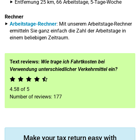
Entfernung 25 km, 66 Arbeitstage, 5-Tage-Woche
Rechner
Arbeitstage-Rechner
: Mit unserem Arbeitstage-Rechner
ermitteln Sie ganz einfach die Zahl der Arbeitstage in
einem beliebigen Zeitraum.
Text reviews:
Wie trage ich Fahrtkosten bei
Verwendung unterschiedlicher Verkehrmittel ein?
4.58
of
5
Number of reviews:
177
Make your tax return easy with