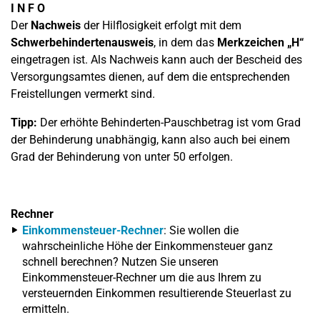
I N F O
Der
Nachweis
der Hilflosigkeit erfolgt mit dem
Schwerbehindertenausweis
, in dem das
Merkzeichen „H“
eingetragen ist. Als Nachweis kann auch der Bescheid des
Versorgungsamtes dienen, auf dem die entsprechenden
Freistellungen vermerkt sind.
Tipp:
Der erhöhte Behinderten-Pauschbetrag ist vom Grad
der Behinderung unabhängig, kann also auch bei einem
Grad der Behinderung von unter 50 erfolgen.
Rechner
Einkommensteuer-Rechner
: Sie wollen die
wahrscheinliche Höhe der Einkommensteuer ganz
schnell berechnen? Nutzen Sie unseren
Einkommensteuer-Rechner um die aus Ihrem zu
versteuernden Einkommen resultierende Steuerlast zu
ermitteln.