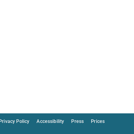
Privacy Policy
Accessibility
Press
Prices