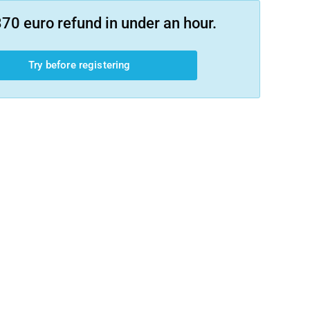
70 euro refund in under an hour.
Try before registering