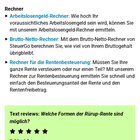
Rechner
Arbeitslosengeld-Rechner
: Wie hoch Ihr
voraussichtliches Arbeitslosengeld sein wird, können Sie
mit unserem Arbeitslosengeld-Rechner ermitteln.
Brutto-Netto-Rechner
: Mit dem Brutto-Netto-Rechner von
SteuerGo berechnen Sie, wie viel von Ihrem Bruttogehalt
übrigbleibt.
Rechner für die Rentenbesteuerung
: Müssen Sie Ihre
ganze Rente versteuern oder nur einen Teil? Mit unserem
Rechner zur Rentenbesteuerung ermitteln Sie schnell und
einfach den Besteuerungsanteil der Rente und den
Rentenfreibetrag.
Text reviews:
Welche Formen der Rürup-Rente sind
möglich?