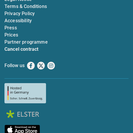
Terms & Conditions
Privacy Policy
Accessibility
Press
Prices
Partner programme
Cancel contract
Follow us
Facebook
X
Instagram