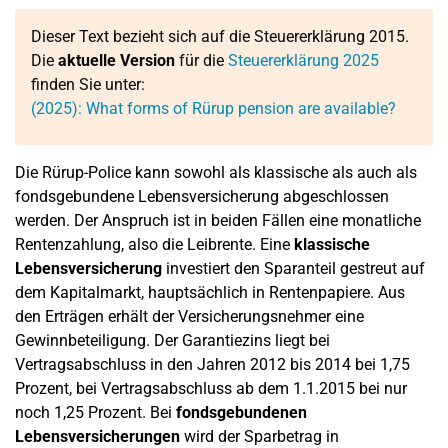
Dieser Text bezieht sich auf die Steuererklärung 2015.
Die
aktuelle Version
für die
Steuererklärung 2025
finden Sie unter:
(2025): What forms of Rürup pension are available?
Die Rürup-Police kann sowohl als klassische als auch als
fondsgebundene Lebensversicherung abgeschlossen
werden. Der Anspruch ist in beiden Fällen eine monatliche
Rentenzahlung, also die Leibrente. Eine
klassische
Lebensversicherung
investiert den Sparanteil gestreut auf
dem Kapitalmarkt, hauptsächlich in Rentenpapiere. Aus
den Erträgen erhält der Versicherungsnehmer eine
Gewinnbeteiligung. Der Garantiezins liegt bei
Vertragsabschluss in den Jahren 2012 bis 2014 bei 1,75
Prozent, bei Vertragsabschluss ab dem 1.1.2015 bei nur
noch 1,25 Prozent. Bei
fondsgebundenen
Lebensversicherungen
wird der Sparbetrag in