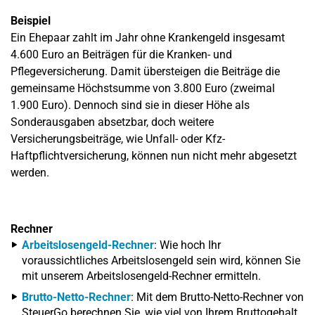
Beispiel
Ein Ehepaar zahlt im Jahr ohne Krankengeld insgesamt
4.600 Euro an Beiträgen für die Kranken- und
Pflegeversicherung. Damit übersteigen die Beiträge die
gemeinsame Höchstsumme von 3.800 Euro (zweimal
1.900 Euro). Dennoch sind sie in dieser Höhe als
Sonderausgaben absetzbar, doch weitere
Versicherungsbeiträge, wie Unfall- oder Kfz-
Haftpflichtversicherung, können nun nicht mehr abgesetzt
werden.
Rechner
Arbeitslosengeld-Rechner
: Wie hoch Ihr
voraussichtliches Arbeitslosengeld sein wird, können Sie
mit unserem Arbeitslosengeld-Rechner ermitteln.
Brutto-Netto-Rechner
: Mit dem Brutto-Netto-Rechner von
SteuerGo berechnen Sie, wie viel von Ihrem Bruttogehalt