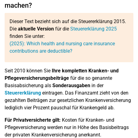
machen?
Dieser Text bezieht sich auf die Steuererklärung 2015.
Die
aktuelle Version
für die
Steuererklärung 2025
finden Sie unter:
(2025): Which health and nursing care insurance
contributions are deductible?
Seit 2010 können Sie
Ihre kompletten Kranken- und
Pflegeversicherungsbeiträge
für die so genannte
Basisabsicherung als
Sonderausgaben
in der
Steuererklärung
eintragen. Das Finanzamt zieht von den
gezahlten Beiträgen zur gesetzlichen Krankenversicherung
lediglich vier Prozent pauschal für Krankengeld ab.
Für Privatversicherte gilt:
Kosten für Kranken- und
Pflegeversicherung werden nur in Höhe des Basisbeitrags
der privaten Krankenversicherung anerkannt.