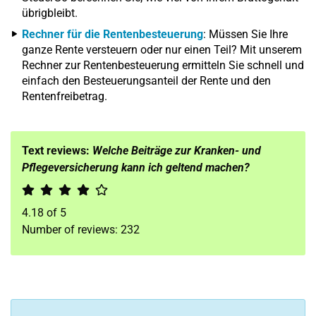
übrigbleibt.
Rechner für die Rentenbesteuerung
: Müssen Sie Ihre
ganze Rente versteuern oder nur einen Teil? Mit unserem
Rechner zur Rentenbesteuerung ermitteln Sie schnell und
einfach den Besteuerungsanteil der Rente und den
Rentenfreibetrag.
Text reviews:
Welche Beiträge zur Kranken- und
Pflegeversicherung kann ich geltend machen?
4.18
of
5
Number of reviews:
232