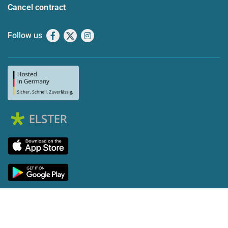
Cancel contract
Follow us
Facebook
X
Instagram