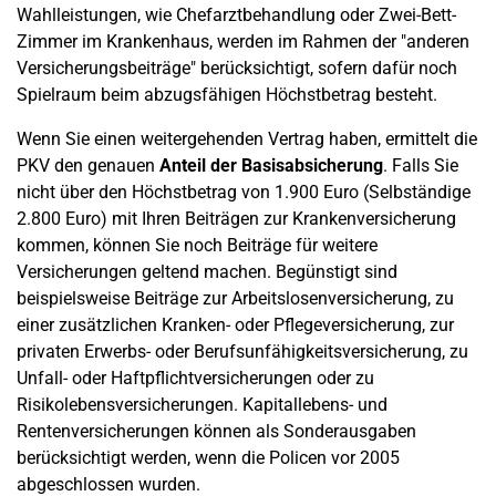
Wahlleistungen, wie Chefarztbehandlung oder Zwei-Bett-
Zimmer im Krankenhaus, werden im Rahmen der "anderen
Versicherungsbeiträge" berücksichtigt, sofern dafür noch
Spielraum beim abzugsfähigen Höchstbetrag besteht.
Wenn Sie einen weitergehenden Vertrag haben, ermittelt die
PKV den genauen
Anteil der Basisabsicherung
. Falls Sie
nicht über den Höchstbetrag von 1.900 Euro (Selbständige
2.800 Euro) mit Ihren Beiträgen zur Krankenversicherung
kommen, können Sie noch Beiträge für weitere
Versicherungen geltend machen. Begünstigt sind
beispielsweise Beiträge zur Arbeitslosenversicherung, zu
einer zusätzlichen Kranken- oder Pflegeversicherung, zur
privaten Erwerbs- oder Berufsunfähigkeitsversicherung, zu
Unfall- oder Haftpflichtversicherungen oder zu
Risikolebensversicherungen. Kapitallebens- und
Rentenversicherungen können als Sonderausgaben
berücksichtigt werden, wenn die Policen vor 2005
abgeschlossen wurden.