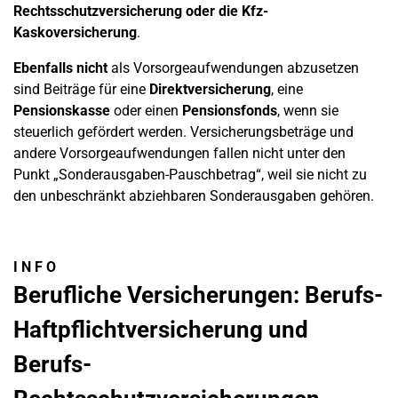
Rechtsschutzversicherung oder die Kfz-
Kaskoversicherung
.
Ebenfalls nicht
als Vorsorgeaufwendungen abzusetzen
sind Beiträge für eine
Direktversicherung
, eine
Pensionskasse
oder einen
Pensionsfonds
, wenn sie
steuerlich gefördert werden. Versicherungsbeträge und
andere Vorsorgeaufwendungen fallen nicht unter den
Punkt „Sonderausgaben-Pauschbetrag“, weil sie nicht zu
den unbeschränkt abziehbaren Sonderausgaben gehören.
I N F O
Berufliche Versicherungen: Berufs-
Haftpflichtversicherung und
Berufs-