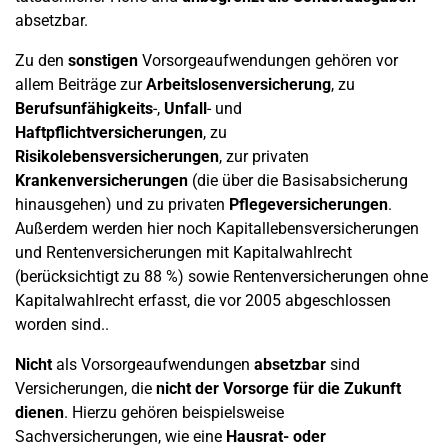
absetzbar.
Zu den
sonstigen
Vorsorgeaufwendungen gehören vor
allem Beiträge zur
Arbeitslosenversicherung
, zu
Berufsunfähigkeits
-,
Unfall
- und
Haftpflichtversicherungen
, zu
Risikolebensversicherungen
, zur privaten
Krankenversicherungen
(die über die Basisabsicherung
hinausgehen) und zu privaten
Pflegeversicherungen
.
Außerdem werden hier noch Kapitallebensversicherungen
und Rentenversicherungen mit Kapitalwahlrecht
(berücksichtigt zu 88 %) sowie Rentenversicherungen ohne
Kapitalwahlrecht erfasst, die vor 2005 abgeschlossen
worden sind..
Nicht
als Vorsorgeaufwendungen
absetzbar
sind
Versicherungen, die
nicht der Vorsorge für die Zukunft
dienen
. Hierzu gehören beispielsweise
Sachversicherungen, wie eine
Hausrat- oder