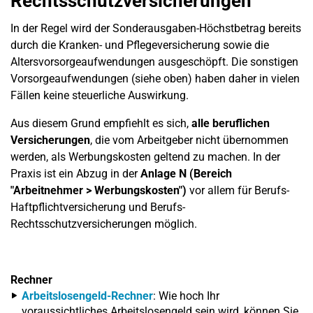
Rechtsschutzversicherungen
In der Regel wird der Sonderausgaben-Höchstbetrag bereits
durch die Kranken- und Pflegeversicherung sowie die
Altersvorsorgeaufwendungen ausgeschöpft. Die sonstigen
Vorsorgeaufwendungen (siehe oben) haben daher in vielen
Fällen keine steuerliche Auswirkung.
Aus diesem Grund empfiehlt es sich,
alle beruflichen
Versicherungen
, die vom Arbeitgeber nicht übernommen
werden, als Werbungskosten geltend zu machen. In der
Praxis ist ein Abzug in der
Anlage N (Bereich
"Arbeitnehmer > Werbungskosten")
vor allem für Berufs-
Haftpflichtversicherung und Berufs-
Rechtsschutzversicherungen möglich.
Rechner
Arbeitslosengeld-Rechner
: Wie hoch Ihr
voraussichtliches Arbeitslosengeld sein wird, können Sie