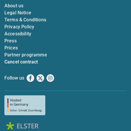
About us
Legal Notice
Terms & Conditions
Privacy Policy
Accessibility
Press
Prices
Partner programme
Cancel contract
Follow us
Facebook
X
Instagram