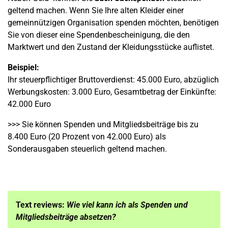
geltend machen. Wenn Sie Ihre alten Kleider einer
gemeinnützigen Organisation spenden möchten, benötigen
Sie von dieser eine Spendenbescheinigung, die den
Marktwert und den Zustand der Kleidungsstücke auflistet.
Beispiel:
Ihr steuerpflichtiger Bruttoverdienst: 45.000 Euro, abzüglich
Werbungskosten: 3.000 Euro, Gesamtbetrag der Einkünfte:
42.000 Euro
>>> Sie können Spenden und Mitgliedsbeiträge bis zu
8.400 Euro (20 Prozent von 42.000 Euro) als
Sonderausgaben steuerlich geltend machen.
Text reviews:
Wie viel kann ich als Spenden und
Mitgliedsbeiträge absetzen?