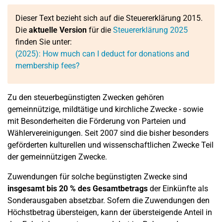
Dieser Text bezieht sich auf die Steuererklärung 2015.
Die
aktuelle Version
für die
Steuererklärung 2025
finden Sie unter:
(2025): How much can I deduct for donations and
membership fees?
Zu den steuerbegünstigten Zwecken gehören
gemeinnützige, mildtätige und kirchliche Zwecke - sowie
mit Besonderheiten die Förderung von Parteien und
Wählervereinigungen. Seit 2007 sind die bisher besonders
geförderten kulturellen und wissenschaftlichen Zwecke Teil
der gemeinnützigen Zwecke.
Zuwendungen für solche begünstigten Zwecke sind
insgesamt bis 20 % des Gesamtbetrags
der Einkünfte als
Sonderausgaben absetzbar. Sofern die Zuwendungen den
Höchstbetrag übersteigen, kann der übersteigende Anteil in