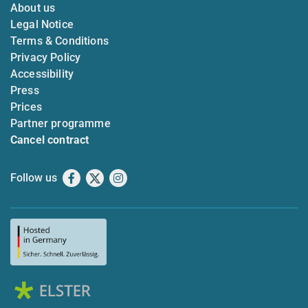
About us
Legal Notice
Terms & Conditions
Privacy Policy
Accessibility
Press
Prices
Partner programme
Cancel contract
Follow us
Facebook
X
Instagram