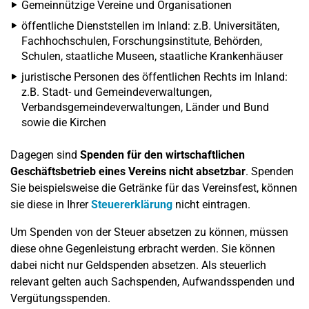
Gemeinnützige Vereine und Organisationen
öffentliche Dienststellen im Inland: z.B. Universitäten,
Fachhochschulen, Forschungsinstitute, Behörden,
Schulen, staatliche Museen, staatliche Krankenhäuser
juristische Personen des öffentlichen Rechts im Inland:
z.B. Stadt- und Gemeindeverwaltungen,
Verbandsgemeindeverwaltungen, Länder und Bund
sowie die Kirchen
Dagegen sind
Spenden für den wirtschaftlichen
Geschäftsbetrieb eines Vereins nicht absetzbar
. Spenden
Sie beispielsweise die Getränke für das Vereinsfest, können
sie diese in Ihrer
Steuererklärung
nicht eintragen.
Um Spenden von der Steuer absetzen zu können, müssen
diese ohne Gegenleistung erbracht werden. Sie können
dabei nicht nur Geldspenden absetzen. Als steuerlich
relevant gelten auch Sachspenden, Aufwandsspenden und
Vergütungsspenden.