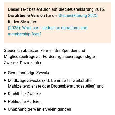
Dieser Text bezieht sich auf die Steuererklärung 2015.
Die
aktuelle Version
für die
Steuererklärung 2025
finden Sie unter:
(2025): What can I deduct as donations and
membership fees?
Steuerlich absetzen können Sie Spenden und
Mitgliedsbeiträge zur Förderung steuerbegünstigter
Zwecke. Dazu zählen
Gemeinnützige Zwecke
Mildtätige Zwecke (z.B. Behindertenwerkstätten,
Mahlzeitendienste oder Drogenberatungsstellen) und
Kirchliche Zwecke
Politische Parteien
Unabhängige Wählervereinigungen