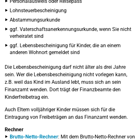
Personalausweis oder Reisepass
Lohnsteuerbescheinigung
Abstammungsurkunde
ggf. Vaterschaftsanerkennungsurkunde, wenn Sie nicht
verheiratet sind
ggf. Lebensbescheinigung für Kinder, die an einem
anderen Wohnort gemeldet sind
Die Lebensbescheinigung darf nicht älter als drei Jahre
sein. Wer die Lebensbescheinigung nicht vorlegen kann,
z.B. weil das Kind im Ausland lebt, muss sich an sein
Finanzamt wenden. Dort trägt der Finanzbeamte den
Kinderfreibetrag ein.
Auch Eltern volljähriger Kinder müssen sich für die
Eintragung von Freibeträgen an das Finanzamt wenden.
Rechner
Brutto-Netto-Rechner
: Mit dem Brutto-Netto-Rechner von