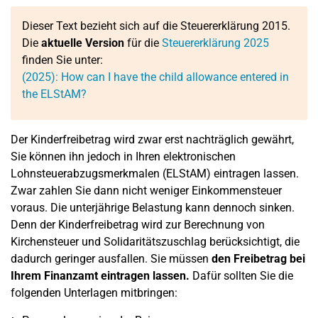
Dieser Text bezieht sich auf die Steuererklärung 2015.
Die
aktuelle Version
für die
Steuererklärung 2025
finden Sie unter:
(2025): How can I have the child allowance entered in
the ELStAM?
Der Kinderfreibetrag wird zwar erst nachträglich gewährt,
Sie können ihn jedoch in Ihren elektronischen
Lohnsteuerabzugsmerkmalen (ELStAM) eintragen lassen.
Zwar zahlen Sie dann nicht weniger Einkommensteuer
voraus. Die unterjährige Belastung kann dennoch sinken.
Denn der Kinderfreibetrag wird zur Berechnung von
Kirchensteuer und Solidaritätszuschlag berücksichtigt, die
dadurch geringer ausfallen. Sie müssen
den Freibetrag bei
Ihrem Finanzamt eintragen lassen.
Dafür sollten Sie die
folgenden Unterlagen mitbringen: