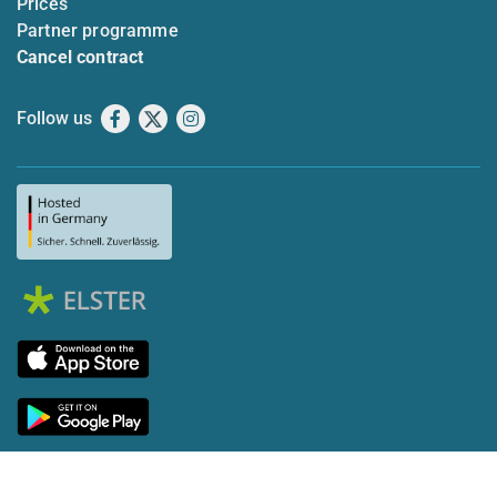
Prices
Partner programme
Cancel contract
Follow us
Facebook
X
Instagram