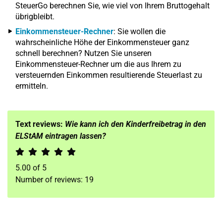
SteuerGo berechnen Sie, wie viel von Ihrem Bruttogehalt
übrigbleibt.
Einkommensteuer-Rechner
: Sie wollen die
wahrscheinliche Höhe der Einkommensteuer ganz
schnell berechnen? Nutzen Sie unseren
Einkommensteuer-Rechner um die aus Ihrem zu
versteuernden Einkommen resultierende Steuerlast zu
ermitteln.
Text reviews:
Wie kann ich den Kinderfreibetrag in den
ELStAM eintragen lassen?
5.00
of
5
Number of reviews:
19