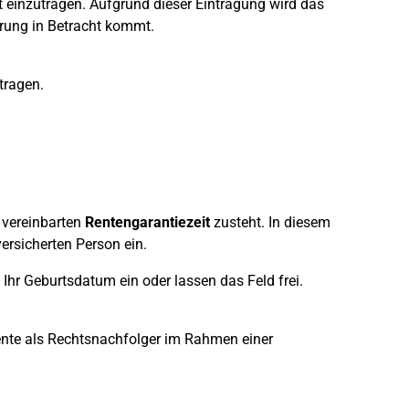
 einzutragen. Aufgrund dieser Eintragung wird das
rung in Betracht kommt.
tragen.
r vereinbarten
Rentengarantiezeit
zusteht. In diesem
ersicherten Person ein.
Ihr Geburtsdatum ein oder lassen das Feld frei.
 Rente als Rechtsnachfolger im Rahmen einer