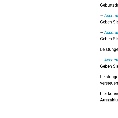
Geburtsda
Accord
Geben Sie 
Accord
Geben Sie 
Leistunge
Accord
Geben Sie 
Leistunge
versteuer
hier könn
Auszahlu