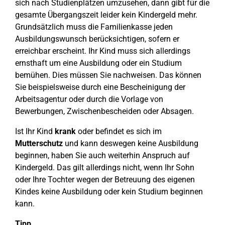
sich nach Studienplätzen umzusehen, dann gibt für die
gesamte Übergangszeit leider kein Kindergeld mehr.
Grundsätzlich muss die Familienkasse jeden
Ausbildungswunsch berücksichtigen, sofern er
erreichbar erscheint. Ihr Kind muss sich allerdings
ernsthaft um eine Ausbildung oder ein Studium
bemühen. Dies müssen Sie nachweisen. Das können
Sie beispielsweise durch eine Bescheinigung der
Arbeitsagentur oder durch die Vorlage von
Bewerbungen, Zwischenbescheiden oder Absagen.
Ist Ihr Kind
krank
oder befindet es sich im
Mutterschutz
und kann deswegen keine Ausbildung
beginnen, haben Sie auch weiterhin Anspruch auf
Kindergeld. Das gilt allerdings nicht, wenn Ihr Sohn
oder Ihre Tochter wegen der Betreuung des eigenen
Kindes keine Ausbildung oder kein Studium beginnen
kann.
Tipp