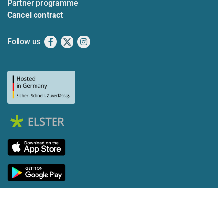
Partner programme
Cancel contract
Follow us
Facebook
X
Instagram