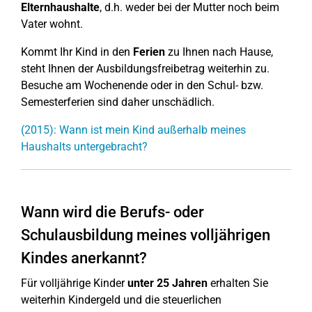
Elternhaushalte
, d.h. weder bei der Mutter noch beim
Vater wohnt.
Kommt Ihr Kind in den
Ferien
zu Ihnen nach Hause,
steht Ihnen der Ausbildungsfreibetrag weiterhin zu.
Besuche am Wochenende oder in den Schul- bzw.
Semesterferien sind daher unschädlich.
(2015): Wann ist mein Kind außerhalb meines
Haushalts untergebracht?
Wann wird die Berufs- oder
Schulausbildung meines volljährigen
Kindes anerkannt?
Für volljährige Kinder
unter 25 Jahren
erhalten Sie
weiterhin Kindergeld und die steuerlichen