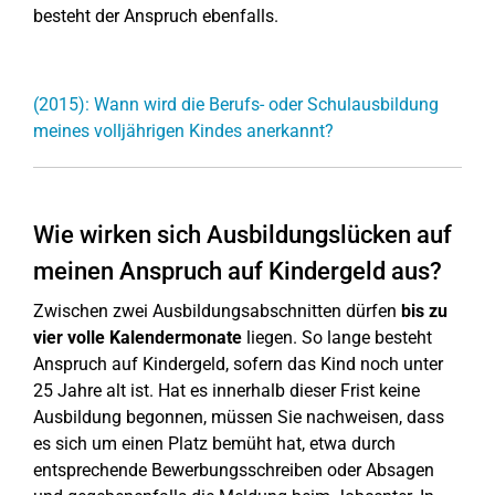
besteht der Anspruch ebenfalls.
(2015): Wann wird die Berufs- oder Schulausbildung
meines volljährigen Kindes anerkannt?
Wie wirken sich Ausbildungslücken auf
meinen Anspruch auf Kindergeld aus?
Zwischen zwei Ausbildungsabschnitten dürfen
bis zu
vier volle Kalendermonate
liegen. So lange besteht
Anspruch auf Kindergeld, sofern das Kind noch unter
25 Jahre alt ist. Hat es innerhalb dieser Frist keine
Ausbildung begonnen, müssen Sie nachweisen, dass
es sich um einen Platz bemüht hat, etwa durch
entsprechende Bewerbungsschreiben oder Absagen