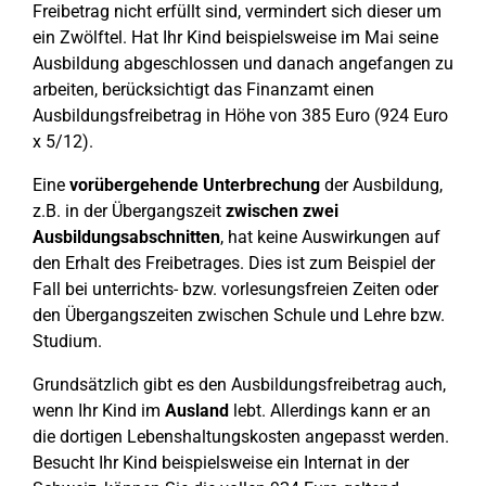
Freibetrag nicht erfüllt sind, vermindert sich dieser um
ein Zwölftel. Hat Ihr Kind beispielsweise im Mai seine
Ausbildung abgeschlossen und danach angefangen zu
arbeiten, berücksichtigt das Finanzamt einen
Ausbildungsfreibetrag in Höhe von 385 Euro (924 Euro
x 5/12).
Eine
vorübergehende Unterbrechung
der Ausbildung,
z.B. in der Übergangszeit
zwischen zwei
Ausbildungsabschnitten
, hat keine Auswirkungen auf
den Erhalt des Freibetrages. Dies ist zum Beispiel der
Fall bei unterrichts- bzw. vorlesungsfreien Zeiten oder
den Übergangszeiten zwischen Schule und Lehre bzw.
Studium.
Grundsätzlich gibt es den Ausbildungsfreibetrag auch,
wenn Ihr Kind im
Ausland
lebt. Allerdings kann er an
die dortigen Lebenshaltungskosten angepasst werden.
Besucht Ihr Kind beispielsweise ein Internat in der