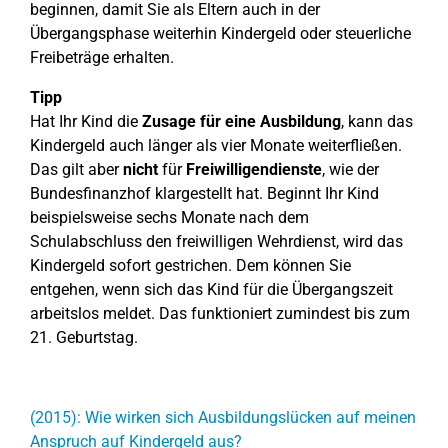
beginnen, damit Sie als Eltern auch in der
Übergangsphase weiterhin Kindergeld oder steuerliche
Freibeträge erhalten.
Tipp
Hat Ihr Kind die
Zusage für eine Ausbildung
, kann das
Kindergeld auch länger als vier Monate weiterfließen.
Das gilt aber
nicht
für
Freiwilligendienste
, wie der
Bundesfinanzhof klargestellt hat. Beginnt Ihr Kind
beispielsweise sechs Monate nach dem
Schulabschluss den freiwilligen Wehrdienst, wird das
Kindergeld sofort gestrichen. Dem können Sie
entgehen, wenn sich das Kind für die Übergangszeit
arbeitslos meldet. Das funktioniert zumindest bis zum
21. Geburtstag.
(2015): Wie wirken sich Ausbildungslücken auf meinen
Anspruch auf Kindergeld aus?