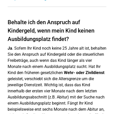
Behalte ich den Anspruch auf
Kindergeld, wenn mein Kind keinen
Ausbildungsplatz findet?
Ja
. Sofern Ihr Kind noch keine 25 Jahre alt ist, behalten
Sie den Anspruch auf Kindergeld oder die steuerlichen
Freibeträge, auch wenn das Kind länger als vier
Monate nach einem Ausbildungsplatz sucht. Hat Ihr
Kind den früheren gesetzlichen
Wehr- oder Zivildienst
geleistet, verschiebt sich die Altersgrenze um die
jeweilige Dienstzeit. Wichtig ist, dass das Kind
innerhalb der ersten vier Monate nach dem letzten
Ausbildungsabschnitt (z.B. Abitur) mit der Suche nach
einem Ausbildungsplatz beginnt. Fängt Ihr Kind
beispielsweise erst sechs Monate nach dem Abitur an,