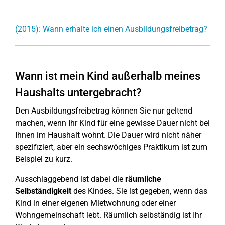
(2015): Wann erhalte ich einen Ausbildungsfreibetrag?
Wann ist mein Kind außerhalb meines
Haushalts untergebracht?
Den Ausbildungsfreibetrag können Sie nur geltend
machen, wenn Ihr Kind für eine gewisse Dauer nicht bei
Ihnen im Haushalt wohnt. Die Dauer wird nicht näher
spezifiziert, aber ein sechswöchiges Praktikum ist zum
Beispiel zu kurz.
Ausschlaggebend ist dabei die
räumliche
Selbständigkeit
des Kindes. Sie ist gegeben, wenn das
Kind in einer eigenen Mietwohnung oder einer
Wohngemeinschaft lebt. Räumlich selbständig ist Ihr