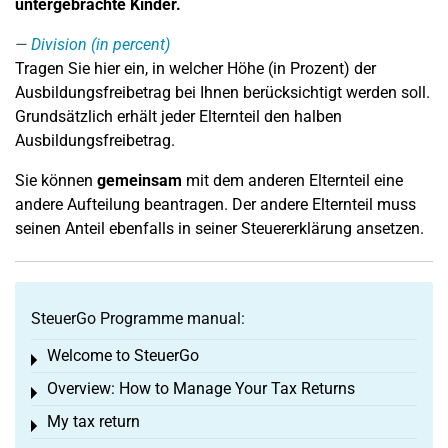
untergebrachte Kinder.
Division (in percent)
Tragen Sie hier ein, in welcher Höhe (in Prozent) der
Ausbildungsfreibetrag bei Ihnen berücksichtigt werden soll.
Grundsätzlich erhält jeder Elternteil den halben
Ausbildungsfreibetrag.
Sie können
gemeinsam
mit dem anderen Elternteil eine
andere Aufteilung beantragen. Der andere Elternteil muss
seinen Anteil ebenfalls in seiner Steuererklärung ansetzen.
SteuerGo Programme manual:
Welcome to SteuerGo
Toggle menu
Overview: How to Manage Your Tax Returns
Toggle menu
My tax return
Toggle menu