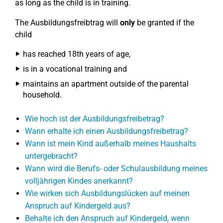
as long as the child is in training.
The Ausbildungsfreibtrag will
only
be granted if the
child
has reached 18th years of age,
is in a vocational training and
maintains an apartment outside of the parental
household.
Wie hoch ist der Ausbildungsfreibetrag?
Wann erhalte ich einen Ausbildungsfreibetrag?
Wann ist mein Kind außerhalb meines Haushalts
untergebracht?
Wann wird die Berufs- oder Schulausbildung meines
volljährigen Kindes anerkannt?
Wie wirken sich Ausbildungslücken auf meinen
Anspruch auf Kindergeld aus?
Behalte ich den Anspruch auf Kindergeld, wenn