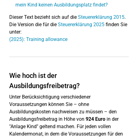
mein Kind keinen Ausbildungsplatz findet?
Dieser Text bezieht sich auf die
Steuererklärung 2015
.
Die Version die für die
Steuererklärung 2025
finden Sie
unter:
(2025): Training allowance
Wie hoch ist der
Ausbildungsfreibetrag?
Unter Berücksichtigung verschiedener
Voraussetzungen können Sie – ohne
Ausbildungskosten nachweisen zu müssen – den
Ausbildungsfreibetrag in Höhe von
924 Euro
in der
"Anlage Kind" geltend machen. Für jeden vollen
Kalendermonat, in dem die Voraussetzungen für den