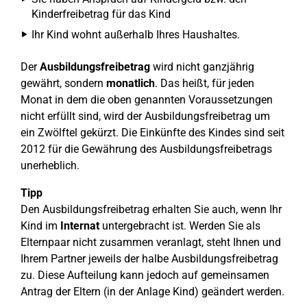
Kinderfreibetrag für das Kind
Ihr Kind wohnt außerhalb Ihres Haushaltes.
Der
Ausbildungsfreibetrag
wird nicht ganzjährig
gewährt, sondern
monatlich
. Das heißt, für jeden
Monat in dem die oben genannten Voraussetzungen
nicht erfüllt sind, wird der Ausbildungsfreibetrag um
ein Zwölftel gekürzt. Die Einkünfte des Kindes sind seit
2012 für die Gewährung des Ausbildungsfreibetrags
unerheblich.
Tipp
Den Ausbildungsfreibetrag erhalten Sie auch, wenn Ihr
Kind im
Internat
untergebracht ist. Werden Sie als
Elternpaar nicht zusammen veranlagt, steht Ihnen und
Ihrem Partner jeweils der halbe Ausbildungsfreibetrag
zu. Diese Aufteilung kann jedoch auf gemeinsamen
Antrag der Eltern (in der Anlage Kind) geändert werden.