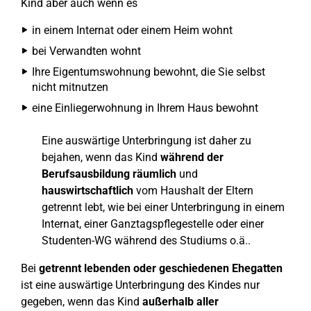
Kind aber auch wenn es
in einem Internat oder einem Heim wohnt
bei Verwandten wohnt
Ihre Eigentumswohnung bewohnt, die Sie selbst
nicht mitnutzen
eine Einliegerwohnung in Ihrem Haus bewohnt
Eine auswärtige Unterbringung ist daher zu
bejahen, wenn das Kind
während der
Berufsausbildung
räumlich
und
hauswirtschaftlich
vom Haushalt der Eltern
getrennt lebt, wie bei einer Unterbringung in einem
Internat, einer Ganztagspflegestelle oder einer
Studenten-WG während des Studiums o.ä..
Bei
getrennt lebenden oder geschiedenen Ehegatten
ist eine auswärtige Unterbringung des Kindes nur
gegeben, wenn das Kind
außerhalb aller