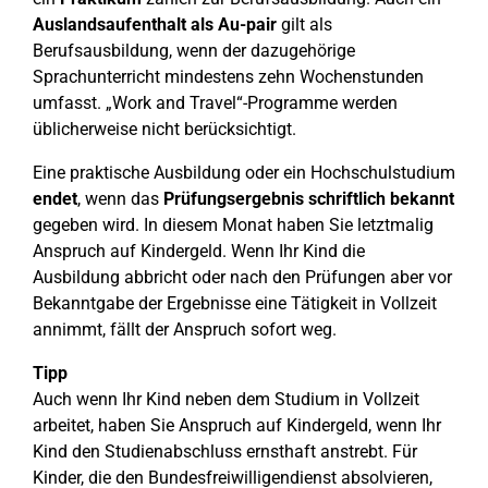
Auslandsaufenthalt als Au-pair
gilt als
Berufsausbildung, wenn der dazugehörige
Sprachunterricht mindestens zehn Wochenstunden
umfasst. „Work and Travel“-Programme werden
üblicherweise nicht berücksichtigt.
Eine praktische Ausbildung oder ein Hochschulstudium
endet
, wenn das
Prüfungsergebnis schriftlich bekannt
gegeben wird. In diesem Monat haben Sie letztmalig
Anspruch auf Kindergeld. Wenn Ihr Kind die
Ausbildung abbricht oder nach den Prüfungen aber vor
Bekanntgabe der Ergebnisse eine Tätigkeit in Vollzeit
annimmt, fällt der Anspruch sofort weg.
Tipp
Auch wenn Ihr Kind neben dem Studium in Vollzeit
arbeitet, haben Sie Anspruch auf Kindergeld, wenn Ihr
Kind den Studienabschluss ernsthaft anstrebt. Für
Kinder, die den Bundesfreiwilligendienst absolvieren,