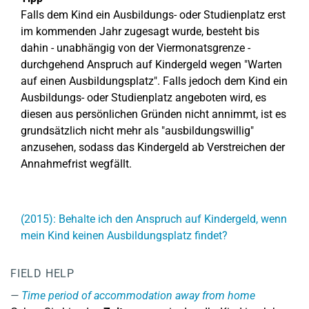
Falls dem Kind ein Ausbildungs- oder Studienplatz erst
im kommenden Jahr zugesagt wurde, besteht bis
dahin - unabhängig von der Viermonatsgrenze -
durchgehend Anspruch auf Kindergeld wegen "Warten
auf einen Ausbildungsplatz". Falls jedoch dem Kind ein
Ausbildungs- oder Studienplatz angeboten wird, es
diesen aus persönlichen Gründen nicht annimmt, ist es
grundsätzlich nicht mehr als "ausbildungswillig"
anzusehen, sodass das Kindergeld ab Verstreichen der
Annahmefrist wegfällt.
(2015): Behalte ich den Anspruch auf Kindergeld, wenn
mein Kind keinen Ausbildungsplatz findet?
FIELD HELP
Time period of accommodation away from home