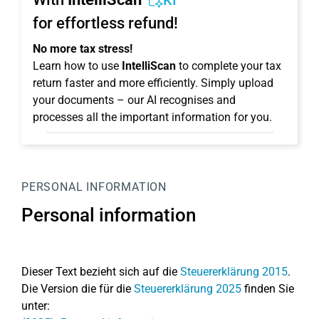
KI
for effortless refund!
No more tax stress!
Learn how to use
IntelliScan
to complete your tax
return faster and more efficiently. Simply upload
your documents – our AI recognises and
processes all the important information for you.
PERSONAL INFORMATION
Personal information
Dieser Text bezieht sich auf die
Steuererklärung 2015
.
Die Version die für die
Steuererklärung 2025
finden Sie
unter: