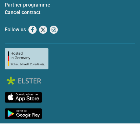
Partner programme
Cancel contract
Follow us
Facebook
X
Instagram