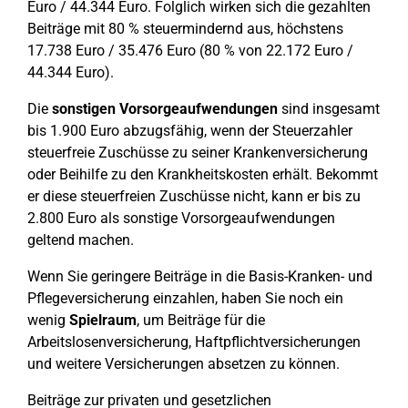
Euro / 44.344 Euro. Folglich wirken sich die gezahlten
Beiträge mit 80 % steuermindernd aus, höchstens
17.738 Euro / 35.476 Euro (80 % von 22.172 Euro /
44.344 Euro).
Die
sonstigen Vorsorgeaufwendungen
sind insgesamt
bis 1.900 Euro abzugsfähig, wenn der Steuerzahler
steuerfreie Zuschüsse zu seiner Krankenversicherung
oder Beihilfe zu den Krankheitskosten erhält. Bekommt
er diese steuerfreien Zuschüsse nicht, kann er bis zu
2.800 Euro als sonstige Vorsorgeaufwendungen
geltend machen.
Wenn Sie geringere Beiträge in die Basis-Kranken- und
Pflegeversicherung einzahlen, haben Sie noch ein
wenig
Spielraum
, um Beiträge für die
Arbeitslosenversicherung, Haftpflichtversicherungen
und weitere Versicherungen absetzen zu können.
Beiträge zur privaten und gesetzlichen