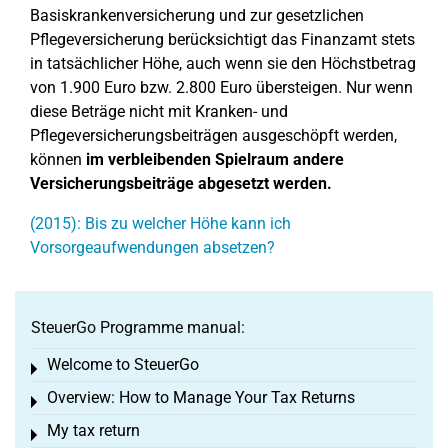
Basiskrankenversicherung und zur gesetzlichen
Pflegeversicherung berücksichtigt das Finanzamt stets
in tatsächlicher Höhe, auch wenn sie den Höchstbetrag
von 1.900 Euro bzw. 2.800 Euro übersteigen. Nur wenn
diese Beträge nicht mit Kranken- und
Pflegeversicherungsbeiträgen ausgeschöpft werden,
können
im verbleibenden Spielraum andere
Versicherungsbeiträge abgesetzt werden.
(2015): Bis zu welcher Höhe kann ich
Vorsorgeaufwendungen absetzen?
SteuerGo Programme manual:
Welcome to SteuerGo
Toggle menu
Overview: How to Manage Your Tax Returns
Toggle menu
My tax return
Toggle menu