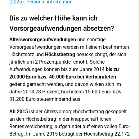
(2025): Personal information
Bis zu welcher Höhe kann ich
Vorsorgeaufwendungen absetzen?
Altersvorsorgeaufwendungen
und sonstige
Vorsorgeaufwendungen werden mit einem bestimmten
Höchstsatz und
Höchstbetrag
berücksichtigt, der sich
jährlich um 2 Prozentpunkte erhöht. Solche
Aufwendungen können bis zum Jahre 2014
bis zu
20.000 Euro bzw. 40.000 Euro bei Verheirateten
geltend gemacht werden, und davon wirken sich im
Jahre 2014 78 Prozent, höchstens 15.600 Euro bzw.
31.200 Euro steuermindernd aus.
Ab 2015
ist der Altersvorsorgehöchstbetrag gekoppelt
an den Höchstbeitrag in der knappschaftlichen
Rentenversicherung, aufgerundet auf einen vollen Euro-
Betrag. Im Jahre 2015 beträgt der Höchstbetrag 22.172