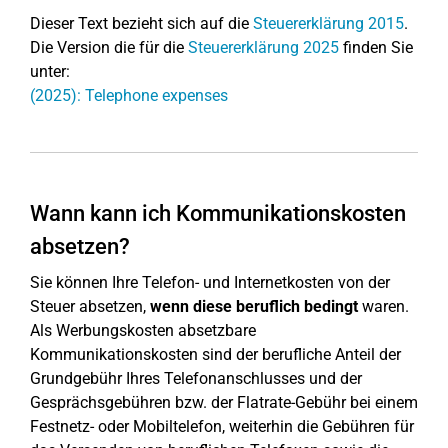
Dieser Text bezieht sich auf die
Steuererklärung 2015
.
Die Version die für die
Steuererklärung 2025
finden Sie
unter:
(2025): Telephone expenses
Wann kann ich Kommunikationskosten
absetzen?
Sie können Ihre Telefon- und Internetkosten von der
Steuer absetzen,
wenn diese beruflich bedingt
waren.
Als Werbungskosten absetzbare
Kommunikationskosten sind der berufliche Anteil der
Grundgebühr Ihres Telefonanschlusses und der
Gesprächsgebühren bzw. der Flatrate-Gebühr bei einem
Festnetz- oder Mobiltelefon, weiterhin die Gebühren für