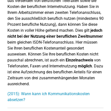
das Versenden von beruflichen Telefaxen sowie die
Kosten der beruflichen Internetnutzung. Haben Sie in
Ihrem Arbeitszimmer einen zweiten Telefonanschluss,
den Sie ausschließlich beruflich nutzen (mindestens 90
Prozent berufliche Nutzung), dann können Sie diese
Kosten in voller Höhe geltend machen. Dies gilt
jedoch
nicht bei der Nutzung einer beruflichen Zweitnummer
beim gleichen ISDN-Telefonanschluss. Hier müssen
Sie Ihren beruflichen Kostenanteil gesondert
ausweisen. Können Sie Ihre beruflichen Kosten nicht
pauschal abrechnen, ist auch ein
Einzelnachweis
von
Telefonaten, Faxen und Internetnutzung
möglich
. Dazu
ist eine Aufzeichnung des beruflichen Anteils für einen
Zeitraum von drei zusammenhängenden Monaten
ausreichend.
(2015): Wann kann ich Kommunikationskosten
absetzen?