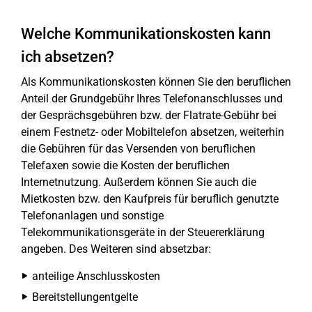
Welche Kommunikationskosten kann
ich absetzen?
Als Kommunikationskosten können Sie den beruflichen
Anteil der Grundgebühr Ihres Telefonanschlusses und
der Gesprächsgebühren bzw. der Flatrate-Gebühr bei
einem Festnetz- oder Mobiltelefon absetzen, weiterhin
die Gebühren für das Versenden von beruflichen
Telefaxen sowie die Kosten der beruflichen
Internetnutzung. Außerdem können Sie auch die
Mietkosten bzw. den Kaufpreis für beruflich genutzte
Telefonanlagen und sonstige
Telekommunikationsgeräte in der Steuererklärung
angeben. Des Weiteren sind absetzbar:
anteilige Anschlusskosten
Bereitstellungentgelte