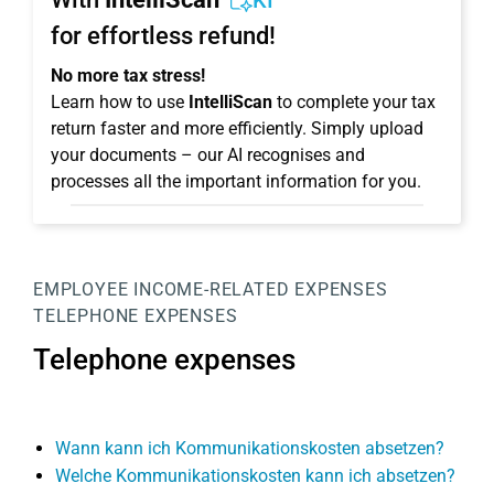
KI
for effortless refund!
No more tax stress!
Learn how to use
IntelliScan
to complete your tax
return faster and more efficiently. Simply upload
your documents – our AI recognises and
processes all the important information for you.
EMPLOYEE
INCOME-RELATED EXPENSES
TELEPHONE EXPENSES
Telephone expenses
Wann kann ich Kommunikationskosten absetzen?
Welche Kommunikationskosten kann ich absetzen?