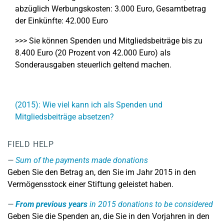
abzüglich Werbungskosten: 3.000 Euro, Gesamtbetrag
der Einkünfte: 42.000 Euro
>>> Sie können Spenden und Mitgliedsbeiträge bis zu
8.400 Euro (20 Prozent von 42.000 Euro) als
Sonderausgaben steuerlich geltend machen.
(2015): Wie viel kann ich als Spenden und
Mitgliedsbeiträge absetzen?
FIELD HELP
Sum of the payments made donations
Geben Sie den Betrag an, den Sie im Jahr 2015 in den
Vermögensstock einer Stiftung geleistet haben.
From previous years
in 2015 donations to be considered
Geben Sie die Spenden an, die Sie in den Vorjahren in den