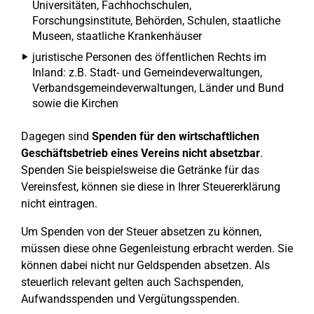
Universitäten, Fachhochschulen,
Forschungsinstitute, Behörden, Schulen, staatliche
Museen, staatliche Krankenhäuser
juristische Personen des öffentlichen Rechts im
Inland: z.B. Stadt- und Gemeindeverwaltungen,
Verbandsgemeindeverwaltungen, Länder und Bund
sowie die Kirchen
Dagegen sind
Spenden für den wirtschaftlichen
Geschäftsbetrieb eines Vereins nicht absetzbar
.
Spenden Sie beispielsweise die Getränke für das
Vereinsfest, können sie diese in Ihrer Steuererklärung
nicht eintragen.
Um Spenden von der Steuer absetzen zu können,
müssen diese ohne Gegenleistung erbracht werden. Sie
können dabei nicht nur Geldspenden absetzen. Als
steuerlich relevant gelten auch Sachspenden,
Aufwandsspenden und Vergütungsspenden.