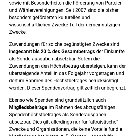
sowie mit Besonderheiten die Förderung von Parteien
und Wählervereinigungen. Seit 2007 sind die bisher
besonders geförderten kulturellen und
wissenschaftlichen Zwecke Teil der gemeinnützigen
Zwecke.
Zuwendungen für solche begünstigten Zwecke sind
insgesamt bis 20 % des Gesamtbetrags
der Einkünfte
als Sonderausgaben absetzbar. Sofern die
Zuwendungen den Höchstbetrag übersteigen, kann der
übersteigende Anteil in das Folgejahr vorgetragen und
dort im Rahmen des Höchstbetrages berücksichtigt
werden. Dieser Spendenvortrag gilt zeitlich unbegrenzt.
Ebenso wie Spenden sind grundsätzlich auch
Mitgliedsbeiträge
im Rahmen des abzugsfähigen
Spendenhöchstbetrages als Sonderausgaben
absetzbar. Dies gilt allerdings nur für "altruistische"
Zwecke und Organisationen, die keine Vorteile für die