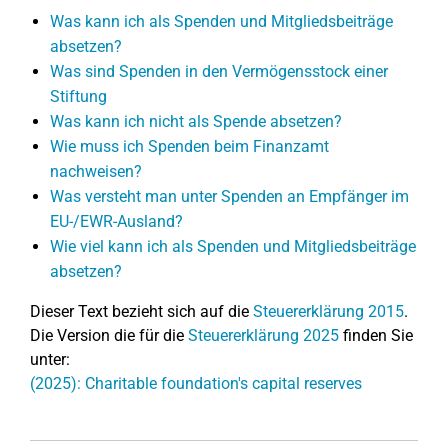
Was kann ich als Spenden und Mitgliedsbeiträge
absetzen?
Was sind Spenden in den Vermögensstock einer
Stiftung
Was kann ich nicht als Spende absetzen?
Wie muss ich Spenden beim Finanzamt
nachweisen?
Was versteht man unter Spenden an Empfänger im
EU-/EWR-Ausland?
Wie viel kann ich als Spenden und Mitgliedsbeiträge
absetzen?
Dieser Text bezieht sich auf die
Steuererklärung 2015
.
Die Version die für die
Steuererklärung 2025
finden Sie
unter:
(2025): Charitable foundation's capital reserves