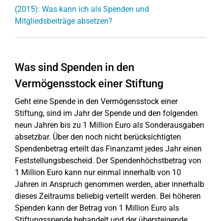
(2015): Was kann ich als Spenden und
Mitgliedsbeiträge absetzen?
Was sind Spenden in den
Vermögensstock einer Stiftung
Geht eine Spende in den Vermögensstock einer
Stiftung, sind im Jahr der Spende und den folgenden
neun Jahren bis zu 1 Million Euro als Sonderausgaben
absetzbar. Über den noch nicht berücksichtigten
Spendenbetrag erteilt das Finanzamt jedes Jahr einen
Feststellungsbescheid. Der Spendenhöchstbetrag von
1 Million Euro kann nur einmal innerhalb von 10
Jahren in Anspruch genommen werden, aber innerhalb
dieses Zeitraums beliebig verteilt werden. Bei höheren
Spenden kann der Betrag von 1 Million Euro als
Stiftungsspende behandelt und der übersteigende