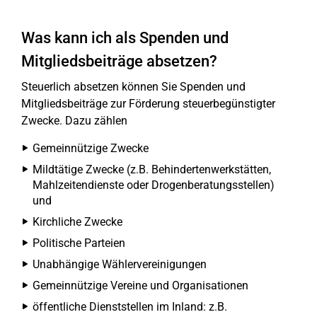
Was kann ich als Spenden und
Mitgliedsbeiträge absetzen?
Steuerlich absetzen können Sie Spenden und
Mitgliedsbeiträge zur Förderung steuerbegünstigter
Zwecke. Dazu zählen
Gemeinnützige Zwecke
Mildtätige Zwecke (z.B. Behindertenwerkstätten,
Mahlzeitendienste oder Drogenberatungsstellen)
und
Kirchliche Zwecke
Politische Parteien
Unabhängige Wählervereinigungen
Gemeinnützige Vereine und Organisationen
öffentliche Dienststellen im Inland: z.B.