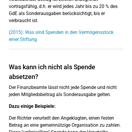
vortragsfähig, d.h. er wird jedes Jahr bis zu 20 % des
GdE als Sonderausgaben berücksichtigt, bis er
verbraucht ist.
(2015): Was sind Spenden in den Vermögensstock
einer Stiftung
Was kann ich nicht als Spende
absetzen?
Der Finanzbeamte lässt nicht jede Spende und nicht
jeden Mitgliedsbeitrag als Sonderausgabe gelten.
Dazu einige Beispiele:
Der Richter verurteilt den Angeklagten, einen festen
Betrag an eine gemeinnützige Organisation zu zahlen.