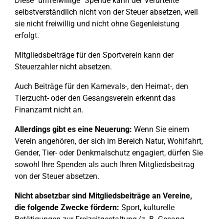
Diese "unfreiwillige" Spende kann der Verurteilte
selbstverständlich nicht von der Steuer absetzen, weil
sie nicht freiwillig und nicht ohne Gegenleistung
erfolgt.
Mitgliedsbeiträge für den Sportverein kann der
Steuerzahler nicht absetzen.
Auch Beiträge für den Karnevals-, den Heimat-, den
Tierzucht- oder den Gesangsverein erkennt das
Finanzamt nicht an.
Allerdings gibt es eine Neuerung:
Wenn Sie einem
Verein angehören, der sich im Bereich Natur, Wohlfahrt,
Gender, Tier- oder Denkmalschutz engagiert, dürfen Sie
sowohl Ihre Spenden als auch Ihren Mitgliedsbeitrag
von der Steuer absetzen.
Nicht absetzbar sind Mitgliedsbeiträge an Vereine,
die folgende Zwecke fördern:
Sport, kulturelle