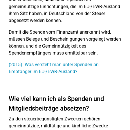
gemeinnützige Einrichtungen, die im EU-/EWR-Ausland
ihren Sitz haben, in Deutschland von der Steuer
abgesetzt werden können.
Damit die Spende vom Finanzamt anerkannt wird,
müssen Belege und Bescheinigungen vorgelegt werden
können, und die Gemeinnützigkeit des
Spendenempfängers muss ermittelbar sein.
(2015): Was versteht man unter Spenden an
Empfänger im EU-/EWR-Ausland?
Wie viel kann ich als Spenden und
Mitgliedsbeiträge absetzen?
Zu den steuerbegünstigten Zwecken gehören
gemeinnützige, mildtätige und kirchliche Zwecke -