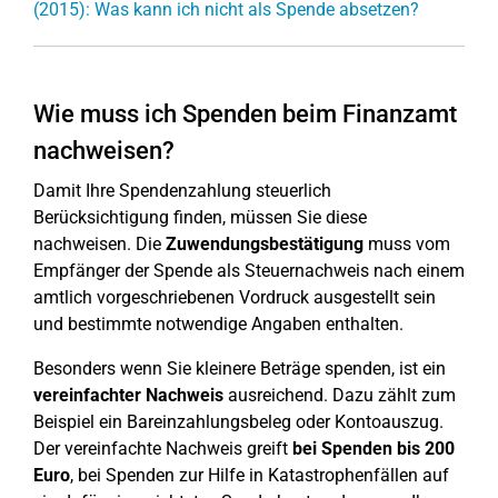
(2015): Was kann ich nicht als Spende absetzen?
Wie muss ich Spenden beim Finanzamt
nachweisen?
Damit Ihre Spendenzahlung steuerlich
Berücksichtigung finden, müssen Sie diese
nachweisen. Die
Zuwendungsbestätigung
muss vom
Empfänger der Spende als Steuernachweis nach einem
amtlich vorgeschriebenen Vordruck ausgestellt sein
und bestimmte notwendige Angaben enthalten.
Besonders wenn Sie kleinere Beträge spenden, ist ein
vereinfachter Nachweis
ausreichend. Dazu zählt zum
Beispiel ein Bareinzahlungsbeleg oder Kontoauszug.
Der vereinfachte Nachweis greift
bei Spenden bis 200
Euro
, bei Spenden zur Hilfe in Katastrophenfällen auf