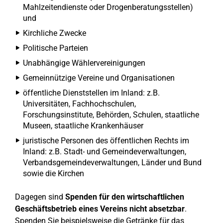
Mahlzeitendienste oder Drogenberatungsstellen)
und
Kirchliche Zwecke
Politische Parteien
Unabhängige Wählervereinigungen
Gemeinnützige Vereine und Organisationen
öffentliche Dienststellen im Inland: z.B.
Universitäten, Fachhochschulen,
Forschungsinstitute, Behörden, Schulen, staatliche
Museen, staatliche Krankenhäuser
juristische Personen des öffentlichen Rechts im
Inland: z.B. Stadt- und Gemeindeverwaltungen,
Verbandsgemeindeverwaltungen, Länder und Bund
sowie die Kirchen
Dagegen sind
Spenden für den wirtschaftlichen
Geschäftsbetrieb eines Vereins nicht absetzbar
.
Spenden Sie beispielsweise die Getränke für das