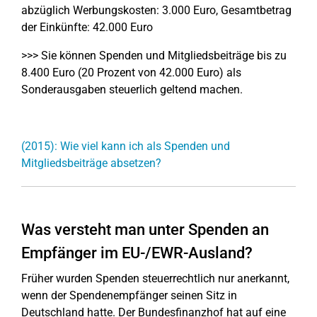
abzüglich Werbungskosten: 3.000 Euro, Gesamtbetrag
der Einkünfte: 42.000 Euro
>>> Sie können Spenden und Mitgliedsbeiträge bis zu
8.400 Euro (20 Prozent von 42.000 Euro) als
Sonderausgaben steuerlich geltend machen.
(2015): Wie viel kann ich als Spenden und
Mitgliedsbeiträge absetzen?
Was versteht man unter Spenden an
Empfänger im EU-/EWR-Ausland?
Früher wurden Spenden steuerrechtlich nur anerkannt,
wenn der Spendenempfänger seinen Sitz in
Deutschland hatte. Der Bundesfinanzhof hat auf eine