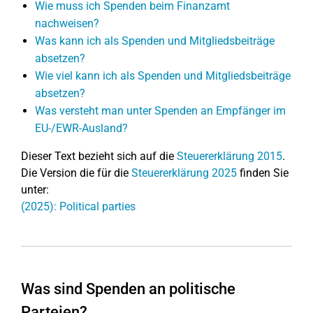
Wie muss ich Spenden beim Finanzamt
nachweisen?
Was kann ich als Spenden und Mitgliedsbeiträge
absetzen?
Wie viel kann ich als Spenden und Mitgliedsbeiträge
absetzen?
Was versteht man unter Spenden an Empfänger im
EU-/EWR-Ausland?
Dieser Text bezieht sich auf die
Steuererklärung 2015
.
Die Version die für die
Steuererklärung 2025
finden Sie
unter:
(2025): Political parties
Was sind Spenden an politische
Parteien?