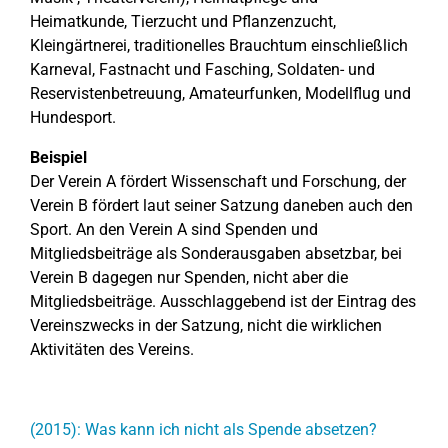
Heimatkunde, Tierzucht und Pflanzenzucht,
Kleingärtnerei, traditionelles Brauchtum einschließlich
Karneval, Fastnacht und Fasching, Soldaten- und
Reservistenbetreuung, Amateurfunken, Modellflug und
Hundesport.
Beispiel
Der Verein A fördert Wissenschaft und Forschung, der
Verein B fördert laut seiner Satzung daneben auch den
Sport. An den Verein A sind Spenden und
Mitgliedsbeiträge als Sonderausgaben absetzbar, bei
Verein B dagegen nur Spenden, nicht aber die
Mitgliedsbeiträge. Ausschlaggebend ist der Eintrag des
Vereinszwecks in der Satzung, nicht die wirklichen
Aktivitäten des Vereins.
(2015): Was kann ich nicht als Spende absetzen?