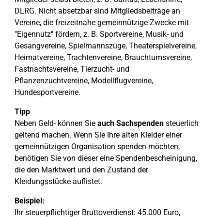
DLRG. Nicht absetzbar sind Mitgliedsbeiträge an
Vereine, die freizeitnahe gemeinnützige Zwecke mit
"Eigennutz" fördern, z. B. Sportvereine, Musik- und
Gesangvereine, Spielmannszüge, Theaterspielvereine,
Heimatvereine, Trachtenvereine, Brauchtumsvereine,
Fastnachtsvereine, Tierzucht- und
Pflanzenzuchtvereine, Modellflugvereine,
Hundesportvereine.
Tipp
Neben Geld- können Sie
auch Sachspenden
steuerlich
geltend machen. Wenn Sie Ihre alten Kleider einer
gemeinnützigen Organisation spenden möchten,
benötigen Sie von dieser eine Spendenbescheinigung,
die den Marktwert und den Zustand der
Kleidungsstücke auflistet.
Beispiel:
Ihr steuerpflichtiger Bruttoverdienst: 45.000 Euro,