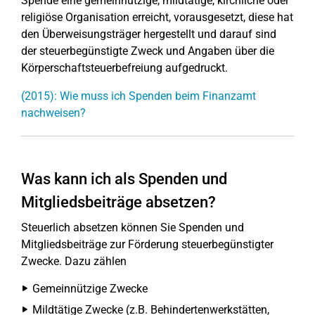
Spende eine gemeinnützige, mildtätige, kirchliche oder
religiöse Organisation erreicht, vorausgesetzt, diese hat
den Überweisungsträger hergestellt und darauf sind
der steuerbegünstigte Zweck und Angaben über die
Körperschaftsteuerbefreiung aufgedruckt.
(2015): Wie muss ich Spenden beim Finanzamt
nachweisen?
Was kann ich als Spenden und
Mitgliedsbeiträge absetzen?
Steuerlich absetzen können Sie Spenden und
Mitgliedsbeiträge zur Förderung steuerbegünstigter
Zwecke. Dazu zählen
Gemeinnützige Zwecke
Mildtätige Zwecke (z.B. Behindertenwerkstätten,