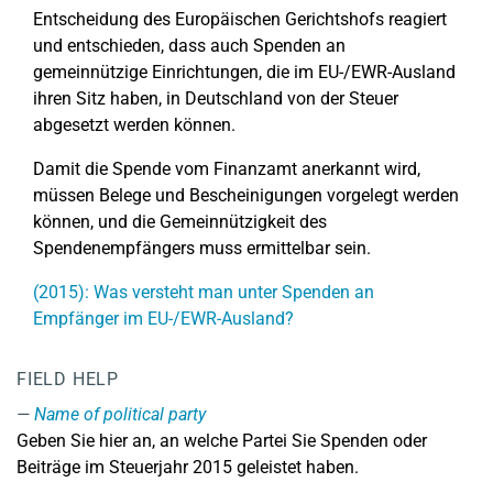
Entscheidung des Europäischen Gerichtshofs reagiert
und entschieden, dass auch Spenden an
gemeinnützige Einrichtungen, die im EU-/EWR-Ausland
ihren Sitz haben, in Deutschland von der Steuer
abgesetzt werden können.
Damit die Spende vom Finanzamt anerkannt wird,
müssen Belege und Bescheinigungen vorgelegt werden
können, und die Gemeinnützigkeit des
Spendenempfängers muss ermittelbar sein.
(2015): Was versteht man unter Spenden an
Empfänger im EU-/EWR-Ausland?
FIELD HELP
Name of political party
Geben Sie hier an, an welche Partei Sie Spenden oder
Beiträge im Steuerjahr 2015 geleistet haben.