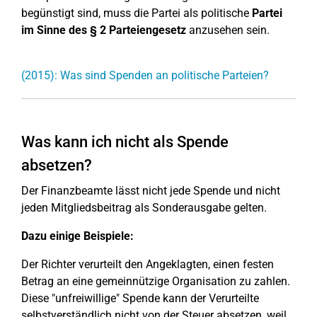
begünstigt sind, muss die Partei als politische
Partei
im Sinne des § 2 Parteiengesetz
anzusehen sein.
(2015): Was sind Spenden an politische Parteien?
Was kann ich nicht als Spende
absetzen?
Der Finanzbeamte lässt nicht jede Spende und nicht
jeden Mitgliedsbeitrag als Sonderausgabe gelten.
Dazu einige Beispiele:
Der Richter verurteilt den Angeklagten, einen festen
Betrag an eine gemeinnützige Organisation zu zahlen.
Diese "unfreiwillige" Spende kann der Verurteilte
selbstverständlich nicht von der Steuer absetzen, weil