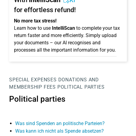
KI
for effortless refund!
No more tax stress!
Learn how to use
IntelliScan
to complete your tax
return faster and more efficiently. Simply upload
your documents – our AI recognises and
processes all the important information for you.
SPECIAL EXPENSES
DONATIONS AND
MEMBERSHIP FEES
POLITICAL PARTIES
Political parties
Was sind Spenden an politische Parteien?
Was kann ich nicht als Spende absetzen?