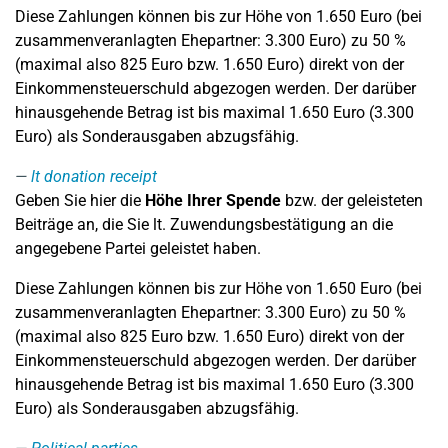
Diese Zahlungen können bis zur Höhe von 1.650 Euro (bei
zusammenveranlagten Ehepartner: 3.300 Euro) zu 50 %
(maximal also 825 Euro bzw. 1.650 Euro) direkt von der
Einkommensteuerschuld abgezogen werden. Der darüber
hinausgehende Betrag ist bis maximal 1.650 Euro (3.300
Euro) als Sonderausgaben abzugsfähig.
lt donation receipt
Geben Sie hier die
Höhe Ihrer Spende
bzw. der geleisteten
Beiträge an, die Sie lt. Zuwendungsbestätigung an die
angegebene Partei geleistet haben.
Diese Zahlungen können bis zur Höhe von 1.650 Euro (bei
zusammenveranlagten Ehepartner: 3.300 Euro) zu 50 %
(maximal also 825 Euro bzw. 1.650 Euro) direkt von der
Einkommensteuerschuld abgezogen werden. Der darüber
hinausgehende Betrag ist bis maximal 1.650 Euro (3.300
Euro) als Sonderausgaben abzugsfähig.