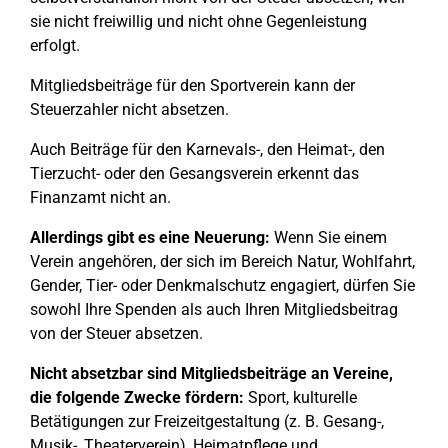
sie nicht freiwillig und nicht ohne Gegenleistung
erfolgt.
Mitgliedsbeiträge für den Sportverein kann der
Steuerzahler nicht absetzen.
Auch Beiträge für den Karnevals-, den Heimat-, den
Tierzucht- oder den Gesangsverein erkennt das
Finanzamt nicht an.
Allerdings gibt es eine Neuerung:
Wenn Sie einem
Verein angehören, der sich im Bereich Natur, Wohlfahrt,
Gender, Tier- oder Denkmalschutz engagiert, dürfen Sie
sowohl Ihre Spenden als auch Ihren Mitgliedsbeitrag
von der Steuer absetzen.
Nicht absetzbar sind Mitgliedsbeiträge an Vereine,
die folgende Zwecke fördern:
Sport, kulturelle
Betätigungen zur Freizeitgestaltung (z. B. Gesang-,
Musik-, Theaterverein), Heimatpflege und