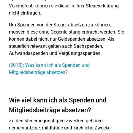
Vereinsfest, können sie diese in Ihrer Steuererklärung
nicht eintragen.
Um Spenden von der Steuer absetzen zu können,
müssen diese ohne Gegenleistung erbracht werden. Sie
können dabei nicht nur Geldspenden absetzen. Als
steuerlich relevant gelten auch Sachspenden,
Aufwandsspenden und Vergütungsspenden.
(2015): Was kann ich als Spenden und
Mitgliedsbeiträge absetzen?
Wie viel kann ich als Spenden und
Mitgliedsbeiträge absetzen?
Zu den steuerbegünstigten Zwecken gehören
gemeinnützige, mildtätige und kirchliche Zwecke -