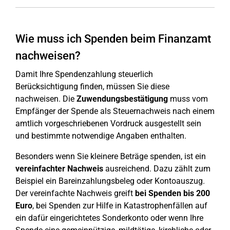
Wie muss ich Spenden beim Finanzamt
nachweisen?
Damit Ihre Spendenzahlung steuerlich
Berücksichtigung finden, müssen Sie diese
nachweisen. Die
Zuwendungsbestätigung
muss vom
Empfänger der Spende als Steuernachweis nach einem
amtlich vorgeschriebenen Vordruck ausgestellt sein
und bestimmte notwendige Angaben enthalten.
Besonders wenn Sie kleinere Beträge spenden, ist ein
vereinfachter Nachweis
ausreichend. Dazu zählt zum
Beispiel ein Bareinzahlungsbeleg oder Kontoauszug.
Der vereinfachte Nachweis greift
bei Spenden bis 200
Euro
, bei Spenden zur Hilfe in Katastrophenfällen auf
ein dafür eingerichtetes Sonderkonto oder wenn Ihre