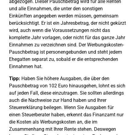
abgezogen. Dieser Pauschbetrag wird für alle Renten
und alle Einnahmen, die unter den sonstigen
Einkünften angegeben werden müssen, gemeinsam
berücksichtigt. Er ist ein Jahresbetrag, der nicht gekürzt
wird, auch wenn die Voraussetzungen nicht das
komplette Jahr vorlagen, oder nicht für das ganze Jahr
Einnahmen zu verzeichnen sind. Der Werbungskosten-
Pauschbetrag ist personengebunden und steht jedem
Ehegatten separat zu, sobald er die entsprechenden
Einnahmen hat.
Tipp:
Haben Sie höhere Ausgaben, die über den
Pauschbetrag von 102 Euro hinausgehen, lohnt es sich
auf jeden Fall, diese einzutragen. Sie sollten allerdings
auch die Nachweise zur Hand haben und Ihrer
Steuererklärung beilegen. Wenn Sie Ausgaben für
einen Steuerberater haben, erkennt das Finanzamt nur
die Kosten als Werbungskosten an, die im
Zusammenhang mit Ihrer Rente stehen. Deswegen