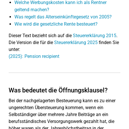
Welche Werbungskosten kann ich als Rentner
geltend machen?
Was regelt das Alterseinkünftegesetz von 2005?
Wie wird die gesetzliche Rente besteuert?
Dieser Text bezieht sich auf die
Steuererklärung 2015
.
Die Version die für die
Steuererklärung 2025
finden Sie
unter:
(2025): Pension recipient
Was bedeutet die Öffnungsklausel?
Bei der nachgelagerten Besteuerung kann es zu einer
ungerechten Übersteuerung kommen, wenn ein
Selbständiger über mehrere Jahre Beiträge an ein
berufsständisches Versorgungswerk gezahlt hat, die
höher waren als der Jahreshöchstbeitrag in der