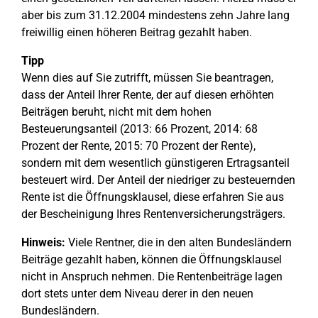
aber bis zum 31.12.2004 mindestens zehn Jahre lang
freiwillig einen höheren Beitrag gezahlt haben.
Tipp
Wenn dies auf Sie zutrifft, müssen Sie beantragen,
dass der Anteil Ihrer Rente, der auf diesen erhöhten
Beiträgen beruht, nicht mit dem hohen
Besteuerungsanteil (2013: 66 Prozent, 2014: 68
Prozent der Rente, 2015: 70 Prozent der Rente),
sondern mit dem wesentlich günstigeren Ertragsanteil
besteuert wird. Der Anteil der niedriger zu besteuernden
Rente ist die Öffnungsklausel, diese erfahren Sie aus
der Bescheinigung Ihres Rentenversicherungsträgers.
Hinweis:
Viele Rentner, die in den alten Bundesländern
Beiträge gezahlt haben, können die Öffnungsklausel
nicht in Anspruch nehmen. Die Rentenbeiträge lagen
dort stets unter dem Niveau derer in den neuen
Bundesländern.