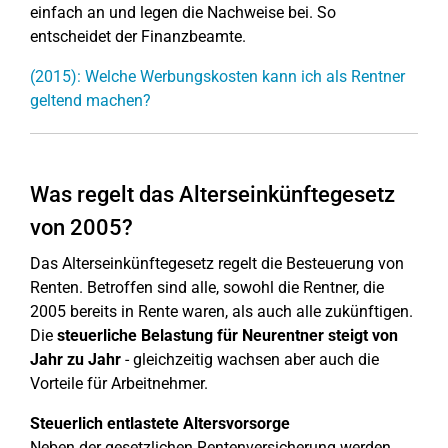
einfach an und legen die Nachweise bei. So
entscheidet der Finanzbeamte.
(2015): Welche Werbungskosten kann ich als Rentner
geltend machen?
Was regelt das Alterseinkünftegesetz
von 2005?
Das Alterseinkünftegesetz regelt die Besteuerung von
Renten. Betroffen sind alle, sowohl die Rentner, die
2005 bereits in Rente waren, als auch alle zukünftigen.
Die
steuerliche Belastung für Neurentner steigt von
Jahr zu Jahr
- gleichzeitig wachsen aber auch die
Vorteile für Arbeitnehmer.
Steuerlich entlastete Altersvorsorge
Neben der gesetzlichen Rentenversicherung werden