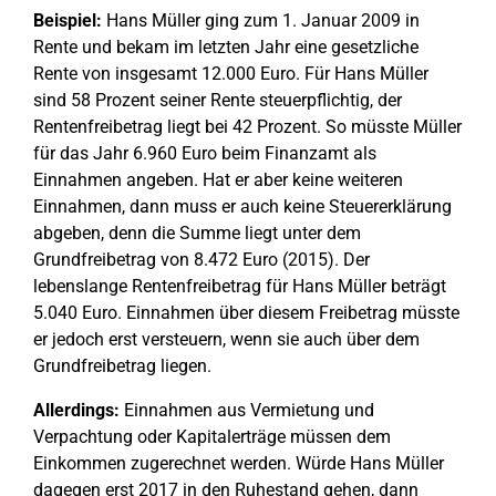
Beispiel:
Hans Müller ging zum 1. Januar 2009 in
Rente und bekam im letzten Jahr eine gesetzliche
Rente von insgesamt 12.000 Euro. Für Hans Müller
sind 58 Prozent seiner Rente steuerpflichtig, der
Rentenfreibetrag liegt bei 42 Prozent. So müsste Müller
für das Jahr 6.960 Euro beim Finanzamt als
Einnahmen angeben. Hat er aber keine weiteren
Einnahmen, dann muss er auch keine Steuererklärung
abgeben, denn die Summe liegt unter dem
Grundfreibetrag von 8.472 Euro (2015). Der
lebenslange Rentenfreibetrag für Hans Müller beträgt
5.040 Euro. Einnahmen über diesem Freibetrag müsste
er jedoch erst versteuern, wenn sie auch über dem
Grundfreibetrag liegen.
Allerdings:
Einnahmen aus Vermietung und
Verpachtung oder Kapitalerträge müssen dem
Einkommen zugerechnet werden. Würde Hans Müller
dagegen erst 2017 in den Ruhestand gehen, dann