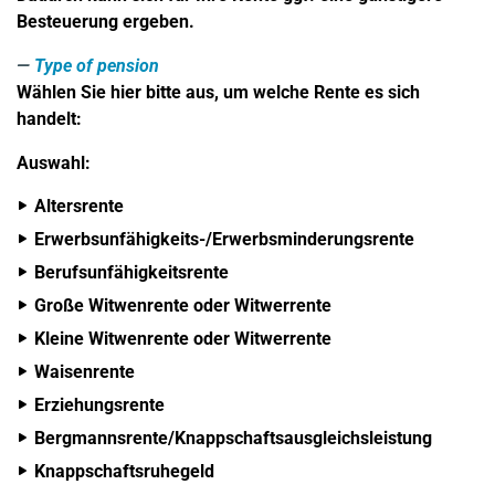
Besteuerung ergeben.
Type of pension
Wählen Sie hier bitte aus, um welche Rente es sich
handelt:
Auswahl:
Altersrente
Erwerbsunfähigkeits-/Erwerbsminderungsrente
Berufsunfähigkeitsrente
Große Witwenrente oder Witwerrente
Kleine Witwenrente oder Witwerrente
Waisenrente
Erziehungsrente
Bergmannsrente/Knappschaftsausgleichsleistung
Knappschaftsruhegeld