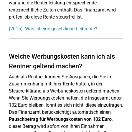
war und die Rentenleistung entsprechende
rentenrechtliche Zeiten enthält. Das Finanzamt wird
prüfen, ob diese Rente steuerfrei ist.
(2015): Was ist eine gesetzliche Leibrente?
Welche Werbungskosten kann ich als
Rentner geltend machen?
Auch als Rentner können Sie Ausgaben, die Sie im
Zusammenhang mit Ihrer Rente hatten, in der
Steuererklärung als Werbungskosten geltend machen.
Wenn Sie Werbungskosten hatten, die insgesamt unter
102 Euro bleiben, lohnt es sich nicht, diese einzutragen.
Das Finanzamt berücksichtigt automatisch einen
Pauschbetrag für Werbungskosten von 102 Euro
,
dieser Betrag wird sofort von Ihren Einnahmen