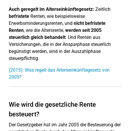
Auch geregelt im Alterseinkünftegesetz:
Zeitlich
befristete
Renten, wie beispielsweise
Erwerbsminderungsrenten, und
nicht
befristete
Renten
, wie die Altersrente,
werden seit 2005
steuerlich gleich behandelt
. Und Renten aus
Versicherungen, die in der Ansparphase steuerlich
begünstigt werden, sind in der Auszahlphase
steuerpflichtig.
(2015): Was regelt das Alterseinkünftegesetz von
2005?
Wie wird die gesetzliche Rente
besteuert?
Der Gesetzgeber hat im Jahr 2005 die Besteuerung der