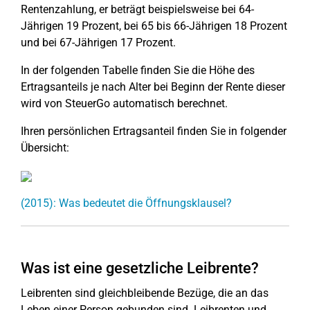
Rentenzahlung, er beträgt beispielsweise bei 64-
Jährigen 19 Prozent, bei 65 bis 66-Jährigen 18 Prozent
und bei 67-Jährigen 17 Prozent.
In der folgenden Tabelle finden Sie die Höhe des
Ertragsanteils je nach Alter bei Beginn der Rente dieser
wird von SteuerGo automatisch berechnet.
Ihren persönlichen Ertragsanteil finden Sie in folgender
Übersicht:
(2015): Was bedeutet die Öffnungsklausel?
Was ist eine gesetzliche Leibrente?
Leibrenten sind gleichbleibende Bezüge, die an das
Leben einer Person gebunden sind. Leibrenten und