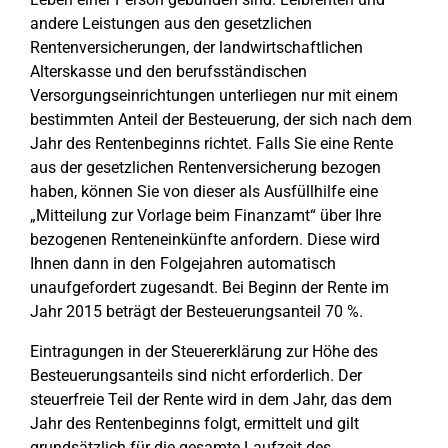
andere Leistungen aus den gesetzlichen
Rentenversicherungen, der landwirtschaftlichen
Alterskasse und den berufsständischen
Versorgungseinrichtungen unterliegen nur mit einem
bestimmten Anteil der Besteuerung, der sich nach dem
Jahr des Rentenbeginns richtet. Falls Sie eine Rente
aus der gesetzlichen Rentenversicherung bezogen
haben, können Sie von dieser als Ausfüllhilfe eine
„Mitteilung zur Vorlage beim Finanzamt“ über Ihre
bezogenen Renteneinkünfte anfordern. Diese wird
Ihnen dann in den Folgejahren automatisch
unaufgefordert zugesandt. Bei Beginn der Rente im
Jahr 2015 beträgt der Besteuerungsanteil 70 %.
Eintragungen in der Steuererklärung zur Höhe des
Besteuerungsanteils sind nicht erforderlich. Der
steuerfreie Teil der Rente wird in dem Jahr, das dem
Jahr des Rentenbeginns folgt, ermittelt und gilt
grundsätzlich für die gesamte Laufzeit des