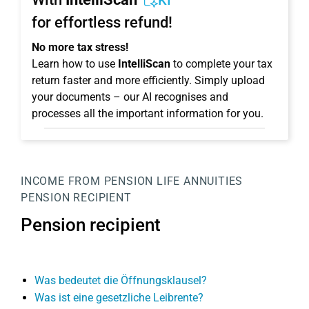
KI
for effortless refund!
No more tax stress!
Learn how to use
IntelliScan
to complete your tax
return faster and more efficiently. Simply upload
your documents – our AI recognises and
processes all the important information for you.
INCOME FROM PENSION
LIFE ANNUITIES
PENSION RECIPIENT
Pension recipient
Was bedeutet die Öffnungsklausel?
Was ist eine gesetzliche Leibrente?