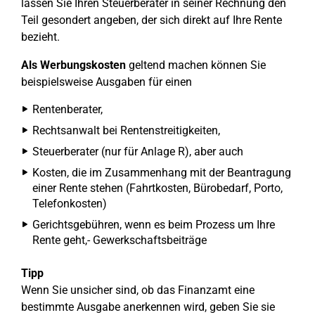
lassen Sie Ihren Steuerberater in seiner Rechnung den
Teil gesondert angeben, der sich direkt auf Ihre Rente
bezieht.
Als Werbungskosten
geltend machen können Sie
beispielsweise Ausgaben für einen
Rentenberater,
Rechtsanwalt bei Rentenstreitigkeiten,
Steuerberater (nur für Anlage R), aber auch
Kosten, die im Zusammenhang mit der Beantragung
einer Rente stehen (Fahrtkosten, Bürobedarf, Porto,
Telefonkosten)
Gerichtsgebühren, wenn es beim Prozess um Ihre
Rente geht,- Gewerkschaftsbeiträge
Tipp
Wenn Sie unsicher sind, ob das Finanzamt eine
bestimmte Ausgabe anerkennen wird, geben Sie sie