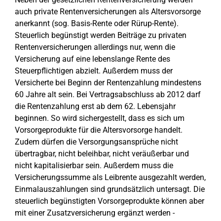
auch private Rentenversicherungen als Altersvorsorge
anerkannt (sog. Basis-Rente oder Rürup-Rente).
Steuerlich begünstigt werden Beiträge zu privaten
Rentenversicherungen allerdings nur, wenn die
Versicherung auf eine lebenslange Rente des
Steuerpflichtigen abzielt. Außerdem muss der
Versicherte bei Beginn der Rentenzahlung mindestens
60 Jahre alt sein. Bei Vertragsabschluss ab 2012 darf
die Rentenzahlung erst ab dem 62. Lebensjahr
beginnen. So wird sichergestellt, dass es sich um
Vorsorgeprodukte für die Altersvorsorge handelt.
Zudem dürfen die Versorgungsansprüche nicht
übertragbar, nicht beleihbar, nicht veräußerbar und
nicht kapitalisierbar sein. Außerdem muss die
Versicherungssumme als Leibrente ausgezahlt werden,
Einmalauszahlungen sind grundsätzlich untersagt. Die
steuerlich begünstigten Vorsorgeprodukte können aber
mit einer Zusatzversicherung ergänzt werden -