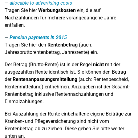
allocable to advertising costs
Tragen Sie hier
Werbungskosten
ein, die auf
Nachzahlungen für mehrere vorangegangene Jahre
entfallen.
Pension payments in 2015
Tragen Sie hier den
Rentenbetrag
(auch:
Jahresbruttorentenbetrag, Jahresrente) ein.
Der Betrag (Brutto-Rente) ist in der Regel
nicht
mit der
ausgezahlten Rente identisch ist. Sie können den Betrag
der
Rentenanpassungsmitteilung
(auch: Rentenbescheid,
Rentenmitteilung) entnehmen. Anzugeben ist der Gesamt-
Rentenbetrag inklusive Rentennachzahlungen und
Einmalzahlungen.
Bei Auszahlung der Rente einbehaltene eigene Beiträge zur
Kranken- und Pflegeversicherung sind nicht vom
Rentenbetrag ab zu ziehen. Diese geben Sie bitte weiter
unten an.