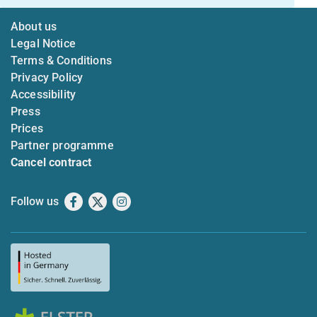
About us
Legal Notice
Terms & Conditions
Privacy Policy
Accessibility
Press
Prices
Partner programme
Cancel contract
Follow us
Facebook
X
Instagram