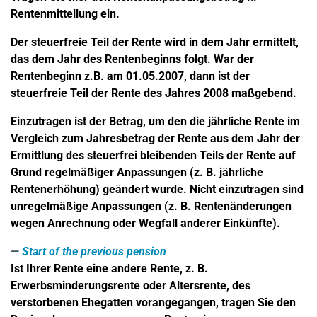
Rentenmitteilung ein.
Der steuerfreie Teil der Rente wird in dem Jahr ermittelt,
das dem Jahr des Rentenbeginns folgt. War der
Rentenbeginn z.B. am 01.05.2007, dann ist der
steuerfreie Teil der Rente des Jahres 2008 maßgebend.
Einzutragen ist der Betrag, um den die jährliche Rente im
Vergleich zum Jahresbetrag der Rente aus dem Jahr der
Ermittlung des steuerfrei bleibenden Teils der Rente auf
Grund regelmäßiger Anpassungen (z. B. jährliche
Rentenerhöhung) geändert wurde. Nicht einzutragen sind
unregelmäßige Anpassungen (z. B. Rentenänderungen
wegen Anrechnung oder Wegfall anderer Einkünfte).
Start of the previous pension
Ist Ihrer Rente eine andere Rente, z. B.
Erwerbsminderungsrente oder Altersrente, des
verstorbenen Ehegatten vorangegangen, tragen Sie den