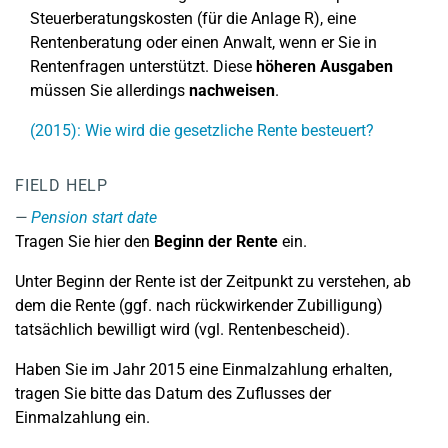
Steuerberatungskosten (für die Anlage R), eine
Rentenberatung oder einen Anwalt, wenn er Sie in
Rentenfragen unterstützt. Diese
höheren Ausgaben
müssen Sie allerdings
nachweisen
.
(2015): Wie wird die gesetzliche Rente besteuert?
FIELD HELP
Pension start date
Tragen Sie hier den
Beginn der Rente
ein.
Unter Beginn der Rente ist der Zeitpunkt zu verstehen, ab
dem die Rente (ggf. nach rückwirkender Zubilligung)
tatsächlich bewilligt wird (vgl. Rentenbescheid).
Haben Sie im Jahr 2015 eine Einmalzahlung erhalten,
tragen Sie bitte das Datum des Zuflusses der
Einmalzahlung ein.