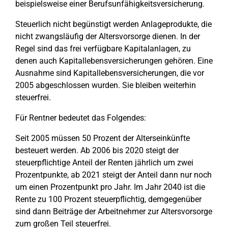
beispielsweise einer Berufsunfähigkeitsversicherung.
Steuerlich nicht begünstigt werden Anlageprodukte, die
nicht zwangsläufig der Altersvorsorge dienen. In der
Regel sind das frei verfügbare Kapitalanlagen, zu
denen auch Kapitallebensversicherungen gehören. Eine
Ausnahme sind Kapitallebensversicherungen, die vor
2005 abgeschlossen wurden. Sie bleiben weiterhin
steuerfrei.
Für Rentner bedeutet das Folgendes:
Seit 2005 müssen 50 Prozent der Alterseinkünfte
besteuert werden. Ab 2006 bis 2020 steigt der
steuerpflichtige Anteil der Renten jährlich um zwei
Prozentpunkte, ab 2021 steigt der Anteil dann nur noch
um einen Prozentpunkt pro Jahr. Im Jahr 2040 ist die
Rente zu 100 Prozent steuerpflichtig, demgegenüber
sind dann Beiträge der Arbeitnehmer zur Altersvorsorge
zum großen Teil steuerfrei.