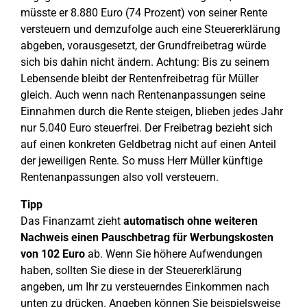
müsste er 8.880 Euro (74 Prozent) von seiner Rente
versteuern und demzufolge auch eine Steuererklärung
abgeben, vorausgesetzt, der Grundfreibetrag würde
sich bis dahin nicht ändern. Achtung: Bis zu seinem
Lebensende bleibt der Rentenfreibetrag für Müller
gleich. Auch wenn nach Rentenanpassungen seine
Einnahmen durch die Rente steigen, blieben jedes Jahr
nur 5.040 Euro steuerfrei. Der Freibetrag bezieht sich
auf einen konkreten Geldbetrag nicht auf einen Anteil
der jeweiligen Rente. So muss Herr Müller künftige
Rentenanpassungen also voll versteuern.
Tipp
Das Finanzamt zieht
automatisch ohne weiteren
Nachweis einen Pauschbetrag für Werbungskosten
von 102 Euro
ab. Wenn Sie höhere Aufwendungen
haben, sollten Sie diese in der Steuererklärung
angeben, um Ihr zu versteuerndes Einkommen nach
unten zu drücken. Angeben können Sie beispielsweise