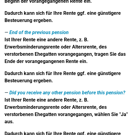
Beginn der vorangegangenen Rente ein.
Dadurch kann sich für Ihre Rente ggf. eine günstigere
Besteuerung ergeben.
End of the previous pension
Ist Ihrer Rente eine andere Rente, z. B.
Erwerbsminderungsrente oder Altersrente, des
verstorbenen Ehegatten vorangegangen, tragen Sie das
Ende der vorangegangenen Rente ein.
Dadurch kann sich für Ihre Rente ggf. eine günstigere
Besteuerung ergeben.
Did you receive any other pension before this pension?
Ist Ihrer Rente eine andere Rente, z. B.
Erwerbsminderungsrente oder Altersrente, des
verstorbenen Ehegatten vorangegangen, wählen Sie "Ja"
aus.
Dadurch kann sich für Ihre Rente ggf. eine günstigere