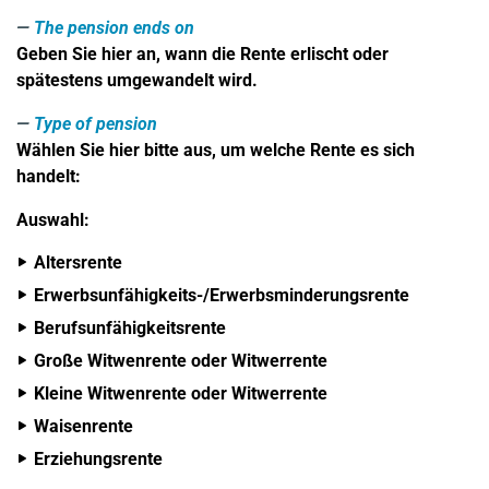
The pension ends on
Geben Sie hier an, wann die
Rente erlischt
oder
spätestens
umgewandelt
wird.
Type of pension
Wählen Sie hier bitte aus, um welche Rente es sich
handelt:
Auswahl:
Altersrente
Erwerbsunfähigkeits-/Erwerbsminderungsrente
Berufsunfähigkeitsrente
Große Witwenrente oder Witwerrente
Kleine Witwenrente oder Witwerrente
Waisenrente
Erziehungsrente