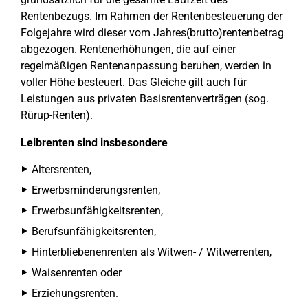
Rentenbezugs. Im Rahmen der Rentenbesteuerung der
Folgejahre wird dieser vom Jahres(brutto)rentenbetrag
abgezogen. Rentenerhöhungen, die auf einer
regelmäßigen Rentenanpassung beruhen, werden in
voller Höhe besteuert. Das Gleiche gilt auch für
Leistungen aus privaten Basisrentenverträgen (sog.
Rürup-Renten).
Leibrenten sind insbesondere
Altersrenten,
Erwerbsminderungsrenten,
Erwerbsunfähigkeitsrenten,
Berufsunfähigkeitsrenten,
Hinterbliebenenrenten als Witwen- / Witwerrenten,
Waisenrenten oder
Erziehungsrenten.