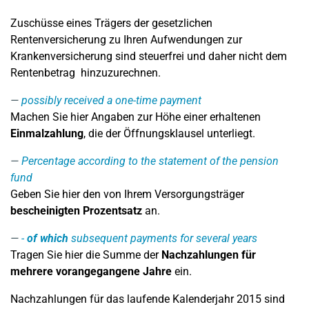
Zuschüsse eines Trägers der gesetzlichen
Rentenversicherung zu Ihren Aufwendungen zur
Krankenversicherung sind steuerfrei und daher nicht dem
Rentenbetrag hinzuzurechnen.
possibly received a one-time payment
Machen Sie hier Angaben zur Höhe einer erhaltenen
Einmalzahlung
, die der Öffnungsklausel unterliegt.
Percentage according to the statement of the pension
fund
Geben Sie hier den von Ihrem Versorgungsträger
bescheinigten Prozentsatz
an.
-
of which
subsequent payments for several years
Tragen Sie hier die Summe der
Nachzahlungen für
mehrere vorangegangene Jahre
ein.
Nachzahlungen für das laufende Kalenderjahr 2015 sind