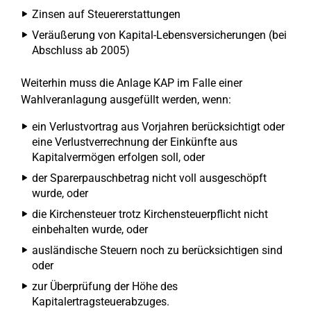
Zinsen auf Steuererstattungen
Veräußerung von Kapital-Lebensversicherungen (bei
Abschluss ab 2005)
Weiterhin muss die Anlage KAP im Falle einer
Wahlveranlagung ausgefüllt werden, wenn:
ein Verlustvortrag aus Vorjahren berücksichtigt oder
eine Verlustverrechnung der Einkünfte aus
Kapitalvermögen erfolgen soll, oder
der Sparerpauschbetrag nicht voll ausgeschöpft
wurde, oder
die Kirchensteuer trotz Kirchensteuerpflicht nicht
einbehalten wurde, oder
ausländische Steuern noch zu berücksichtigen sind
oder
zur Überprüfung der Höhe des
Kapitalertragsteuerabzuges.