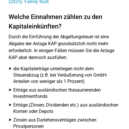
(2025): Family trust
Welche Einnahmen zählen zu den
Kapitaleinkünften?
Durch die Einführung der Abgeltungsteuer ist eine
Abgabe der Anlage KAP grundsätzlich nicht mehr
erforderlich. In einigen Fällen müssen Sie die Anlage
KAP aber dennoch ausfüllen:
die Kapitalerträge unterliegen nicht dem
Steuerabzug (z.B. bei Veräußerung von GmbH-
Anteilen von weniger als 1 Prozent)
Erträge aus ausländischen thesaurierenden
Investmentfonds
Erträge (Zinsen, Dividenden etc.) aus ausländischen
Konten oder Depots
Zinsen aus Darlehensverträgen zwischen
Privatpersonen