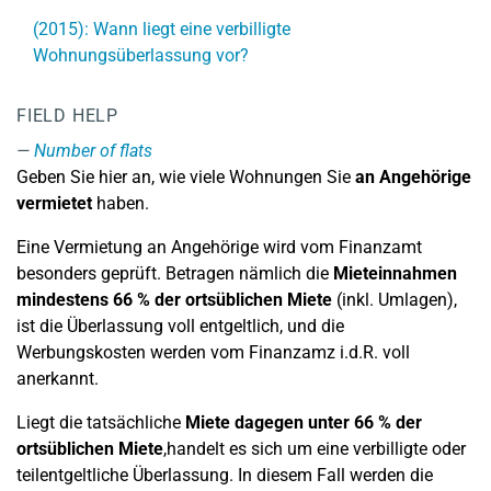
(2015): Wann liegt eine verbilligte
Wohnungsüberlassung vor?
FIELD HELP
Number of flats
Geben Sie hier an, wie viele Wohnungen Sie
an Angehörige
vermietet
haben.
Eine Vermietung an Angehörige wird vom Finanzamt
besonders geprüft. Betragen nämlich die
Mieteinnahmen
mindestens 66 % der ortsüblichen Miete
(inkl. Umlagen),
ist die Überlassung voll entgeltlich, und die
Werbungskosten werden vom Finanzamz i.d.R. voll
anerkannt.
Liegt die tatsächliche
Miete dagegen unter 66 % der
ortsüblichen Miete
,handelt es sich um eine verbilligte oder
teilentgeltliche Überlassung. In diesem Fall werden die