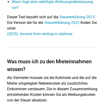
Wann liegt eine verbilligte Wohnungsüberlassung
vor?
Dieser Text bezieht sich auf die
Steuererklärung 2015
.
Die Version die für die
Steuererklärung 2025
finden Sie
unter:
(2025): Income from renting to relatives
Was muss ich zu den Mieteinnahmen
wissen?
Als Vermieter müssen sie die Kaltmiete und die auf die
Mieter umgelegten Nebenkosten als zusätzliches
Einkommen versteuern. Die in diesem Zusammenhang
entstehenden Kosten können Sie als Werbungskosten
von der Steuer absetzen.