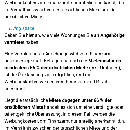
Werbungkosten vom Finanzamt nur anteilig anerkannt, d.h.
im Verhältnis zwischen der tatsächlichen Miete und der
ortsüblichen Miete.
Living space
Geben Sie hier an, wie viele Wohnungen Sie
an Angehörige
vermietet
haben.
Eine Vermietung an Angehörige wird vom Finanzamt
besonders geprüft. Betragen nämlich die
Mieteinnahmen
mindestens 66 % der ortsüblichen Miete
(inkl. Umlagen),
ist die Überlassung voll entgeltlich, und die
Werbungskosten werden vom Finanzamz i.d.R. voll
anerkannt.
Liegt die tatsächliche
Miete dagegen unter 66 % der
ortsüblichen Miete
,handelt es sich um eine verbilligte oder
teilentgeltliche Überlassung. In diesem Fall werden die
Werbungkosten vom Finanzamt nur anteilig anerkannt, d.h.
im Verhältnis zwischen der tatsächlichen Miete und der