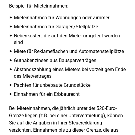
Beispiel für Mieteinnahmen:
Mieteinnahmen für Wohnungen oder Zimmer
Mieteinnahmen für Garagen/Stellplätze
Nebenkosten, die auf den Mieter umgelegt worden
sind
Miete für Reklameflächen und Automatenstellplätze
Guthabenzinsen aus Bausparverträgen
Abstandszahlung eines Mieters bei vorzeitigem Ende
des Mietvertrages
Pachten für unbebaute Grundstücke
Einnahmen für ein Erbbaurecht
Bei Mieteinnahmen, die jährlich unter der 520-Euro-
Grenze liegen (z.B. bei einer Untervermietung), können
Sie auf die Angaben in Ihrer Steuererklärung
verzichten. Einnahmen bis zu dieser Grenze, die aus