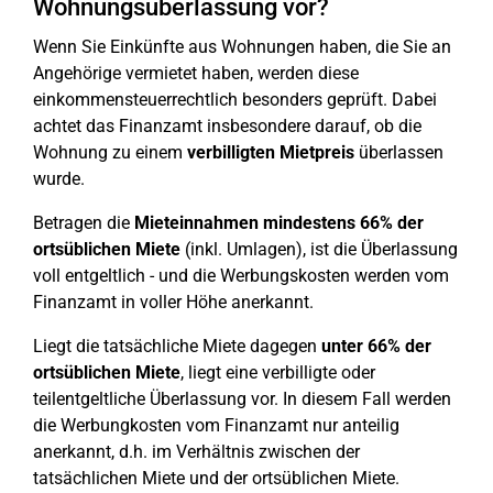
Wohnungsüberlassung vor?
Wenn Sie Einkünfte aus Wohnungen haben, die Sie an
Angehörige vermietet haben, werden diese
einkommensteuerrechtlich besonders geprüft. Dabei
achtet das Finanzamt insbesondere darauf, ob die
Wohnung zu einem
verbilligten Mietpreis
überlassen
wurde.
Betragen die
Mieteinnahmen mindestens 66% der
ortsüblichen Miete
(inkl. Umlagen), ist die Überlassung
voll entgeltlich - und die Werbungskosten werden vom
Finanzamt in voller Höhe anerkannt.
Liegt die tatsächliche Miete dagegen
unter 66% der
ortsüblichen Miete
, liegt eine verbilligte oder
teilentgeltliche Überlassung vor. In diesem Fall werden
die Werbungkosten vom Finanzamt nur anteilig
anerkannt, d.h. im Verhältnis zwischen der
tatsächlichen Miete und der ortsüblichen Miete.