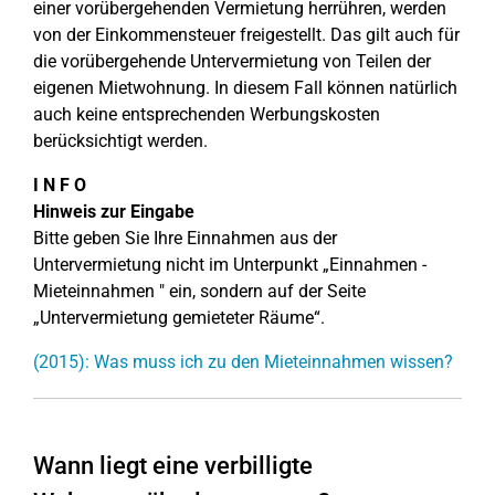
einer vorübergehenden Vermietung herrühren, werden
von der Einkommensteuer freigestellt. Das gilt auch für
die vorübergehende Untervermietung von Teilen der
eigenen Mietwohnung. In diesem Fall können natürlich
auch keine entsprechenden Werbungskosten
berücksichtigt werden.
I N F O
Hinweis zur Eingabe
Bitte geben Sie Ihre Einnahmen aus der
Untervermietung nicht im Unterpunkt „Einnahmen -
Mieteinnahmen " ein, sondern auf der Seite
„Untervermietung gemieteter Räume“.
(2015): Was muss ich zu den Mieteinnahmen wissen?
Wann liegt eine verbilligte