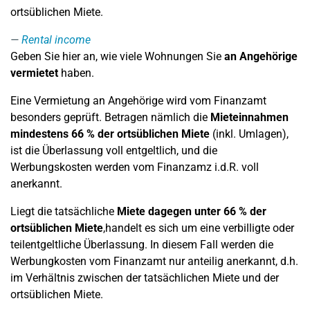
ortsüblichen Miete.
Rental income
Geben Sie hier an, wie viele Wohnungen Sie
an Angehörige
vermietet
haben.
Eine Vermietung an Angehörige wird vom Finanzamt
besonders geprüft. Betragen nämlich die
Mieteinnahmen
mindestens 66 % der ortsüblichen Miete
(inkl. Umlagen),
ist die Überlassung voll entgeltlich, und die
Werbungskosten werden vom Finanzamz i.d.R. voll
anerkannt.
Liegt die tatsächliche
Miete dagegen unter 66 % der
ortsüblichen Miete
,handelt es sich um eine verbilligte oder
teilentgeltliche Überlassung. In diesem Fall werden die
Werbungkosten vom Finanzamt nur anteilig anerkannt, d.h.
im Verhältnis zwischen der tatsächlichen Miete und der
ortsüblichen Miete.