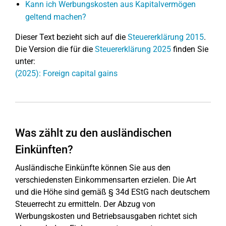
Kann ich Werbungskosten aus Kapitalvermögen
geltend machen?
Dieser Text bezieht sich auf die
Steuererklärung 2015
.
Die Version die für die
Steuererklärung 2025
finden Sie
unter:
(2025): Foreign capital gains
Was zählt zu den ausländischen
Einkünften?
Ausländische Einkünfte können Sie aus den
verschiedensten Einkommensarten erzielen. Die Art
und die Höhe sind gemäß § 34d EStG nach deutschem
Steuerrecht zu ermitteln. Der Abzug von
Werbungskosten und Betriebsausgaben richtet sich