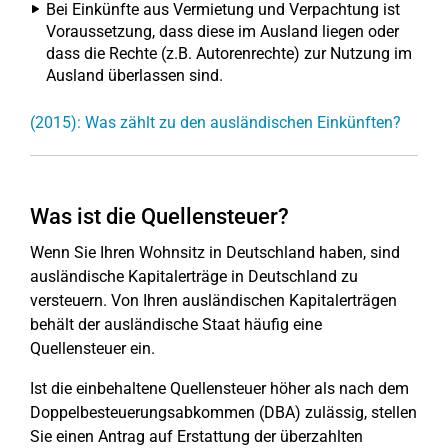
Bei Einkünfte aus Vermietung und Verpachtung ist
Voraussetzung, dass diese im Ausland liegen oder
dass die Rechte (z.B. Autorenrechte) zur Nutzung im
Ausland überlassen sind.
(2015): Was zählt zu den ausländischen Einkünften?
Was ist die Quellensteuer?
Wenn Sie Ihren Wohnsitz in Deutschland haben, sind
ausländische Kapitalerträge in Deutschland zu
versteuern. Von Ihren ausländischen Kapitalerträgen
behält der ausländische Staat häufig eine
Quellensteuer ein.
Ist die einbehaltene Quellensteuer höher als nach dem
Doppelbesteuerungsabkommen (DBA) zulässig, stellen
Sie einen Antrag auf Erstattung der überzahlten