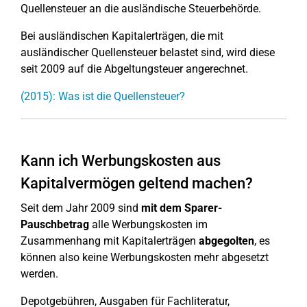
Quellensteuer an die ausländische Steuerbehörde.
Bei ausländischen Kapitalerträgen, die mit
ausländischer Quellensteuer belastet sind, wird diese
seit 2009 auf die Abgeltungsteuer angerechnet.
(2015): Was ist die Quellensteuer?
Kann ich Werbungskosten aus
Kapitalvermögen geltend machen?
Seit dem Jahr 2009 sind
mit dem Sparer-
Pauschbetrag
alle Werbungskosten im
Zusammenhang mit Kapitalerträgen
abgegolten
, es
können also keine Werbungskosten mehr abgesetzt
werden.
Depotgebühren, Ausgaben für Fachliteratur,