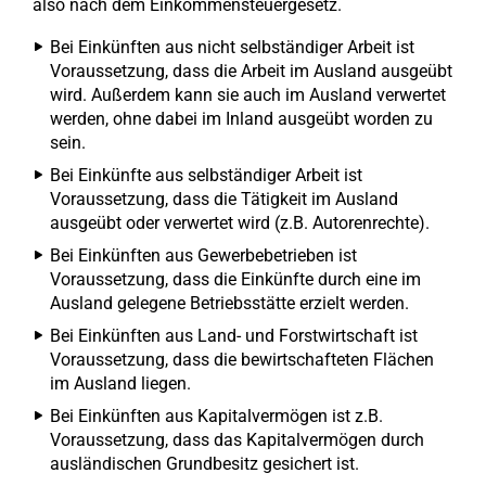
also nach dem Einkommensteuergesetz.
Bei Einkünften aus nicht selbständiger Arbeit ist
Voraussetzung, dass die Arbeit im Ausland ausgeübt
wird. Außerdem kann sie auch im Ausland verwertet
werden, ohne dabei im Inland ausgeübt worden zu
sein.
Bei Einkünfte aus selbständiger Arbeit ist
Voraussetzung, dass die Tätigkeit im Ausland
ausgeübt oder verwertet wird (z.B. Autorenrechte).
Bei Einkünften aus Gewerbebetrieben ist
Voraussetzung, dass die Einkünfte durch eine im
Ausland gelegene Betriebsstätte erzielt werden.
Bei Einkünften aus Land- und Forstwirtschaft ist
Voraussetzung, dass die bewirtschafteten Flächen
im Ausland liegen.
Bei Einkünften aus Kapitalvermögen ist z.B.
Voraussetzung, dass das Kapitalvermögen durch
ausländischen Grundbesitz gesichert ist.