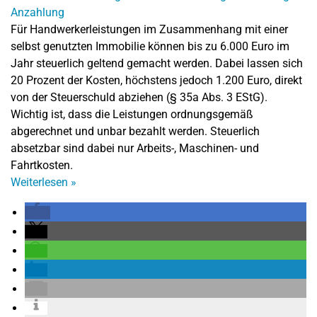
Für Handwerkerleistungen im Zusammenhang mit einer
selbst genutzten Immobilie können bis zu 6.000 Euro im
Jahr steuerlich geltend gemacht werden. Dabei lassen sich
20 Prozent der Kosten, höchstens jedoch 1.200 Euro, direkt
von der Steuerschuld abziehen (§ 35a Abs. 3 EStG).
Wichtig ist, dass die Leistungen ordnungsgemäß
abgerechnet und unbar bezahlt werden. Steuerlich
absetzbar sind dabei nur Arbeits-, Maschinen- und
Fahrtkosten.
Weiterlesen
»