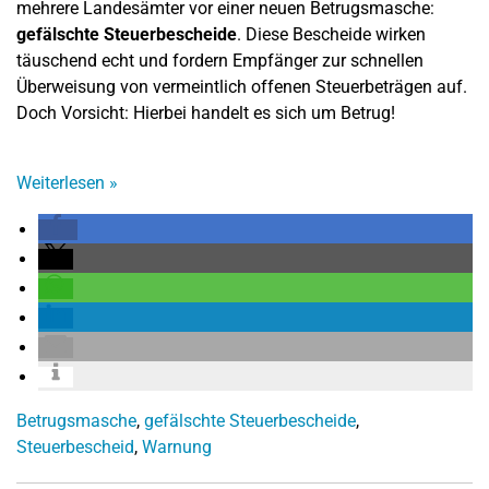
mehrere Landesämter vor einer neuen Betrugsmasche:
gefälschte Steuerbescheide
. Diese Bescheide wirken
täuschend echt und fordern Empfänger zur schnellen
Überweisung von vermeintlich offenen Steuerbeträgen auf.
Doch Vorsicht: Hierbei handelt es sich um Betrug!
Weiterlesen
»
Betrugsmasche
,
gefälschte Steuerbescheide
,
Steuerbescheid
,
Warnung