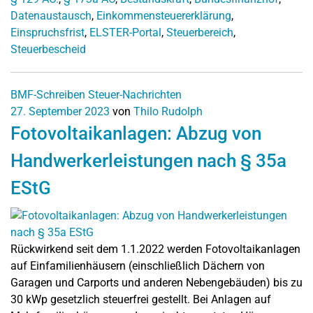
Datenaustausch
,
Einkommensteuererklärung
,
Einspruchsfrist
,
ELSTER-Portal
,
Steuerbereich
,
Steuerbescheid
BMF-Schreiben
Steuer-Nachrichten
27. September 2023
von
Thilo Rudolph
Fotovoltaikanlagen: Abzug von
Handwerkerleistungen nach § 35a
EStG
Rückwirkend seit dem 1.1.2022 werden Fotovoltaikanlagen
auf Einfamilienhäusern (einschließlich Dächern von
Garagen und Carports und anderen Nebengebäuden) bis zu
30 kWp gesetzlich steuerfrei gestellt. Bei Anlagen auf