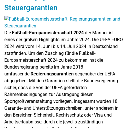
Steuergarantien
Die
Fußball-Europameisterschaft 2024
der Männer ist
eines der großen Highlights im Jahre 2024. Die UEFA EURO
2024 wird vom 14. Juni bis 14. Juli 2024 in Deutschland
stattfinden. Um den Zuschlag für die Fußball-
Europameisterschaft 2024 zu bekommen, hat die
Bundesregierung bereits im Jahre 2018
umfassende
Regierungsgarantien
gegenüber der UEFA
abgegeben. Mit den Garantien stellt die Bundesregierung
sicher, dass die von der UEFA geforderten
Rahmenbedingungen zur Austragung dieser
Sportgroßveranstaltung vorliegen. Insgesamt wurden 18
Garantie- und Unterstützungsschreiben, unter anderem in
den Bereichen Sicherheit, Rechtsschutz oder Visa und
Arbeitserlaubnisse, durch die jeweils zuständigen