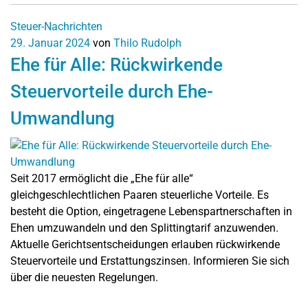
Steuer-Nachrichten
29. Januar 2024
von
Thilo Rudolph
Ehe für Alle: Rückwirkende
Steuervorteile durch Ehe-
Umwandlung
Seit 2017 ermöglicht die „Ehe für alle“
gleichgeschlechtlichen Paaren steuerliche Vorteile. Es
besteht die Option, eingetragene Lebenspartnerschaften in
Ehen umzuwandeln und den Splittingtarif anzuwenden.
Aktuelle Gerichtsentscheidungen erlauben rückwirkende
Steuervorteile und Erstattungszinsen. Informieren Sie sich
über die neuesten Regelungen.