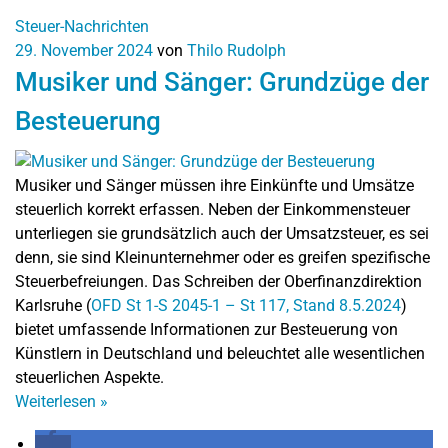
Steuer-Nachrichten
29. November 2024
von
Thilo Rudolph
Musiker und Sänger: Grundzüge der
Besteuerung
Musiker und Sänger müssen ihre Einkünfte und Umsätze
steuerlich korrekt erfassen. Neben der Einkommensteuer
unterliegen sie grundsätzlich auch der Umsatzsteuer, es sei
denn, sie sind Kleinunternehmer oder es greifen spezifische
Steuerbefreiungen. Das Schreiben der Oberfinanzdirektion
Karlsruhe (
OFD St 1-S 2045-1 – St 117, Stand 8.5.2024
)
bietet umfassende Informationen zur Besteuerung von
Künstlern in Deutschland und beleuchtet alle wesentlichen
steuerlichen Aspekte.
Weiterlesen
»