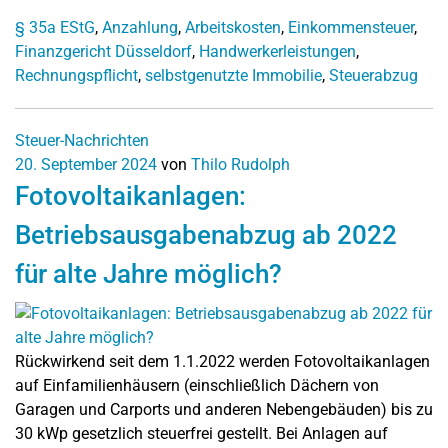
§ 35a EStG
,
Anzahlung
,
Arbeitskosten
,
Einkommensteuer
,
Finanzgericht Düsseldorf
,
Handwerkerleistungen
,
Rechnungspflicht
,
selbstgenutzte Immobilie
,
Steuerabzug
Steuer-Nachrichten
20. September 2024
von
Thilo Rudolph
Fotovoltaikanlagen:
Betriebsausgabenabzug ab 2022
für alte Jahre möglich?
Rückwirkend seit dem 1.1.2022 werden Fotovoltaikanlagen
auf Einfamilienhäusern (einschließlich Dächern von
Garagen und Carports und anderen Nebengebäuden) bis zu
30 kWp gesetzlich steuerfrei gestellt. Bei Anlagen auf