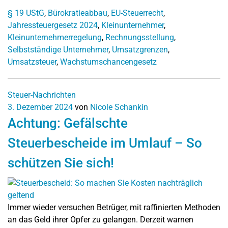
§ 19 UStG
,
Bürokratieabbau
,
EU-Steuerrecht
,
Jahressteuergesetz 2024
,
Kleinunternehmer
,
Kleinunternehmerregelung
,
Rechnungsstellung
,
Selbstständige Unternehmer
,
Umsatzgrenzen
,
Umsatzsteuer
,
Wachstumschancengesetz
Steuer-Nachrichten
3. Dezember 2024
von
Nicole Schankin
Achtung: Gefälschte
Steuerbescheide im Umlauf – So
schützen Sie sich!
Immer wieder versuchen Betrüger, mit raffinierten Methoden
an das Geld ihrer Opfer zu gelangen. Derzeit warnen