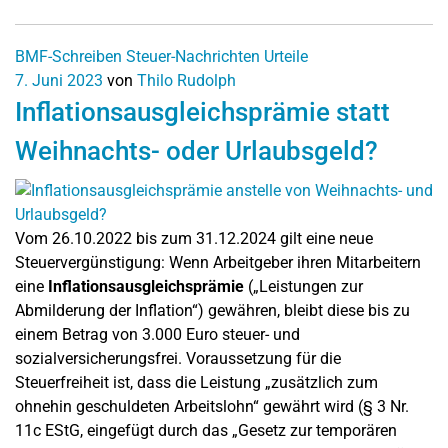
BMF-Schreiben
Steuer-Nachrichten
Urteile
7. Juni 2023
von
Thilo Rudolph
Inflationsausgleichsprämie statt
Weihnachts- oder Urlaubsgeld?
Vom 26.10.2022 bis zum 31.12.2024 gilt eine neue
Steuervergünstigung: Wenn Arbeitgeber ihren Mitarbeitern
eine
Inflationsausgleichsprämie
(„Leistungen zur
Abmilderung der Inflation“) gewähren, bleibt diese bis zu
einem Betrag von 3.000 Euro steuer- und
sozialversicherungsfrei. Voraussetzung für die
Steuerfreiheit ist, dass die Leistung „zusätzlich zum
ohnehin geschuldeten Arbeitslohn“ gewährt wird (§ 3 Nr.
11c EStG, eingefügt durch das „Gesetz zur temporären