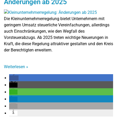
Änderungen ab 2025
Die Kleinunternehmerregelung bietet Unternehmern mit
geringem Umsatz steuerliche Vereinfachungen, allerdings
auch Einschränkungen, wie den Wegfall des
Vorsteuerabzugs. Ab 2025 treten wichtige Neuerungen in
Kraft, die diese Regelung attraktiver gestalten und den Kreis
der Berechtigten erweitern.
Weiterlesen
»