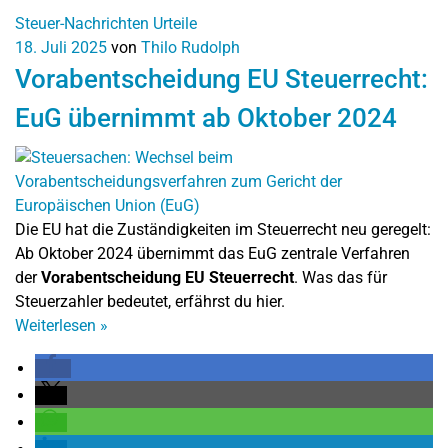
Steuer-Nachrichten
Urteile
18. Juli 2025
von
Thilo Rudolph
Vorabentscheidung EU Steuerrecht:
EuG übernimmt ab Oktober 2024
Die EU hat die Zuständigkeiten im Steuerrecht neu geregelt:
Ab Oktober 2024 übernimmt das EuG zentrale Verfahren
der
Vorabentscheidung EU Steuerrecht
. Was das für
Steuerzahler bedeutet, erfährst du hier.
Weiterlesen
»