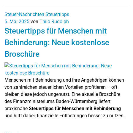
Steuer-Nachrichten
Steuertipps
5. Mai 2025
von
Thilo Rudolph
Steuertipps für Menschen mit
Behinderung: Neue kostenlose
Broschüre
Menschen mit Behinderung und ihre Angehörigen können
von zahlreichen steuerlichen Vorteilen profitieren – oft
bleiben diese jedoch ungenutzt. Eine aktuelle Broschüre
des Finanzministeriums Baden-Württemberg liefert
praxisnahe
Steuertipps für Menschen mit Behinderung
und hilft dabei, finanzielle Entlastungen besser zu nutzen.