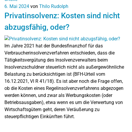
6. Mai 2024
von
Thilo Rudolph
Privatinsolvenz: Kosten sind nicht
abzugsfähig, oder?
Im Jahre 2021 hat der Bundesfinanzhof für das
Verbraucherinsolvenzverfahren entschieden, dass die
Tätigkeitsvergütung des Insolvenzverwalters beim
Insolvenzschuldner steuerlich nicht als außergewöhnliche
Belastung zu berücksichtigen ist (BFH-Urteil vom
16.12.2021, VI R 41/18). Es ist aber noch die Frage offen,
ob die Kosten eines Regelinsolvenzverfahrens abgezogen
werden können, und zwar als Werbungskosten (oder
Betriebsausgaben), etwa wenn es um die Verwertung von
Wirtschaftsgütern geht, deren Veräußerung zu
steuerpflichtigen Einkünften führt.