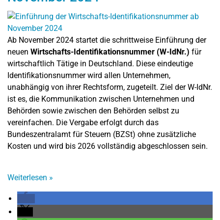
Ab November 2024 startet die schrittweise Einführung der
neuen
Wirtschafts-Identifikationsnummer (W-IdNr.)
für
wirtschaftlich Tätige in Deutschland. Diese eindeutige
Identifikationsnummer wird allen Unternehmen,
unabhängig von ihrer Rechtsform, zugeteilt. Ziel der W-IdNr.
ist es, die Kommunikation zwischen Unternehmen und
Behörden sowie zwischen den Behörden selbst zu
vereinfachen. Die Vergabe erfolgt durch das
Bundeszentralamt für Steuern (BZSt) ohne zusätzliche
Kosten und wird bis 2026 vollständig abgeschlossen sein.
Weiterlesen
»