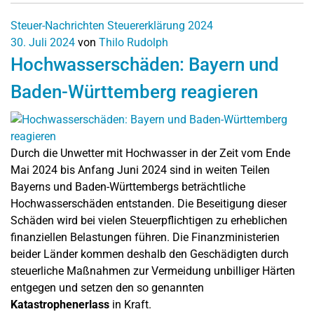
Steuer-Nachrichten
Steuererklärung 2024
30. Juli 2024
von
Thilo Rudolph
Hochwasserschäden: Bayern und
Baden-Württemberg reagieren
Durch die Unwetter mit Hochwasser in der Zeit vom Ende
Mai 2024 bis Anfang Juni 2024 sind in weiten Teilen
Bayerns und Baden-Württembergs beträchtliche
Hochwasserschäden entstanden. Die Beseitigung dieser
Schäden wird bei vielen Steuerpflichtigen zu erheblichen
finanziellen Belastungen führen. Die Finanzministerien
beider Länder kommen deshalb den Geschädigten durch
steuerliche Maßnahmen zur Vermeidung unbilliger Härten
entgegen und setzen den so genannten
Katastrophenerlass
in Kraft.