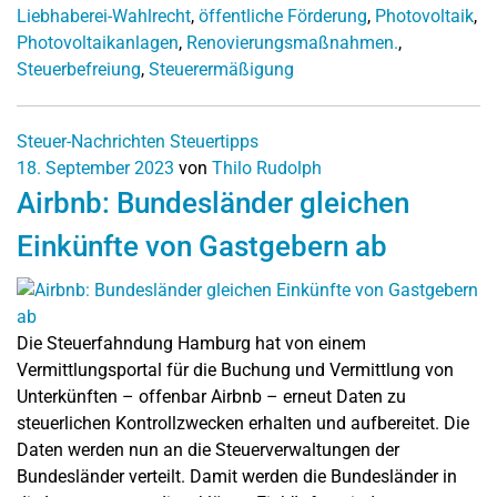
Liebhaberei-Wahlrecht
,
öffentliche Förderung
,
Photovoltaik
,
Photovoltaikanlagen
,
Renovierungsmaßnahmen.
,
Steuerbefreiung
,
Steuerermäßigung
Steuer-Nachrichten
Steuertipps
18. September 2023
von
Thilo Rudolph
Airbnb: Bundesländer gleichen
Einkünfte von Gastgebern ab
Die Steuerfahndung Hamburg hat von einem
Vermittlungsportal für die Buchung und Vermittlung von
Unterkünften – offenbar Airbnb – erneut Daten zu
steuerlichen Kontrollzwecken erhalten und aufbereitet. Die
Daten werden nun an die Steuerverwaltungen der
Bundesländer verteilt. Damit werden die Bundesländer in