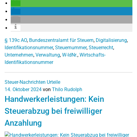
§ 139c AO
,
Bundeszentralamt für Steuern
,
Digitalisierung
,
Identifikationsnummer
,
Steuernummer
,
Steuerrecht
,
Unternehmen
,
Verwaltung
,
W-IdNr.
,
Wirtschafts-
Identifikationsnummer
Steuer-Nachrichten
Urteile
14. Oktober 2024
von
Thilo Rudolph
Handwerkerleistungen: Kein
Steuerabzug bei freiwilliger
Anzahlung