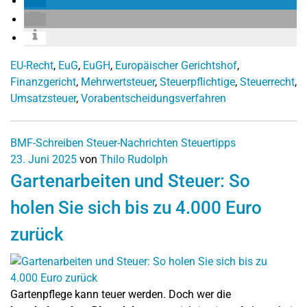
EU-Recht
,
EuG
,
EuGH
,
Europäischer Gerichtshof
,
Finanzgericht
,
Mehrwertsteuer
,
Steuerpflichtige
,
Steuerrecht
,
Umsatzsteuer
,
Vorabentscheidungsverfahren
BMF-Schreiben
Steuer-Nachrichten
Steuertipps
23. Juni 2025
von
Thilo Rudolph
Gartenarbeiten und Steuer: So
holen Sie sich bis zu 4.000 Euro
zurück
Gartenpflege kann teuer werden. Doch wer die