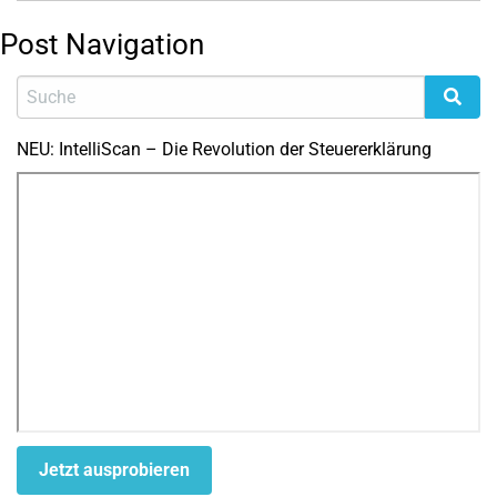
Post Navigation
NEU: IntelliScan – Die Revolution der Steuererklärung
Jetzt ausprobieren