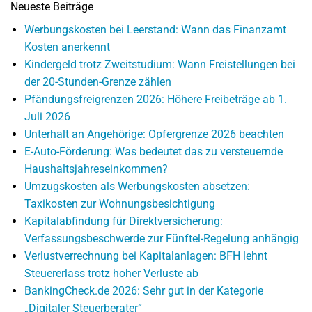
Neueste Beiträge
Werbungskosten bei Leerstand: Wann das Finanzamt
Kosten anerkennt
Kindergeld trotz Zweitstudium: Wann Freistellungen bei
der 20-Stunden-Grenze zählen
Pfändungsfreigrenzen 2026: Höhere Freibeträge ab 1.
Juli 2026
Unterhalt an Angehörige: Opfergrenze 2026 beachten
E-Auto-Förderung: Was bedeutet das zu versteuernde
Haushaltsjahreseinkommen?
Umzugskosten als Werbungskosten absetzen:
Taxikosten zur Wohnungsbesichtigung
Kapitalabfindung für Direktversicherung:
Verfassungsbeschwerde zur Fünftel-Regelung anhängig
Verlustverrechnung bei Kapitalanlagen: BFH lehnt
Steuererlass trotz hoher Verluste ab
BankingCheck.de 2026: Sehr gut in der Kategorie
„Digitaler Steuerberater“