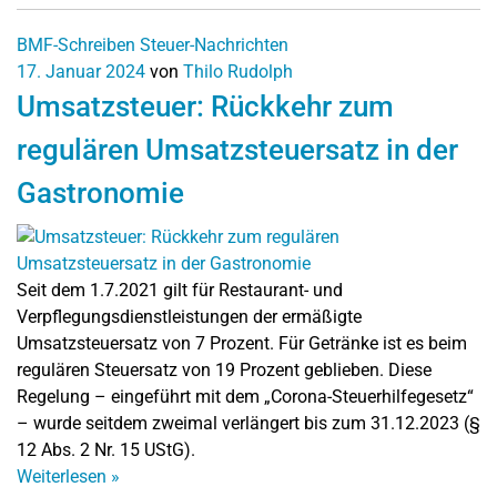
BMF-Schreiben
Steuer-Nachrichten
17. Januar 2024
von
Thilo Rudolph
Umsatzsteuer: Rückkehr zum
regulären Umsatzsteuersatz in der
Gastronomie
Seit dem 1.7.2021 gilt für Restaurant- und
Verpflegungsdienstleistungen der ermäßigte
Umsatzsteuersatz von 7 Prozent. Für Getränke ist es beim
regulären Steuersatz von 19 Prozent geblieben. Diese
Regelung – eingeführt mit dem „Corona-Steuerhilfegesetz“
– wurde seitdem zweimal verlängert bis zum 31.12.2023 (§
12 Abs. 2 Nr. 15 UStG).
Weiterlesen
»