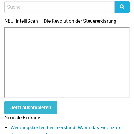
NEU: IntelliScan – Die Revolution der Steuererklärung
Jetzt ausprobieren
Neueste Beiträge
Werbungskosten bei Leerstand: Wann das Finanzamt