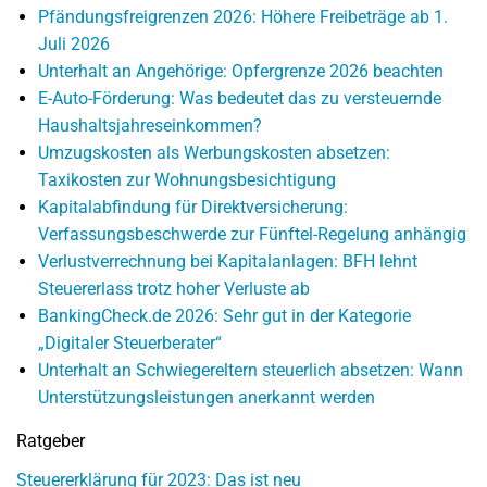
Pfändungsfreigrenzen 2026: Höhere Freibeträge ab 1.
Juli 2026
Unterhalt an Angehörige: Opfergrenze 2026 beachten
E-Auto-Förderung: Was bedeutet das zu versteuernde
Haushaltsjahreseinkommen?
Umzugskosten als Werbungskosten absetzen:
Taxikosten zur Wohnungsbesichtigung
Kapitalabfindung für Direktversicherung:
Verfassungsbeschwerde zur Fünftel-Regelung anhängig
Verlustverrechnung bei Kapitalanlagen: BFH lehnt
Steuererlass trotz hoher Verluste ab
BankingCheck.de 2026: Sehr gut in der Kategorie
„Digitaler Steuerberater“
Unterhalt an Schwiegereltern steuerlich absetzen: Wann
Unterstützungsleistungen anerkannt werden
Ratgeber
Steuererklärung für 2023: Das ist neu