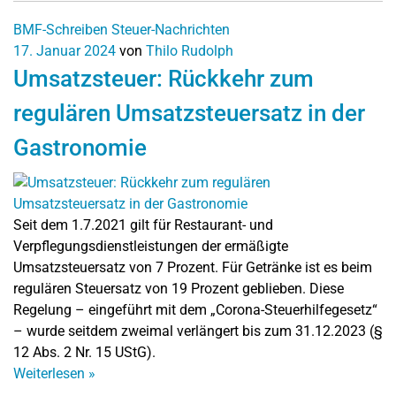
BMF-Schreiben
Steuer-Nachrichten
17. Januar 2024
von
Thilo Rudolph
Umsatzsteuer: Rückkehr zum
regulären Umsatzsteuersatz in der
Gastronomie
Seit dem 1.7.2021 gilt für Restaurant- und
Verpflegungsdienstleistungen der ermäßigte
Umsatzsteuersatz von 7 Prozent. Für Getränke ist es beim
regulären Steuersatz von 19 Prozent geblieben. Diese
Regelung – eingeführt mit dem „Corona-Steuerhilfegesetz“
– wurde seitdem zweimal verlängert bis zum 31.12.2023 (§
12 Abs. 2 Nr. 15 UStG).
Weiterlesen
»