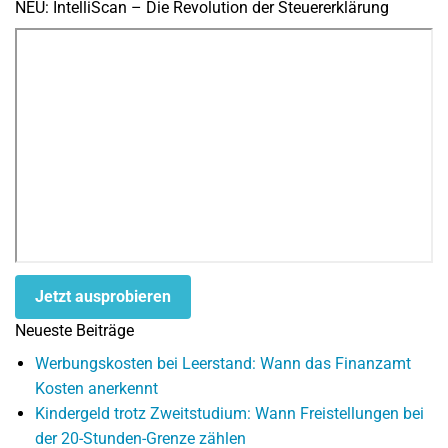
NEU: IntelliScan – Die Revolution der Steuererklärung
Jetzt ausprobieren
Neueste Beiträge
Werbungskosten bei Leerstand: Wann das Finanzamt
Kosten anerkennt
Kindergeld trotz Zweitstudium: Wann Freistellungen bei
der 20-Stunden-Grenze zählen