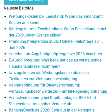
Neueste Beiträge
Werbungskosten bei Leerstand: Wann das Finanzamt
Kosten anerkennt
Kindergeld trotz Zweitstudium: Wann Freistellungen bei
der 20-Stunden-Grenze zählen
Pfändungsfreigrenzen 2026: Höhere Freibeträge ab 1.
Juli 2026
Unterhalt an Angehörige: Opfergrenze 2026 beachten
E-Auto-Förderung: Was bedeutet das zu versteuernde
Haushaltsjahreseinkommen?
Umzugskosten als Werbungskosten absetzen:
Taxikosten zur Wohnungsbesichtigung
Kapitalabfindung für Direktversicherung:
Verfassungsbeschwerde zur Fünftel-Regelung anhängig
Verlustverrechnung bei Kapitalanlagen: BFH lehnt
Steuererlass trotz hoher Verluste ab
BankingCheck.de 2026: Sehr gut in der Kategorie