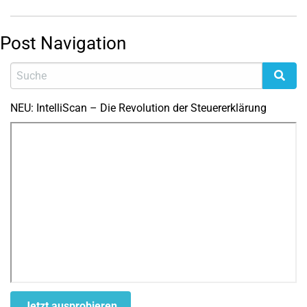
Post Navigation
NEU: IntelliScan – Die Revolution der Steuererklärung
Jetzt ausprobieren