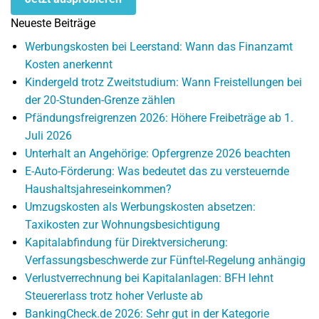
Neueste Beiträge
Werbungskosten bei Leerstand: Wann das Finanzamt
Kosten anerkennt
Kindergeld trotz Zweitstudium: Wann Freistellungen bei
der 20-Stunden-Grenze zählen
Pfändungsfreigrenzen 2026: Höhere Freibeträge ab 1.
Juli 2026
Unterhalt an Angehörige: Opfergrenze 2026 beachten
E-Auto-Förderung: Was bedeutet das zu versteuernde
Haushaltsjahreseinkommen?
Umzugskosten als Werbungskosten absetzen:
Taxikosten zur Wohnungsbesichtigung
Kapitalabfindung für Direktversicherung:
Verfassungsbeschwerde zur Fünftel-Regelung anhängig
Verlustverrechnung bei Kapitalanlagen: BFH lehnt
Steuererlass trotz hoher Verluste ab
BankingCheck.de 2026: Sehr gut in der Kategorie