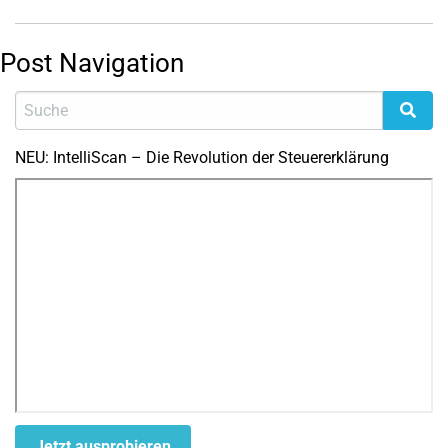
Post Navigation
NEU: IntelliScan – Die Revolution der Steuererklärung
Jetzt ausprobieren