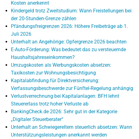
Kosten anerkennt
Kindergeld trotz Zweitstudium: Wann Freistellungen bei
der 20-Stunden-Grenze zählen
Pfändungsfreigrenzen 2026: Höhere Freibeträge ab 1.
Juli 2026
Unterhalt an Angehörige: Opfergrenze 2026 beachten
E-Auto-Förderung: Was bedeutet das zu versteuernde
Haushaltsjahreseinkommen?
Umzugskosten als Werbungskosten absetzen:
Taxikosten zur Wohnungsbesichtigung
Kapitalabfindung für Direktversicherung:
Verfassungsbeschwerde zur Fünftel-Regelung anhängig
Verlustverrechnung bei Kapitalanlagen: BFH lehnt
Steuererlass trotz hoher Verluste ab
BankingCheck.de 2026: Sehr gut in der Kategorie
„Digitaler Steuerberater“
Unterhalt an Schwiegereltern steuerlich absetzen: Wann
Unterstützungsleistungen anerkannt werden