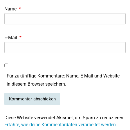
Name
*
E-Mail
*
Für zukünftige Kommentare: Name, E-Mail und Website
in diesem Browser speichern.
Diese Website verwendet Akismet, um Spam zu reduzieren.
Erfahre, wie deine Kommentardaten verarbeitet werden.