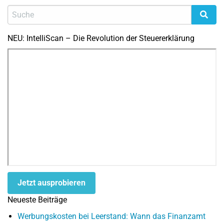
NEU: IntelliScan – Die Revolution der Steuererklärung
Jetzt ausprobieren
Neueste Beiträge
Werbungskosten bei Leerstand: Wann das Finanzamt