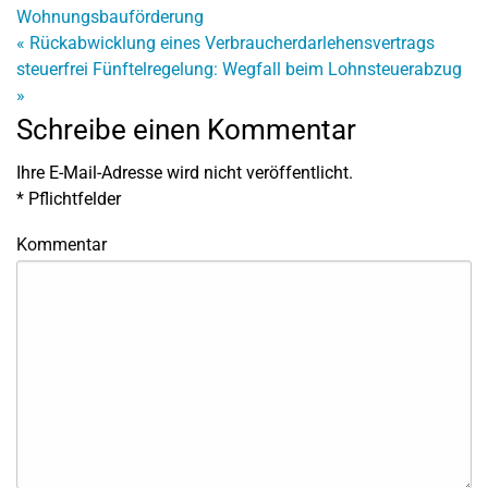
Wohnungsbauförderung
«
Rückabwicklung eines Verbraucherdarlehensvertrags
steuerfrei
Fünftelregelung: Wegfall beim Lohnsteuerabzug
»
Schreibe einen Kommentar
Ihre E-Mail-Adresse wird nicht veröffentlicht.
*
Pflichtfelder
Kommentar