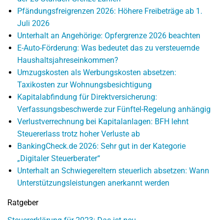
Pfändungsfreigrenzen 2026: Höhere Freibeträge ab 1.
Juli 2026
Unterhalt an Angehörige: Opfergrenze 2026 beachten
E-Auto-Förderung: Was bedeutet das zu versteuernde
Haushaltsjahreseinkommen?
Umzugskosten als Werbungskosten absetzen:
Taxikosten zur Wohnungsbesichtigung
Kapitalabfindung für Direktversicherung:
Verfassungsbeschwerde zur Fünftel-Regelung anhängig
Verlustverrechnung bei Kapitalanlagen: BFH lehnt
Steuererlass trotz hoher Verluste ab
BankingCheck.de 2026: Sehr gut in der Kategorie
„Digitaler Steuerberater“
Unterhalt an Schwiegereltern steuerlich absetzen: Wann
Unterstützungsleistungen anerkannt werden
Ratgeber