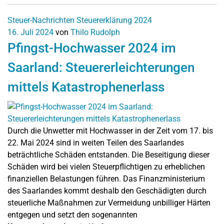
Steuer-Nachrichten
Steuererklärung 2024
16. Juli 2024
von
Thilo Rudolph
Pfingst-Hochwasser 2024 im
Saarland: Steuererleichterungen
mittels Katastrophenerlass
Durch die Unwetter mit Hochwasser in der Zeit vom 17. bis
22. Mai 2024 sind in weiten Teilen des Saarlandes
beträchtliche Schäden entstanden. Die Beseitigung dieser
Schäden wird bei vielen Steuerpflichtigen zu erheblichen
finanziellen Belastungen führen. Das Finanzministerium
des Saarlandes kommt deshalb den Geschädigten durch
steuerliche Maßnahmen zur Vermeidung unbilliger Härten
entgegen und setzt den sogenannten