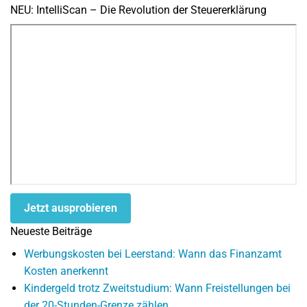
NEU: IntelliScan – Die Revolution der Steuererklärung
Jetzt ausprobieren
Neueste Beiträge
Werbungskosten bei Leerstand: Wann das Finanzamt
Kosten anerkennt
Kindergeld trotz Zweitstudium: Wann Freistellungen bei
der 20-Stunden-Grenze zählen