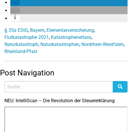
§ 35a EStG
,
Bayern
,
Elementarversicherung
,
Flutkatastrophe 2021
,
Katastrophenerlass
,
Naturkatastroph
,
Naturkatastrophen
,
Nordrhein-Westfalen
,
Rheinland-Pfalz
Post Navigation
NEU: IntelliScan – Die Revolution der Steuererklärung