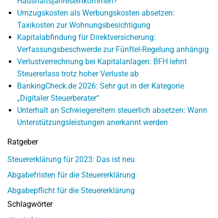
Haushaltsjahreseinkommen?
Umzugskosten als Werbungskosten absetzen:
Taxikosten zur Wohnungsbesichtigung
Kapitalabfindung für Direktversicherung:
Verfassungsbeschwerde zur Fünftel-Regelung anhängig
Verlustverrechnung bei Kapitalanlagen: BFH lehnt
Steuererlass trotz hoher Verluste ab
BankingCheck.de 2026: Sehr gut in der Kategorie
„Digitaler Steuerberater“
Unterhalt an Schwiegereltern steuerlich absetzen: Wann
Unterstützungsleistungen anerkannt werden
Ratgeber
Steuererklärung für 2023: Das ist neu
Abgabefristen für die Steuererklärung
Abgabepflicht für die Steuererklärung
Schlagwörter