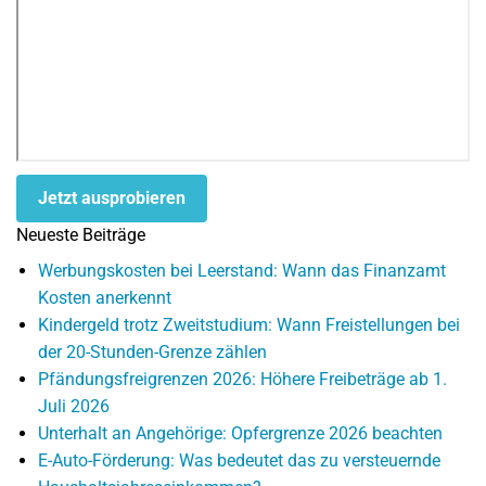
Jetzt ausprobieren
Neueste Beiträge
Werbungskosten bei Leerstand: Wann das Finanzamt
Kosten anerkennt
Kindergeld trotz Zweitstudium: Wann Freistellungen bei
der 20-Stunden-Grenze zählen
Pfändungsfreigrenzen 2026: Höhere Freibeträge ab 1.
Juli 2026
Unterhalt an Angehörige: Opfergrenze 2026 beachten
E-Auto-Förderung: Was bedeutet das zu versteuernde