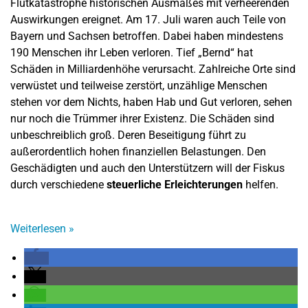
Flutkatastrophe historischen Ausmaßes mit verheerenden
Auswirkungen ereignet. Am 17. Juli waren auch Teile von
Bayern und Sachsen betroffen. Dabei haben mindestens
190 Menschen ihr Leben verloren. Tief „Bernd“ hat
Schäden in Milliardenhöhe verursacht. Zahlreiche Orte sind
verwüstet und teilweise zerstört, unzählige Menschen
stehen vor dem Nichts, haben Hab und Gut verloren, sehen
nur noch die Trümmer ihrer Existenz. Die Schäden sind
unbeschreiblich groß. Deren Beseitigung führt zu
außerordentlich hohen finanziellen Belastungen. Den
Geschädigten und auch den Unterstützern will der Fiskus
durch verschiedene
steuerliche Erleichterungen
helfen.
Weiterlesen
»