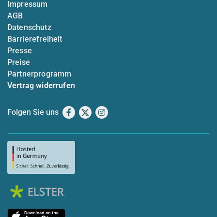
Impressum
AGB
Datenschutz
Barrierefreiheit
Presse
Preise
Partnerprogramm
Vertrag widerrufen
Folgen Sie uns
Facebook
X
Instagram