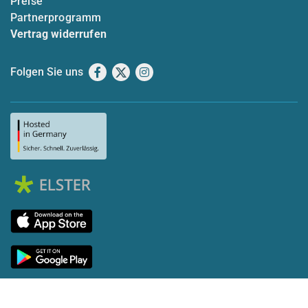
Preise
Partnerprogramm
Vertrag widerrufen
Folgen Sie uns
Facebook
X
Instagram