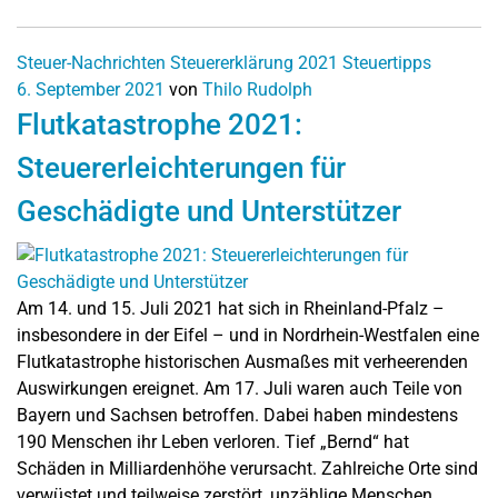
Steuer-Nachrichten
Steuererklärung 2021
Steuertipps
6. September 2021
von
Thilo Rudolph
Flutkatastrophe 2021:
Steuererleichterungen für
Geschädigte und Unterstützer
Am 14. und 15. Juli 2021 hat sich in Rheinland-Pfalz –
insbesondere in der Eifel – und in Nordrhein-Westfalen eine
Flutkatastrophe historischen Ausmaßes mit verheerenden
Auswirkungen ereignet. Am 17. Juli waren auch Teile von
Bayern und Sachsen betroffen. Dabei haben mindestens
190 Menschen ihr Leben verloren. Tief „Bernd“ hat
Schäden in Milliardenhöhe verursacht. Zahlreiche Orte sind
verwüstet und teilweise zerstört, unzählige Menschen