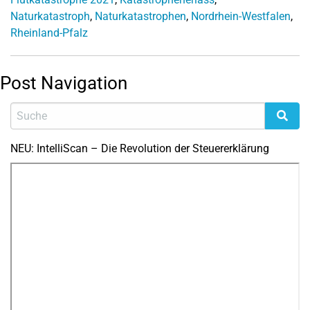
Naturkatastroph
,
Naturkatastrophen
,
Nordrhein-Westfalen
,
Rheinland-Pfalz
Post Navigation
NEU: IntelliScan – Die Revolution der Steuererklärung