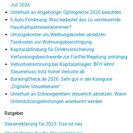
Juli 2026
Unterhalt an Angehörige: Opfergrenze 2026 beachten
E-Auto-Förderung: Was bedeutet das zu versteuernde
Haushaltsjahreseinkommen?
Umzugskosten als Werbungskosten absetzen:
Taxikosten zur Wohnungsbesichtigung
Kapitalabfindung für Direktversicherung:
Verfassungsbeschwerde zur Fünftel-Regelung anhängig
Verlustverrechnung bei Kapitalanlagen: BFH lehnt
Steuererlass trotz hoher Verluste ab
BankingCheck.de 2026: Sehr gut in der Kategorie
„Digitaler Steuerberater“
Unterhalt an Schwiegereltern steuerlich absetzen: Wann
Unterstützungsleistungen anerkannt werden
Ratgeber
Steuererklärung für 2023: Das ist neu