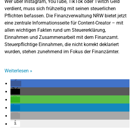
Wer über Instagram, YouTube, TikTok oder Twitch Geld
verdient, muss sich frühzeitig mit seinen steuerlichen
Pflichten befassen. Die Finanzverwaltung NRW bietet jetzt
eine zentrale Informationsseite für Content-Creator – mit
allen wichtigen Fakten rund um Steuererklärung,
Einnahmen und Zusammenarbeit mit dem Finanzamt.
Steuerpflichtige Einnahmen, die nicht korrekt deklariert
wurden, stehen zunehmend im Fokus der Finanzämter.
Weiterlesen
»