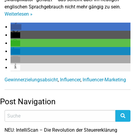
englischen Sprachgebrauch nicht mehr gängig zu sein.
Weiterlesen
»
Gewinnerzielungsabsicht
,
Influencer
,
Influencer-Marketing
Post Navigation
NEU: IntelliScan – Die Revolution der Steuererklärung