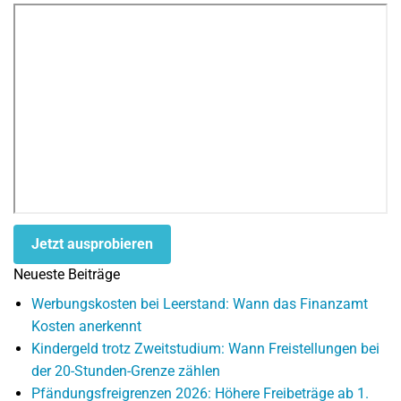
Jetzt ausprobieren
Neueste Beiträge
Werbungskosten bei Leerstand: Wann das Finanzamt
Kosten anerkennt
Kindergeld trotz Zweitstudium: Wann Freistellungen bei
der 20-Stunden-Grenze zählen
Pfändungsfreigrenzen 2026: Höhere Freibeträge ab 1.