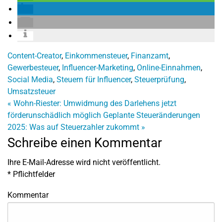
Content-Creator
,
Einkommensteuer
,
Finanzamt
,
Gewerbesteuer
,
Influencer-Marketing
,
Online-Einnahmen
,
Social Media
,
Steuern für Influencer
,
Steuerprüfung
,
Umsatzsteuer
«
Wohn-Riester: Umwidmung des Darlehens jetzt
förderunschädlich möglich
Geplante Steueränderungen
2025: Was auf Steuerzahler zukommt
»
Schreibe einen Kommentar
Ihre E-Mail-Adresse wird nicht veröffentlicht.
*
Pflichtfelder
Kommentar