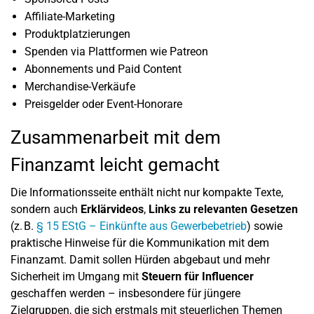
Affiliate-Marketing
Produktplatzierungen
Spenden via Plattformen wie Patreon
Abonnements und Paid Content
Merchandise-Verkäufe
Preisgelder oder Event-Honorare
Zusammenarbeit mit dem
Finanzamt leicht gemacht
Die Informationsseite enthält nicht nur kompakte Texte,
sondern auch
Erklärvideos
,
Links zu relevanten Gesetzen
(z. B.
§ 15 EStG – Einkünfte aus Gewerbebetrieb
) sowie
praktische Hinweise für die Kommunikation mit dem
Finanzamt. Damit sollen Hürden abgebaut und mehr
Sicherheit im Umgang mit
Steuern für Influencer
geschaffen werden – insbesondere für jüngere
Zielgruppen, die sich erstmals mit steuerlichen Themen