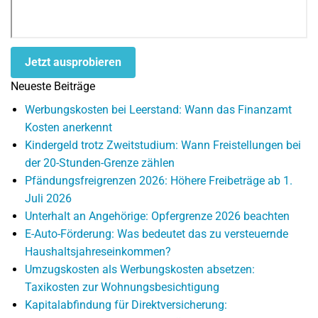
Jetzt ausprobieren
Neueste Beiträge
Werbungskosten bei Leerstand: Wann das Finanzamt
Kosten anerkennt
Kindergeld trotz Zweitstudium: Wann Freistellungen bei
der 20-Stunden-Grenze zählen
Pfändungsfreigrenzen 2026: Höhere Freibeträge ab 1.
Juli 2026
Unterhalt an Angehörige: Opfergrenze 2026 beachten
E-Auto-Förderung: Was bedeutet das zu versteuernde
Haushaltsjahreseinkommen?
Umzugskosten als Werbungskosten absetzen:
Taxikosten zur Wohnungsbesichtigung
Kapitalabfindung für Direktversicherung: